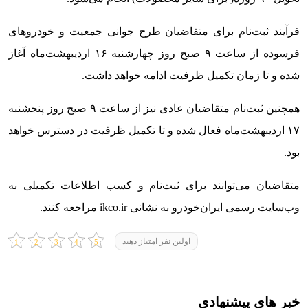
فرآیند ثبت‌نام برای متقاضیان طرح جوانی جمعیت و خودروهای
فرسوده از ساعت ۹ صبح روز چهارشنبه ۱۶ اردیبهشت‌ماه آغاز
شده و تا زمان تکمیل ظرفیت ادامه خواهد داشت.
همچنین ثبت‌نام متقاضیان عادی نیز از ساعت ۹ صبح روز پنجشنبه
۱۷ اردیبهشت‌ماه فعال شده و تا تکمیل ظرفیت در دسترس خواهد
بود.
متقاضیان می‌توانند برای ثبت‌نام و کسب اطلاعات تکمیلی به
وب‌سایت رسمی ایران‌خودرو به نشانی ikco.ir مراجعه کنند.
اولین نفر امتیاز دهید
خبر های پیشنهادی