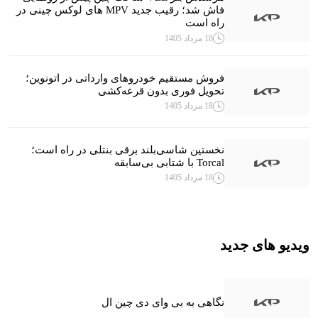
فاش شد؛ رقیب جدید MPV های لوکس چینی در
راه است
18 مرداد 1405
فروش مستقیم خودروهای وارداتی در اتونوین؛
تحویل فوری بدون قرعه‌کشی
18 مرداد 1405
نخستین شاسی‌بلند برقی بنتلی در راه است؛
Torcal با شتابی بی‌سابقه
18 مرداد 1405
ویدیو های جدید
نگاهی به بی وای دی چین ال