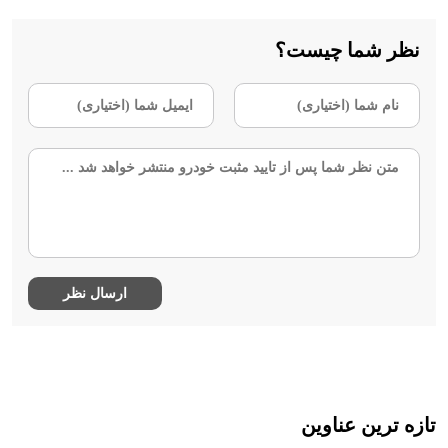
نظر شما چیست؟
تازه ترین عناوین