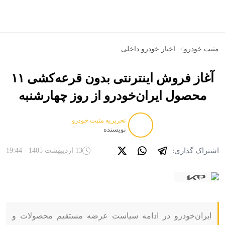
مثبت خودرو
>
اخبار خودرو داخلی
آغاز فروش اینترنتی بدون قرعه‌کشی ۱۱
محصول ایران‌خودرو از روز چهارشنبه
تحریریه مثبت خودرو
نویسنده
اشتراک گذاری:
13 اردیبهشت 1405 - 19:44
ایران‌خودرو در ادامه سیاست عرضه مستقیم محصولات و