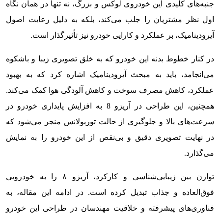
جنبه‌های کلیدی این خودروی لوکس و بزرگ، نه تنها در همان نگاه
اول نظر مشتریان را جلب می‌کند، بلکه به دلیل رعایت اصول
آیرودینامیک، بر عملکرد و کارایی خودرو نیز تأثیرگذار است.
در کنار خطوط بدنه این خودرو که به خلق تصویری زیبا و باشکوه
می‌انجامد، باید به مبحث آیرودینامیک اشاره کرد که به بهبود
عملکرد، کاهش مصرف سوخت و کاهش آلودگی هوا کمک می‌کند.
همچنین، این طراحی در آریزو 8 به افزایش پایداری خودرو در
سرعت‌های بالا و جلوگیری از حالت توربولانس منجر می‌شود که
در نهایت تصویری دقیق و بی‌نقص از این خودرو را به نمایش
می‌گذارد.
توازن بین زیبایی‌شناسی و کارکرد، آریزو ۸ را به خودرویی
فوق‌العاده و جذاب تبدیل کرده است. در ادامه این مقاله، به
فناوری‌های پیشرفته و خلاقیت مهندسان در طراحی این خودرو