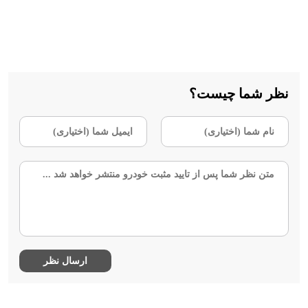
نظر شما چیست؟