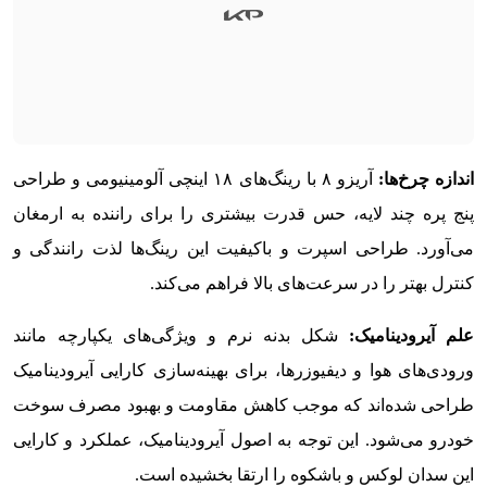
اندازه‌ چرخ
‌ها
:
آریزو ۸ با رینگ‌های ۱۸ اینچی آلومینیومی و طراحی
پنج پره چند لایه، حس قدرت بیشتری را برای راننده به ارمغان
می‌آورد. طراحی اسپرت و باکیفیت این رینگ‌ها لذت رانندگی و
کنترل بهتر را در سرعت‌های بالا فراهم می‌کند.
علم آیرودینامیک:
شکل بدنه نرم و ویژگی‌های یکپارچه مانند
ورودی‌های هوا و دیفیوزرها، برای بهینه‌سازی کارایی آیرودینامیک
طراحی شده‌اند که موجب کاهش مقاومت و بهبود مصرف سوخت
خودرو می‌شود. این توجه به اصول آیرودینامیک، عملکرد و کارایی
این سدان لوکس و باشکوه را ارتقا بخشیده است.