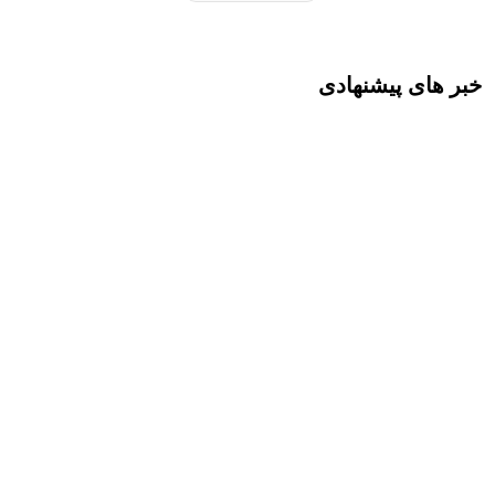
خبر های پیشنهادی