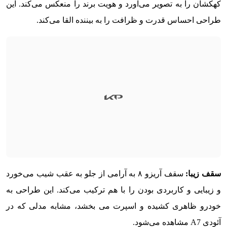
کهکشان را به تصویر می‌آورد و هویت برند را منعکس می‌کند. این
طراحی احساس قدرت و ظرافت را به بیننده القا می‌کند.
سقف زیبا:
سقف آریزو ۸ به آرامی از جلو به عقب شیب می‌خورد
و زیبایی و کاربردی بودن را با هم ترکیب می‌کند. این طراحی به
خودرو ظاهری کشیده و اسپرت می بخشد، مشابه مدلی که در
آئودی A7 مشاهده می‌شود.