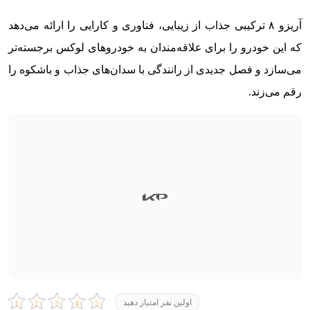
آریزو ۸ ترکیبی جذاب از زیبایی، فناوری و کارایی را ارائه می‌دهد
که این خودرو را برای علاقه‌مندان به خودروهای لوکس برجسته‌تر
می‌سازد و فصل جدیدی از رانندگی با سدان‌های جذاب و باشکوه را
رقم می‌زند.
اولین نفر امتیاز دهید