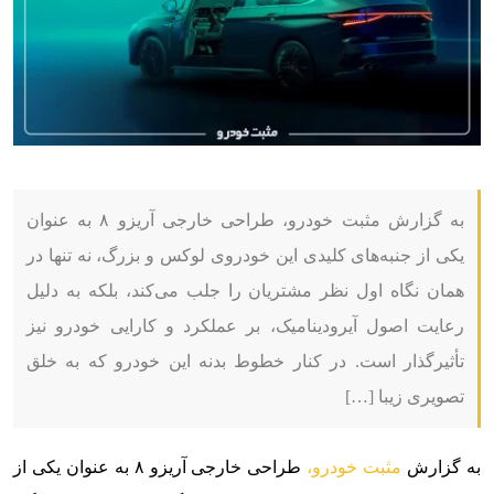
به گزارش مثبت خودرو، طراحی خارجی آریزو ۸ به عنوان
یکی از جنبه‌های کلیدی این خودروی لوکس و بزرگ، نه تنها در
همان نگاه اول نظر مشتریان را جلب می‌کند، بلکه به دلیل
رعایت اصول آیرودینامیک، بر عملکرد و کارایی خودرو نیز
تأثیرگذار است. در کنار خطوط بدنه این خودرو که به خلق
تصویری زیبا […]
به گزارش
مثبت خودرو،
طراحی خارجی آریزو ۸ به عنوان یکی از