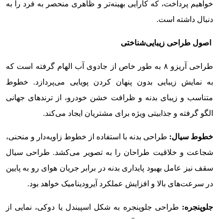
خواهیم پرداخت، که کارایی بهینه‌تر و ظاهری منحصر به فرد را به
دنبال داشته است.
اصول طراحی زیبایی‌شناختی
طراحی آریزو ۸ به طور خاص از جادوی آب الهام گرفته است که
به نمایش زیبایی بدون پنهان کردن پویایی می‌پردازد. خطوط
متناسب و زیبای بدنه و ظرافت خشن خودرو، از ترندهای جهانی
الگو گرفته و جذابیتی ویژه برای مشتریان ایجاد می‌کند.
خطوط سیال:
طراحی بدنه با استفاده از خطوط زاویه‌دار و منحنی،
شجاعت و خلاقیت طراحان را به تصویر می‌کشد. طراحی سیال
سقف نیز عامل بهبود پایداری بدنه در برابر جریان هوای رو به پایین
در سرعت‌های بالا و افزایش عملکرد آیرودینامیک خواهد بود.
جلوپنجره:
طراحی جلوپنجره به شکل اسپیندل یا دوکی، نمایی از