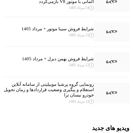
آلمانی با موتور V8 بازمی‌گردد
14 مرداد 1405
شرایط فروش سیبا موتور + مرداد 1405
12 مرداد 1405
شرایط فروش بهمن دیزل + مرداد 1405
12 مرداد 1405
رونمایی گروه پرشیا موبیلیتی از سامانه آنلاین
استعلام و پیگیری وضعیت قراردادها و زمان تحویل
خودرو نیسان ترا
12 مرداد 1405
ویدیو های جدید