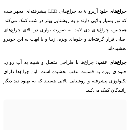
چراغ‌های جلو:
آریزو ۸ به چراغ‌های LED پیشرفته‌ای مجهز شده
که نور بسیار بالایی دارند و به روشنایی بهتر در شب کمک می‌کند.
همچنین، چراغ‌های دی لایت به صورت نواری در بالای چراغ‌های
اصلی قرار گرفته‌اند و جلوه‌ای ویژه، زیبا و با ابهت به این خودرو
بخشیده‌اند.
چراغ‌های عقب:
چراغ‌ها با طراحی متصل و شبیه به آب روان،
جلوه‌ای ویژه به قسمت عقب بخشیده است. این چراغ‌ها دارای
تکنولوژی پیشرفته و روشنایی بالایی هستند که به بهبود دید دیگر
رانندگان کمک می‌کند.