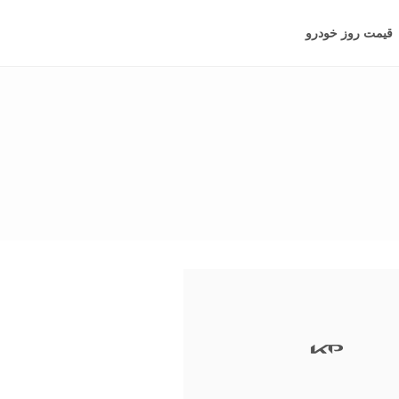
قیمت روز خودرو