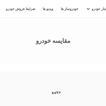
بار خودرو
خودروساز ها
ویدیو ها
شرایط فروش خودرو
مقایسه خودرو