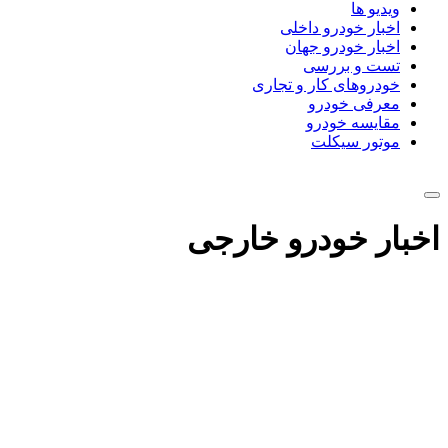
ویدیو ها
اخبار خودرو داخلی
اخبار خودرو جهان
تست و بررسی
خودروهای کار و تجاری
معرفی خودرو
مقایسه خودرو
موتور سیکلت
اخبار خودرو خارجی