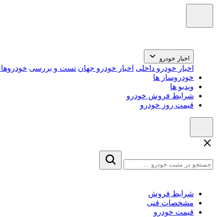
اخبار خودرو
اخبار خودرو داخلی
اخبار خودرو جهان
تست و بررسی
خودروهای
خودروساز ها
ویدیو ها
شرایط فروش خودرو
قیمت روز خودرو
شرایط فروش
مشخصات فنی
قیمت خودرو