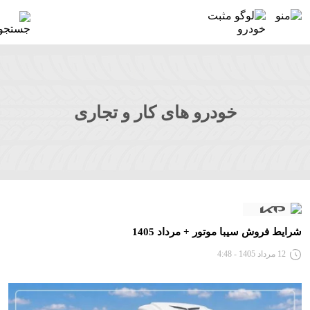
خودرو های کار و تجاری
شرایط فروش سیبا موتور + مرداد 1405
12 مرداد 1405 - 4:48