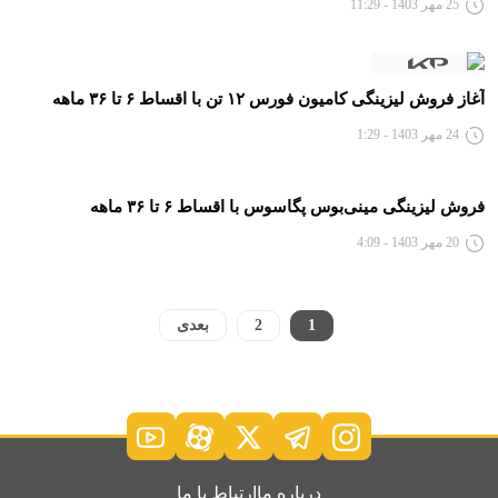
25 مهر 1403 - 11:29
آغاز فروش لیزینگی کامیون فورس ۱۲ تن با اقساط ۶ تا ۳۶ ماهه
24 مهر 1403 - 1:29
فروش لیزینگی مینی‌بوس پگاسوس با اقساط ۶ تا ۳۶ ماهه
20 مهر 1403 - 4:09
1
2
بعدی
درباره ما
ارتباط با ما