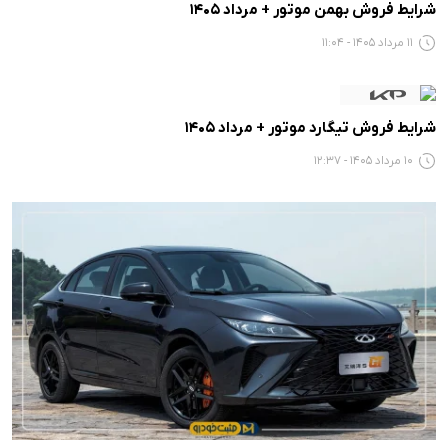
شرایط فروش بهمن موتور + مرداد 1405
11 مرداد 1405 - 11:04
شرایط فروش تیگارد موتور + مرداد 1405
10 مرداد 1405 - 12:37