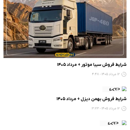
شرایط فروش سیبا موتور + مرداد 1405
12 مرداد 1405 - 4:48
شرایط فروش بهمن دیزل + مرداد 1405
12 مرداد 1405 - 3:23