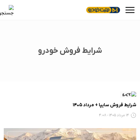
شرایط فروش خودرو
شرایط فروش سایپا + مرداد 1405
14 مرداد 1405 - 4:08