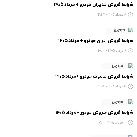
شرایط فروش مدیران خودرو + مرداد 1405
8 مرداد 1405 - 12:24
شرایط فروش ایران خودرو + مرداد 1405
6 مرداد 1405 - 10:13
شرایط فروش ماموت خودرو +مرداد 1405
4 مرداد 1405 - 12:06
شرایط فروش سروش موتور +مرداد 1405
3 مرداد 1405 - 7:12