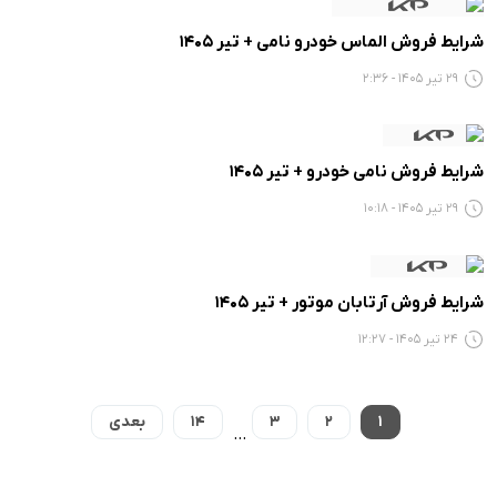
شرایط فروش الماس خودرو نامی + تیر 1405
29 تیر 1405 - 2:36
شرایط فروش نامی خودرو + تیر 1405
29 تیر 1405 - 10:18
شرایط فروش آرتابان موتور + تیر 1405
24 تیر 1405 - 12:27
1
2
3
14
بعدی
…