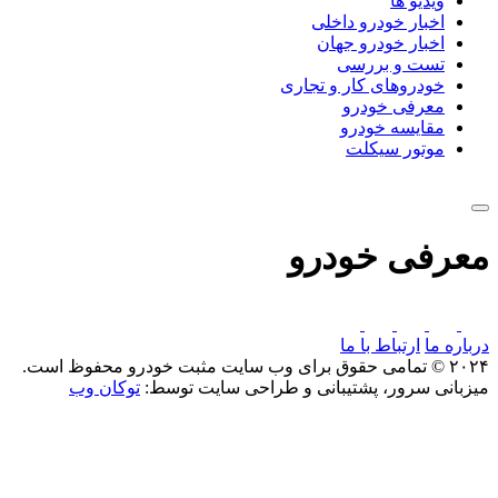
ویدیو ها
اخبار خودرو داخلی
اخبار خودرو جهان
تست و بررسی
خودروهای کار و تجاری
معرفی خودرو
مقایسه خودرو
موتور سیکلت
معرفی خودرو
درباره ما
ارتباط با ما
۲۰۲۴ © تمامی حقوق برای وب سایت مثبت خودرو محفوظ است.
میزبانی سرور، پشتیبانی و طراحی سایت توسط:
توکان وب