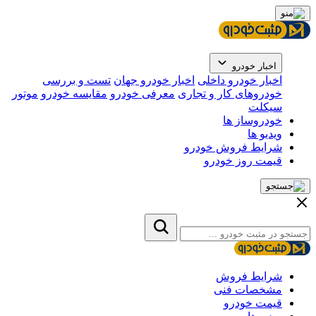
اخبار خودرو
اخبار خودرو داخلی
اخبار خودرو جهان
تست و بررسی
خودروهای کار و تجاری
معرفی خودرو
مقایسه خودرو
موتور
سیکلت
خودروساز ها
ویدیو ها
شرایط فروش خودرو
قیمت روز خودرو
شرایط فروش
مشخصات فنی
قیمت خودرو