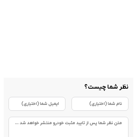
نظر شما چیست؟