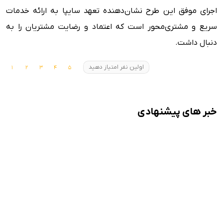
اجرای موفق این طرح نشان‌دهنده تعهد سایپا به ارائه خدمات
سریع و مشتری‌محور است که اعتماد و رضایت مشتریان را به
دنبال داشت.
اولین نفر امتیاز دهید
خبر های پیشنهادی