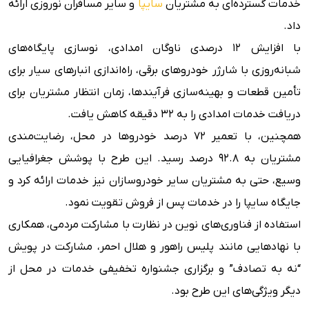
خدمات گسترده‌ای به مشتریان
سایپا
و سایر مسافران نوروزی ارائه
داد.
با افزایش ۱۲ درصدی ناوگان امدادی، نوسازی پایگاه‌های
شبانه‌روزی با شارژر خودروهای برقی، راه‌اندازی انبارهای سیار برای
تأمین قطعات و بهینه‌سازی فرآیندها، زمان انتظار مشتریان برای
دریافت خدمات امدادی را به ۳۲ دقیقه کاهش یافت.
همچنین، با تعمیر ۷۲ درصد خودروها در محل، رضایت‌مندی
مشتریان به ۹۲.۸ درصد رسید. این طرح با پوشش جغرافیایی
وسیع، حتی به مشتریان سایر خودروسازان نیز خدمات ارائه کرد و
جایگاه سایپا را در خدمات پس از فروش تقویت نمود.
استفاده از فناوری‌های نوین در نظارت با مشارکت مردمی، همکاری
با نهادهایی مانند پلیس راهور و هلال احمر، مشارکت در پویش
“نه به تصادف” و برگزاری جشنواره تخفیفی خدمات در محل از
دیگر ویژگی‌های این طرح بود.