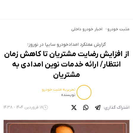
مثبت خودرو
>
اخبار خودرو داخلی
گزارش عملکرد امدادخودرو سایپا در نوروز؛
از افزایش رضایت مشتریان تا کاهش زمان
انتظار/ ارائه خدمات نوین امدادی به
مشتریان
تحریریه مثبت خودرو
نویسنده
اشتراک گذاری:
18 فروردین 1404 - 14:38