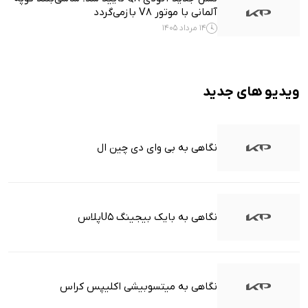
آلمانی با موتور V8 بازمی‌گردد
14 مرداد 1405
ویدیو های جدید
نگاهی به بی وای دی چین ال
نگاهی به بایک بیجینگ U5پلاس
نگاهی به میتسوبیشی اکلیپس کراس