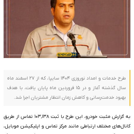
طرح خدمات و امداد نوروزی ۱۴۰۴ سایپا، که از ۲۷ اسفند ماه
سال گذشته آغاز و در ۱۵ فروردین ماه پایان یافت، با هدف
بهبود خدمت‌رسانی و کاهش زمان انتظار مشتریان اجرا شد.
به گزارش مثبت خودرو، این طرح با ثبت ۱۰۳٬۱۳۸ تماس از طریق
کانال‌های مختلف ارتباطی مانند مرکز تماس و اپلیکیشن موبایل،