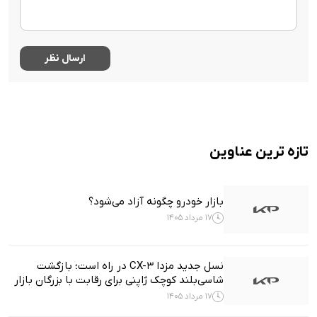
تازه ترین عناوین
بازار خودرو چگونه آزاد می‌شود؟
17 مرداد 1405
نسل جدید مزدا CX-3 در راه است؛ بازگشت
شاسی‌بلند کوچک ژاپنی برای رقابت با بزرگان بازار
17 مرداد 1405