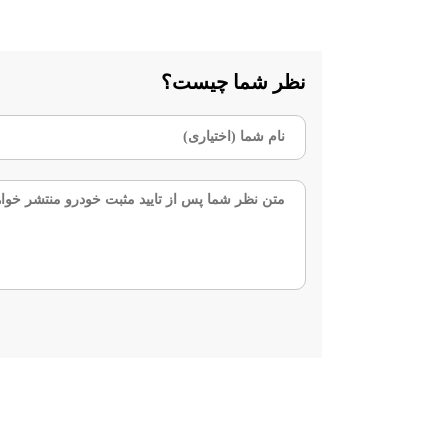
نظر شما چیست؟