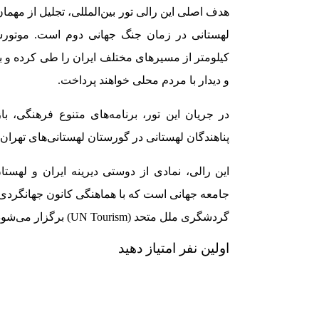
هدف اصلی این رالی تور بین‌المللی، تجلیل از مهمان
کیلومتر از مسیرهای مختلف ایران را طی کرده و 
و دیدار با مردم محلی خواهند پرداخت.
در جریان این تور، برنامه‌های متنوع فرهنگی، با
پناهندگان لهستانی در گورستان لهستانی‌های تهران
این رالی، نمادی از دوستی دیرینه ایران و له
جامعه جهانی است که با هماهنگی کانون جهانگردی و 
گردشگری ملل متحد (UN Tourism) برگزار می‌شود.
اولین نفر امتیاز دهید