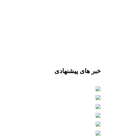
خبر های پیشنهادی