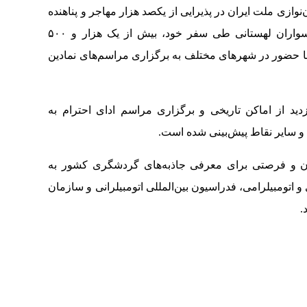
‌نوازی ملت ایران در پذیرایی از یکصد هزار مهاجر و پناهنده
لهستانی در زمان جنگ جهانی دوم است. موتورسواران لهستانی طی سفر خود، بیش از یک هزار و ۵۰۰
با حضور در شهرهای مختلف به برگزاری مراسم‌های نمادین
زدید از اماکن تاریخی و برگزاری مراسم ادای احترام به
 و سایر نقاط پیش‌بینی شده است.
ستان و فرصتی برای معرفی جاذبه‌های گردشگری کشور به
اتومبیلرامی، فدراسیون بین‌المللی اتومبیلرانی و سازمان