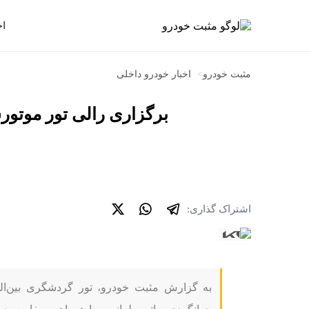
اخ
مثبت خودرو
>
اخبار خودرو داخلی
برگزاری رالی تور موتورس
اشتراک گذاری:
به گزارش مثبت خودرو، تور گردشگری بین‌الم