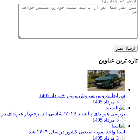
تازه ترین عناوین
شرایط فروش سروش موتور +مرداد 1405
3 مرداد 1405
بررسی هیوندای پالیسید ۲۰۲۶؛ شاسی‌بلند پرچم‌دار هیوندای در بازار ایران
3 مرداد 1405
اسنا واحد نمونه صنعتی کشور در سال ۱۴۰۴ شد
3 مرداد 1405