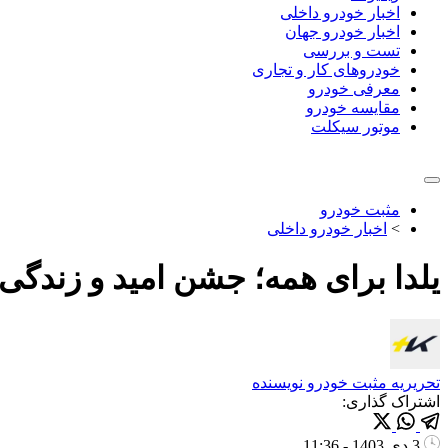
اخبار خودرو داخلی
اخبار خودرو جهان
تست و بررسی
خودروهای کار و تجاری
معرفی خودرو
مقایسه خودرو
موتور سیکلت
مثبت خودرو
>
اخبار خودرو داخلی
یلدا برای همه؛ جشن امید و زندگی
تحریریه مثبت خودرو
نویسنده
اشتراک گذاری:
3 دی 1403 - 11:36