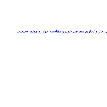
 کار و تجاری
معرفی خودرو
مقایسه خودرو
موتور سیکلت