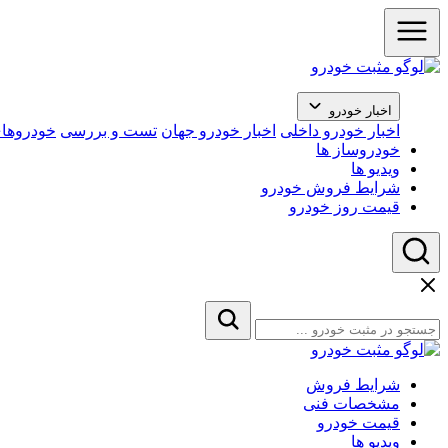
اخبار خودرو
اخبار خودرو داخلی
اخبار خودرو جهان
تست و بررسی
خودروهای
خودروساز ها
ویدیو ها
شرایط فروش خودرو
قیمت روز خودرو
شرایط فروش
مشخصات فنی
قیمت خودرو
ویدیو ها