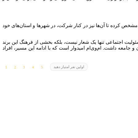
رای بیش از 150 نمایندگی‌های فروش خود این خط مشی را مشخص کرده تا آن‌ها نیز در کنار شرکت، در شهرها و استان‌های خود
سئولیت اجتماعی تنها یک شعار نیست، بلکه بخشی از فرهنگ این برند
 و جامعه داشت. ام‌وی‌ام امیدوار است که با ادامه این مسیر، افراد
اولین نفر امتیاز دهید