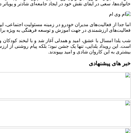
خانواده‌ها، سعی در ایفای نقش خود در ایجاد جامعه‌ای شادتر و پویاتر دا
فعالیت‌های ارزشمندی در جهت آموزش و توسعه فرهنگی به ویژه برای 
شب یلدا امسال با عشق، امید و همدلی آغاز شد و با لبخند کودکان و
است. این رویداد یلدایی، تنها یک جشن نبود؛ بلکه پیام روشنی از ارز
بیشتری به این کاروان شادی و امید بپیوندند.
خبر های پیشنهادی