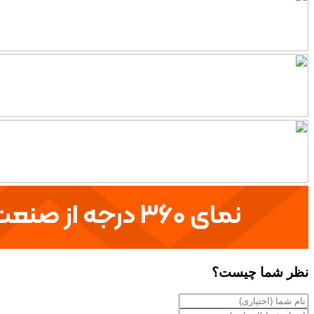
نظر شما چیست؟