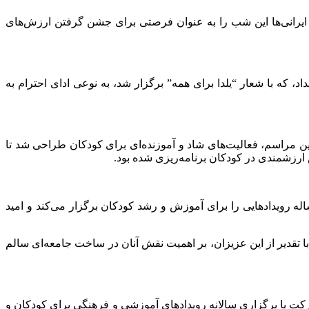
ا ایرانی‌ها این شب را به عنوان فرصتی برای جشن گرفتن ارزش‌های
 که با شعار “یلدا برای همه” برگزار شد، به نوعی ادای احترام به
این مراسم، فعالیت‌های شاد و آموزنده‌ای برای کودکان طراحی شد تا
حس ارزشمندی در کودکان برنامه‌ریزی شده بود.
 رویدادهایی را برای آموزش و رشد کودکان برگزار می‌کند و امید
ا تقدیر از این عزیزان، بر اهمیت نقش آنان در ساخت جامعه‌ای سالم
کت با برگزاری سالانه رویدادهای آموزشی و فرهنگی برای کودکان و