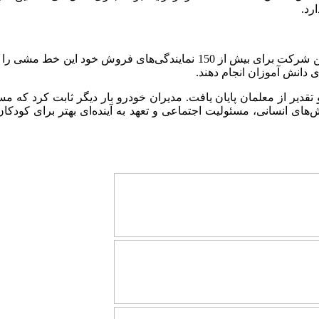
رد.
اما جدا از فعالیت‌های مدیران خودرو در زمینه مسئولیت اجتماعی، این شرکت ب
دانش آموزان انجام دهند.
 تقدیر از معلمان پایان یافت. مدیران خودرو بار دیگر ثابت کرد که م
ش‌های انسانی، مسئولیت اجتماعی و تعهد به آینده‌ای بهتر برای کودکان