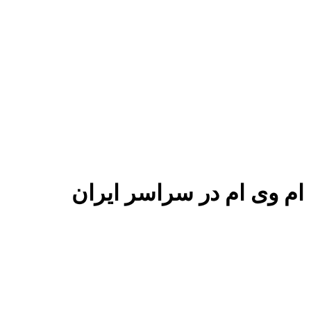
 ام وی ام در سراسر ایران