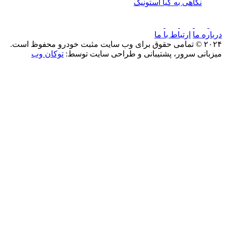
نگاهی به کیا استونیک
درباره ما
ارتباط با ما
۲۰۲۴ © تمامی حقوق برای وب سایت مثبت خودرو محفوظ است.
میزبانی سرور، پشتیبانی و طراحی سایت توسط:
توکان وب