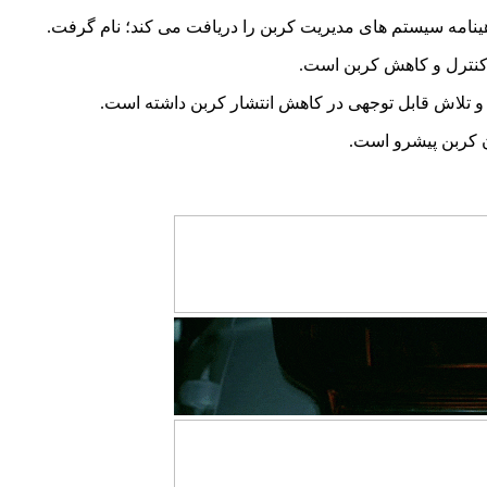
ینامه سیستم های مدیریت کربن را دریافت می کند؛ نام گرفت.
کنترل ‌و کاهش کربن است.