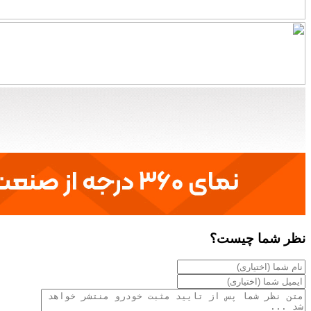
نظر شما چیست؟