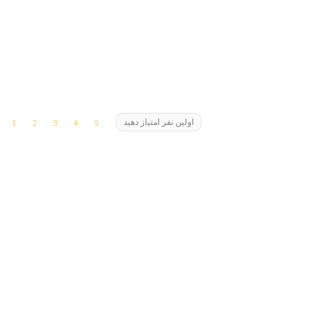
اولین نفر امتیاز دهید