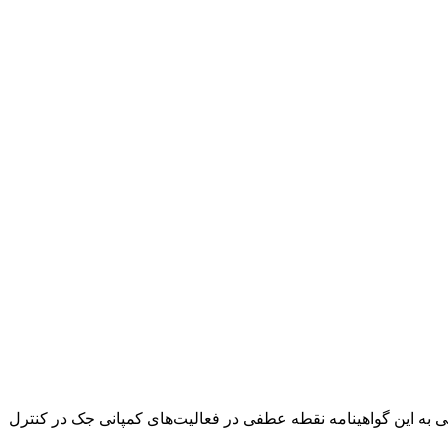
 به این گواهینامه نقطه عطفی در فعالیت‌های کمپانی جک در کنترل