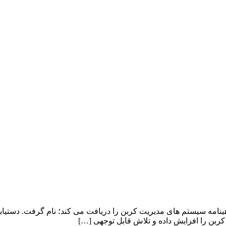
نامه سیستم های مدیریت کربن را دریافت می کند؛ نام گرفت. دستیابی