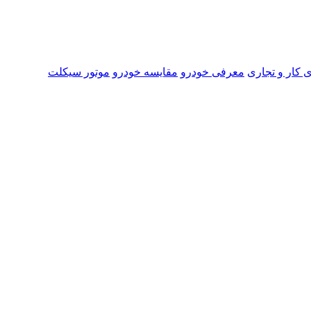
 کار و تجاری
معرفی خودرو
مقایسه خودرو
موتور سیکلت