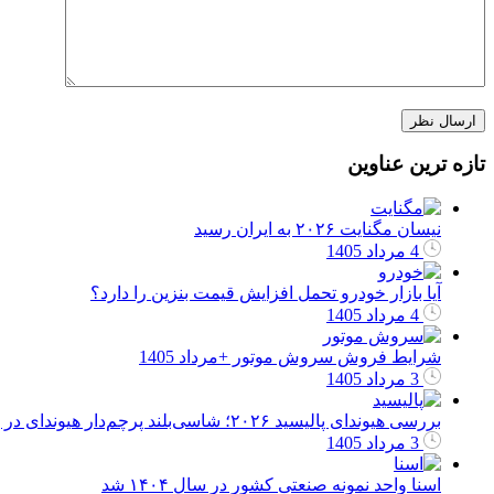
تازه ترین عناوین
نیسان مگنایت ۲۰۲۶ به ایران رسید
4 مرداد 1405
آیا بازار خودرو تحمل افزایش قیمت بنزین را دارد؟
4 مرداد 1405
شرایط فروش سروش موتور +مرداد 1405
3 مرداد 1405
بررسی هیوندای پالیسید ۲۰۲۶؛ شاسی‌بلند پرچم‌دار هیوندای در بازار ایران
3 مرداد 1405
اسنا واحد نمونه صنعتی کشور در سال ۱۴۰۴ شد