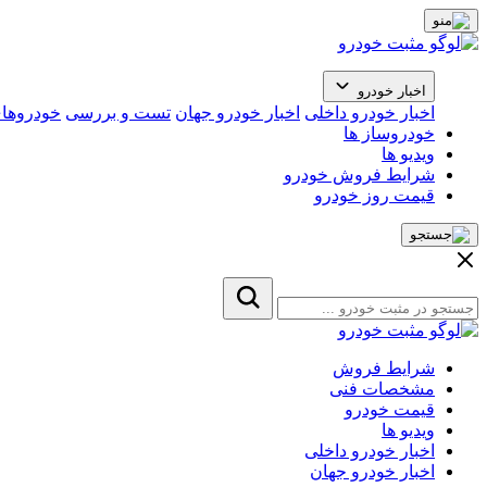
اخبار خودرو
اخبار خودرو داخلی
اخبار خودرو جهان
تست و بررسی
خودروهای
خودروساز ها
ویدیو ها
شرایط فروش خودرو
قیمت روز خودرو
شرایط فروش
مشخصات فنی
قیمت خودرو
ویدیو ها
اخبار خودرو داخلی
اخبار خودرو جهان