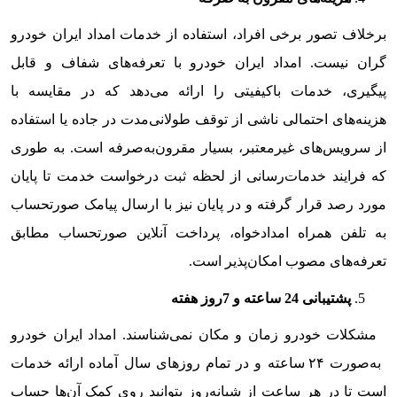
برخلاف تصور برخی افراد، استفاده از خدمات امداد ایران خودرو
گران نیست. امداد ایران خودرو با تعرفه‌های شفاف و قابل
پیگیری، خدمات باکیفیتی را ارائه می‌دهد که در مقایسه با
هزینه‌های احتمالی ناشی از توقف طولانی‌مدت در جاده یا استفاده
از سرویس‌های غیرمعتبر، بسیار مقرون‌به‌صرفه است. به طوری
که فرایند خدمات‌رسانی از لحظه ثبت درخواست خدمت تا پایان
مورد رصد قرار گرفته و در پایان نیز با ارسال پیامک صورتحساب
به تلفن همراه امدادخواه، پرداخت آنلاین صورتحساب مطابق
تعرفه‌های مصوب امکان‌پذیر است.
پشتیبانی 24 ساعته و 7روز هفته
مشکلات خودرو زمان ‌و ‌مکان نمی‌شناسند. امداد ایران خودرو
به‌صورت ۲۴ ساعته و در تمام روزهای سال آماده ارائه خدمات
است تا در هر ساعت از شبانه‌روز بتوانید روی کمک آن‌ها حساب