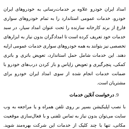
امداد ایران خودرو علاوه بر خدمات‌رسانی به خودروهای ایران
خودرو، خدمات عمومی استاندارد را به تمام خودروهای سواری
فارغ از برند کارخانه سازنده را تحت عنوان امداد سیار، در سبد
خدمات خود تعریف کرده است تا امدادگران بدون نیاز به ابزارهای
تخصصی نیز بتوانند به همه خودروهای سواری خدمات عمومی ارایه
دهند. این خدمات شامل حمل استاندارد، تعویض باتری و باتری
کمکی، پنچرگیری و تعویض زاپاس و باز کردن درب‌های خودرو با
ضمانت خدمات انجام شده از سوی امداد ایران خودرو برای
مشتریان است.
درخواست آنلاین خدمات
با نصب اپلیکیشن بسپر بر روی تلفن همراه و یا مراجعه به وب
سایت می‌توان بدون نیاز به تماس تلفنی و با فعال‌سازی موقعیت
مکانی، تنها با چند کلیک از خدمات این شرکت بهره‌مند شوید.