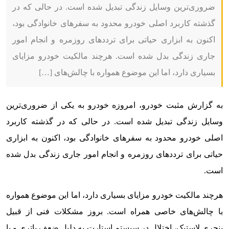
ضروری‌ترین وسایل زندگی تبدیل شده است. در حالی که در
گذشته کاربرد اصلی خودرو محدود به سفرهای خانوادگی بود،
اکنون به ابزاری حیاتی برای ترددهای روزمره و انجام امور
جاری زندگی بدل شده است. هرچند مالکیت خودرو مزایای
بسیاری دارد، اما این موضوع همواره با چالش‌های […]
به گزارش مثبت خودرو، امروزه خودرو به یکی از ضروری‌ترین
وسایل زندگی تبدیل شده است. در حالی که در گذشته کاربرد
اصلی خودرو محدود به سفرهای خانوادگی بود، اکنون به ابزاری
حیاتی برای ترددهای روزمره و انجام امور جاری زندگی بدل شده
است.
هرچند مالکیت خودرو مزایای بسیاری دارد، اما این موضوع همواره
با چالش‌های خاصی همراه است. بروز مشکلات فنی از قبیل
پنچری لاستیک، اختلال در سیستم استارت به دلیل ضعف باتری و یا