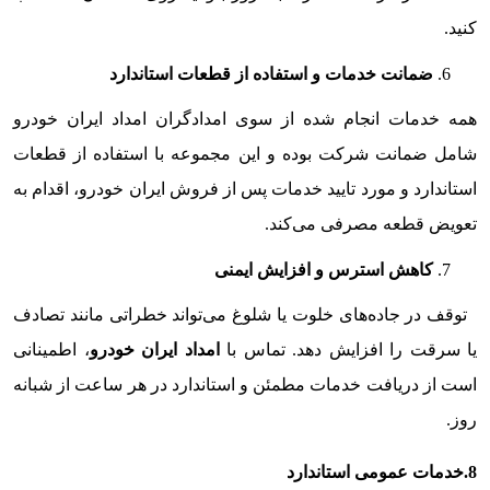
کنید.
ضمانت خدمات و استفاده از قطعات استاندارد
همه خدمات انجام شده از سوی امدادگران امداد ایران خودرو
شامل ضمانت شرکت بوده و این مجموعه با استفاده از قطعات
استاندارد و مورد تایید خدمات پس از فروش ایران خودرو، اقدام به
تعویض قطعه مصرفی می‌کند.
کاهش استرس و افزایش ایمنی
توقف در جاده‌های خلوت یا شلوغ می‌تواند خطراتی مانند تصادف
یا سرقت را افزایش دهد. تماس با
امداد ایران خودرو
، اطمینانی
است از دریافت خدمات مطمئن و استاندارد در هر ساعت از شبانه
روز.
8.خدمات عمومی استاندارد