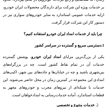
بر خدمات ویژه این شرکت برای دارندگان محصولات ایران خودرو،
ارایه خدمات عمومی استاندارد به سایر خودروهای سواری نیز در
دستور کار این شرکت قرار گرفت.
چرا باید از خدمات امداد ایران خودرو استفاده کنیم؟
1.دسترسی سریع و گسترده در سراسر کشور
یکی از بزرگ‌ترین مزایای
امداد ایران خودرو
، پوشش گسترده
خدمات آن در تمام نقاط کشور است. چه در بزرگراه‌های
بین‌شهری باشید و چه در خیابان‌ها و جاده‌های بین شهر، اکیپ‌های
امدادی این مجموعه در کمترین زمان در محل حاضر می‌شوند. این
خدمات با شبکه‌ای از نیروهای مجرب و خودروهای مجهز به
قطعات استاندارد، آماده خدمات‌رسانی به امدادخواهان است.
خدمات متنوع و تخصصی