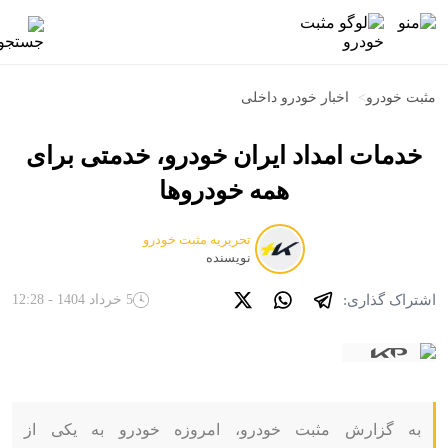
مثبت خودرو
>
اخبار خودرو داخلی
خدمات امداد ایران خودرو، خدمتی برای
همه خودروها
تحریریه مثبت خودرو
نویسنده
اشتراک گذاری:
5 خرداد 1404 - 12:28
به گزارش مثبت خودرو، امروزه خودرو به یکی از