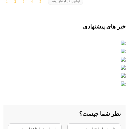
اولین نفر امتیاز دهید
خبر های پیشنهادی
نظر شما چیست؟