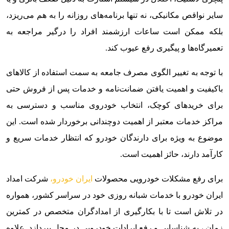
سایر نواقص مکانیکی، نه تنها برنامه‌های روزانه را به هم می‌ریزد،
بلکه ممکن است ساعات ارزشمند افراد را درگیر مراجعه به
تعمیرگاه‌ها و پیگیری رفع عیوب کند.
با توجه به تغییر الگوی مصرف جامعه به سمت استفاده از کالاهای
باکیفیت و اهمیت یافتن ضمانت‌نامه و خدمات پس از فروش حتی
برای خریدهای کوچک، انتخاب خودروی مناسب و دسترسی به
مراکز خدمات معتبر از اهمیت دوچندانی برخوردار شده است. این
موضوع به ویژه برای دارندگان خودرو که انتظار خدمات سریع و
کارآمد دارند، حائز اهمیت است.
برای رفع مشکلات خودرویی محصولات
ایران خودرو،
شرکت امداد
ایران خودرو با خدمات شبانه روزی خود در سراسر کشور، همواره
در تلاش است تا با بکارگیری از امدادگران متخصص در کمترین
زمان ، به شناسایی و رفع ایرادات خودرویی در محل بپردازد. علاوه