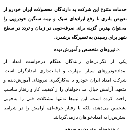
خدمات متنوع این شرکت به دارندگان محصولات ایران خودرو از
تعویض باتری تا رفع ایرادهای سبک و نیمه سنگین خودرویی را
می‌توان بهترین گزینه برای صرفه‌جویی در زمان و تردد در سطح
شهر برای رسیدن به تعمیرگاه برشمرد.
نیروهای متخصص و آموزش دیده
یکی از نگرانی‌های رانندگان هنگام درخواست امداد از
امدادخودروهای سیار، مهارت و امانت‌داری امدادگران است.
شرکت امداد ایران خودرو با به‌کارگیری نیروهای آموزش‌دیده و
متعهد، آرامش خیال امدادخواهان را از کیفیت کار و رفتار مناسب
راحت کرده است. این تیم‌ها نه‌تنها مشکلات فنی را به‌خوبی
تشخیص می‌دهند، بلکه با رفتار حرفه‌ای، آرامش را در شرایط
استرس‌زا به امدادخواهان بازمی‌گردانند.
هزینه‌های مقرون به صرفه