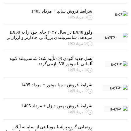
شرایط فروش سایپا + مرداد 1405
14 مرداد 1405
ولوو EX40 در سال ۲۰۲۷ جای خود را به EX50
می‌دهد؛ شاسی‌بلندی بزرگ‌تر، جادارتر و ارزان‌تر
14 مرداد 1405
نسل جدید آئودی Q8 تأیید شد؛ شاسی‌بلند کوپه
آلمانی با موتور V8 بازمی‌گردد
14 مرداد 1405
شرایط فروش سیبا موتور + مرداد 1405
12 مرداد 1405
شرایط فروش بهمن دیزل + مرداد 1405
12 مرداد 1405
رونمایی گروه پرشیا موبیلیتی از سامانه آنلاین