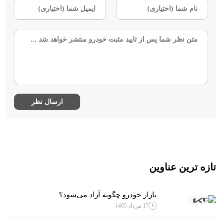
تازه ترین عناوین
بازار خودرو چگونه آزاد می‌شود؟
17 مرداد 1405