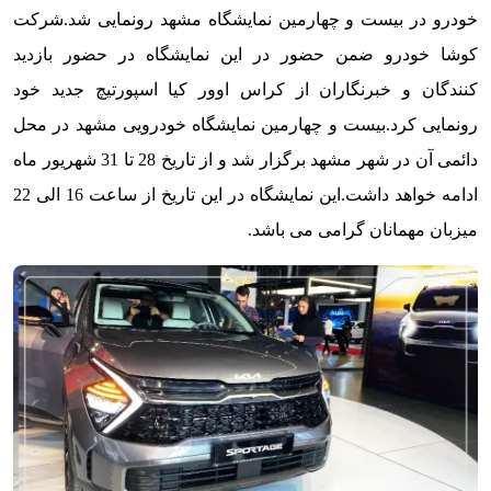
خودرو در بیست و چهارمین نمایشگاه مشهد رونمایی شد.
شرکت
کوشا خودرو ضمن حضور در این نمایشگاه در حضور بازدید
کنندگان و خبرنگاران از کراس اوور کیا اسپورتیچ جدید خود
رونمایی کرد.
بیست و چهارمین نمایشگاه خودرویی مشهد در محل
دائمی آن در شهر مشهد برگزار شد و از تاریخ 28 تا 31 شهریور ماه
ادامه خواهد داشت.
این نمایشگاه در این تاریخ از ساعت 16 الی 22
میزبان مهمانان گرامی می باشد.