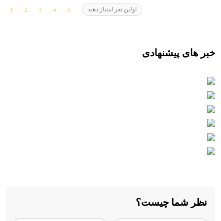
اولین نفر امتیاز دهید
خبر های پیشنهادی
نظر شما چیست؟