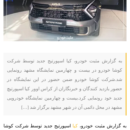
به گزارش مثبت خودرو، کیا اسپورتیج جدید توسط شرکت
کوشا خودرو در بیست و چهارمین نمایشگاه مشهد رونمایی
شد.شرکت کوشا خودرو ضمن حضور در این نمایشگاه در
حضور بازدید کنندگان و خبرنگاران از کراس اوور کیا اسپورتیچ
جدید خود رونمایی کرد.بیست و چهارمین نمایشگاه خودرویی
مشهد در محل دائمی آن در شهر مشهد برگزار شد […]
به گزارش مثبت خودرو،
کیا
اسپورتیج جدید توسط شرکت کوشا