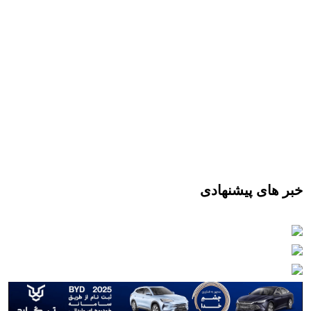
خبر های پیشنهادی