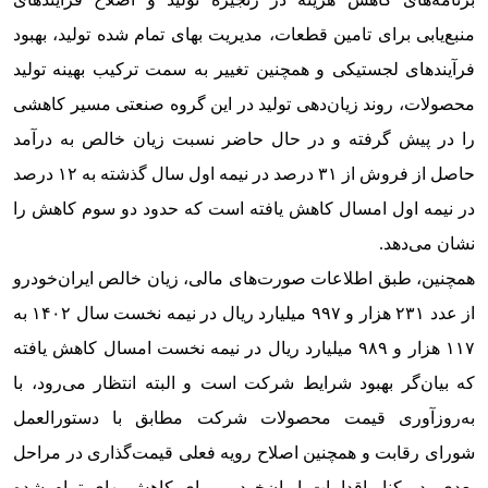
منبع‌یابی برای تامین قطعات، مدیریت بهای تمام شده تولید، بهبود
فرآیندهای لجستیکی و همچنین تغییر به سمت ترکیب بهینه تولید
محصولات، روند زیان‌دهی تولید در این گروه صنعتی مسیر کاهشی
را در پیش گرفته و در حال حاضر نسبت زیان خالص به درآمد
حاصل از فروش از ۳۱ درصد در نیمه اول سال گذشته به ۱۲ درصد
در نیمه اول امسال کاهش یافته است که حدود دو سوم کاهش را
نشان می‌دهد.
همچنین، طبق اطلاعات صورت‌های مالی، زیان خالص ایران‌خودرو
از عدد ۲۳۱ هزار و ۹۹۷ میلیارد ریال در نیمه نخست سال ۱۴۰۲ به
۱۱۷ هزار و ۹۸۹ میلیارد ریال در نیمه نخست امسال کاهش یافته
که بیان‌گر بهبود شرایط شرکت است و البته انتظار می‌رود، با
به‌روزآوری قیمت محصولات شرکت مطابق با دستورالعمل
شورای رقابت و همچنین اصلاح رویه فعلی قیمت‌گذاری در مراحل
بعدی، در کنار اقدامات ایران‌خودرو برای کاهش بهای تمام شده