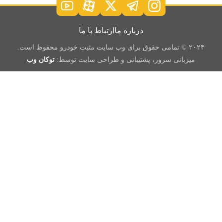
درباره ما
ارتباط با ما
۲۰۲۴ © تمامی حقوق برای وب سایت مثبت خودرو محفوظ است.
میزبانی سرور، پشتیبانی و طراحی سایت توسط:
توکان وب