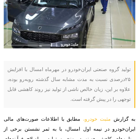
تولید گروه صنعتی ایران‌خودرو در مهرماه امسال با افزایش
۲۵درصدی نسبت به مدت مشابه سال گذشته روبه‌رو بوده،
علاوه بر این، زیان خالص ناشی از تولید نیز روند کاهشی قابل
توجهی را در پیش گرفته است.
به گزارش
مثبت خودرو،
مطابق با اطلاعات صورت‌های مالی
ایران‌خودرو در نیمه اول امسال، با به ثمر نشستن برخی از
برنامه‌های کاهش هزینه در زنجیره تولید و اصلاح فرآیندهای