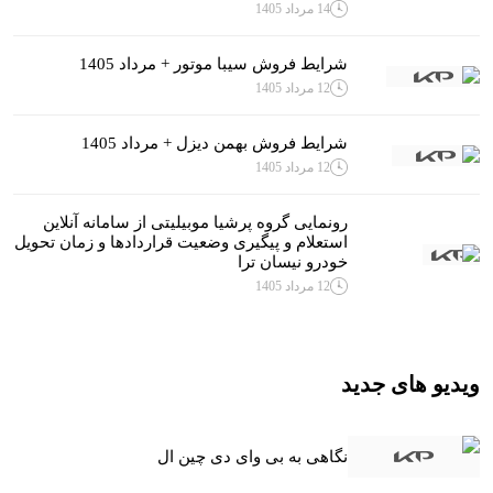
14 مرداد 1405
شرایط فروش سیبا موتور + مرداد 1405
12 مرداد 1405
شرایط فروش بهمن دیزل + مرداد 1405
12 مرداد 1405
رونمایی گروه پرشیا موبیلیتی از سامانه آنلاین
استعلام و پیگیری وضعیت قراردادها و زمان تحویل
خودرو نیسان ترا
12 مرداد 1405
ویدیو های جدید
نگاهی به بی وای دی چین ال