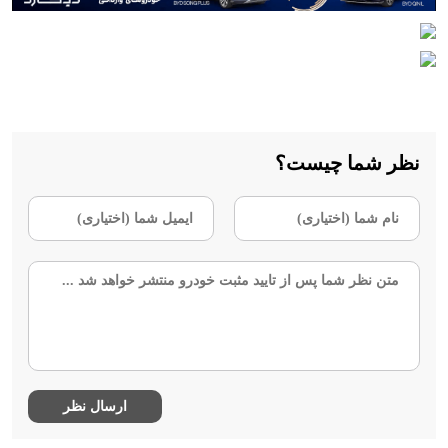
نظر شما چیست؟