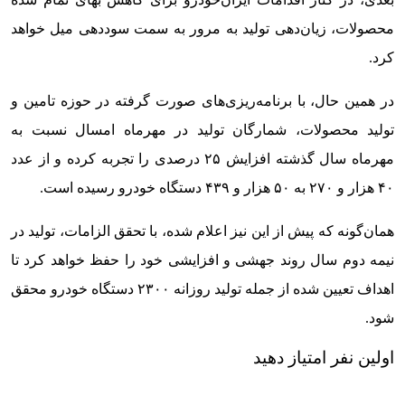
محصولات، زیان‌دهی تولید به مرور به سمت سوددهی میل خواهد
کرد.
در همین حال، با برنامه‌ریزی‌های صورت گرفته در حوزه تامین و
تولید محصولات، شمارگان تولید در مهرماه امسال نسبت به
مهرماه سال گذشته افزایش ۲۵ درصدی را تجربه کرده و از عدد
۴۰ هزار و ۲۷۰ به ۵۰ هزار و ۴۳۹ دستگاه خودرو رسیده است.
همان‌گونه که پیش از این نیز اعلام شده، با تحقق الزامات، تولید در
نیمه دوم سال روند جهشی و افزایشی خود را حفظ خواهد کرد تا
اهداف تعیین شده از جمله تولید روزانه ۲۳۰۰ دستگاه خودرو محقق
شود.
اولین نفر امتیاز دهید