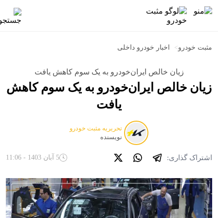
مثبت خودرو
>
اخبار خودرو داخلی
زیان خالص ایران‌خودرو به یک سوم کاهش یافت
زیان خالص ایران‌خودرو به یک سوم کاهش
یافت
تحریریه مثبت خودرو
نویسنده
اشتراک گذاری:
5 آبان 1403 - 11:06