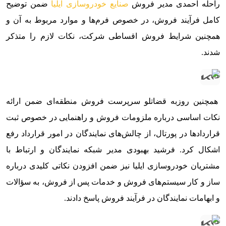
راحله احمدی مدیر فروش
صنایع خودروسازی ایلیا
ضمن توضیح
کامل فرآیند فروش، در خصوص فرم‌ها و موارد مربوط به آن و
همچنین شرایط فروش اقساطی شرکت، نکات لازم را متذکر
شدند.
همچنین روزبه قضاتلو سرپرست فروش منطقه‌ای ضمن ارائه
نکات اساسی درباره ملزومات فروش و راهنمایی در خصوص ثبت
قراردادها در پورتال، از چالش‌های نمایندگان در امور قرارداد رفع
اشکال کرد. فرشید بهبودی مدیر شبکه نمایندگان و ارتباط با
مشتریان خودروسازی ایلیا نیز ضمن افزودن نکاتی کلیدی درباره
ساز و کار سیستم‌های فروش و خدمات پس از فروش، به سؤالات
و ابهامات نمایندگان در فرآیند فروش پاسخ دادند.