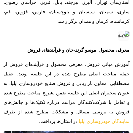
استان‌های تهران، البرز، بیرجند، بابل، تبریز، خراسان رضوی،
ساری، سمنان، سیستان و بلوچستان، فارس، قزوین، قم،
کرمانشاه، کرمان و همدان برگزار شد.
معرفی محصول
موسو گرند-خان و فرآیندهای فروش
آموزش مبانی فروش، معرفی محصول و فرآیندهای فروش از
جمله مباحث اصلی مطرح شده در این جلسه بودند. عقیل
مصطفایی- معاون بازاریابی و فروش صنایع خودروسازی ایلیا، به
عنوان سخنران اصلی این جلسه ضمن تشریح مباحث مطرح شده
و تعامل با شرکت‌کنندگان مراسم درباره تکنیک‌ها و چالش‌های
فروش به بررسی مسائل و مشکلات مطرح شده از طرف
نمایندگان خودروسازی ایلیا
در استان‌ها پرداخت.