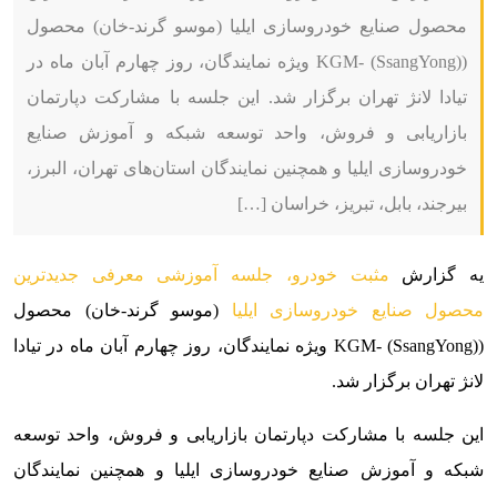
محصول صنایع خودروسازی ایلیا (موسو گرند-خان) محصول
(KGM- (SsangYong) ویژه نمایندگان، روز چهارم آبان ماه در
تیادا لانژ تهران برگزار شد. این جلسه با مشارکت دپارتمان
بازاریابی و فروش، واحد توسعه شبکه و آموزش صنایع
خودروسازی ایلیا و همچنین نمایندگان استان‌های تهران، البرز،
بیرجند، بابل، تبریز، خراسان […]
یه گزارش
مثبت خودرو،
جلسه آموزشی معرفی جدیدترین
محصول صنایع خودروسازی ایلیا
(موسو گرند-خان) محصول
(KGM- (SsangYong) ویژه نمایندگان، روز چهارم آبان ماه در تیادا
لانژ تهران برگزار شد.
این جلسه با مشارکت دپارتمان بازاریابی و فروش، واحد توسعه
شبکه و آموزش صنایع خودروسازی ایلیا و همچنین نمایندگان