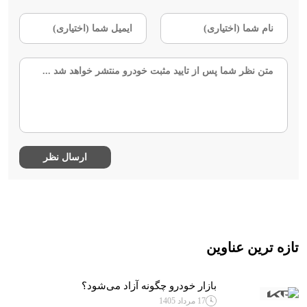
تازه ترین عناوین
بازار خودرو چگونه آزاد می‌شود؟
17 مرداد 1405