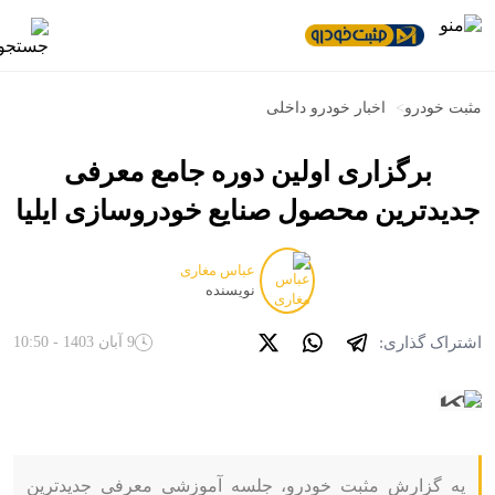
مثبت خودرو
>
اخبار خودرو داخلی
برگزاری اولین دوره جامع معرفی
جدیدترین محصول صنایع خودروسازی ایلیا
عباس مغاری
نویسنده
اشتراک گذاری:
9 آبان 1403 - 10:50
یه گزارش مثبت خودرو، جلسه آموزشی معرفی جدیدترین