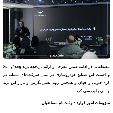
مصطفایی در ادامه ضمن معرفی و ارائه تاریخچه‌ برند SsangYong
و اهمیت این صنایع خودروسازی در میان شرکت‌های مشابه در
کره جنوبی و جهان و همچنین روند تغییر نگرش و بازار این برند
جهانی را بررسی کرد.
ملزومات امور قرارداد و ثبت‌نام متقاضیان