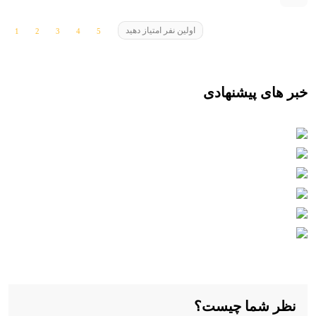
اولین نفر امتیاز دهید
خبر های پیشنهادی
نظر شما چیست؟