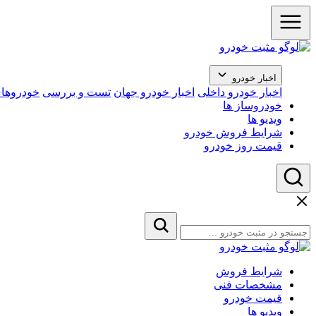
اخبار خودرو
اخبار خودرو داخلی
اخبار خودرو جهان
تست و بررسی
خودروهای
خودروساز ها
ویدیو ها
شرایط فروش خودرو
قیمت روز خودرو
شرایط فروش
مشخصات فنی
قیمت خودرو
ویدیو ها