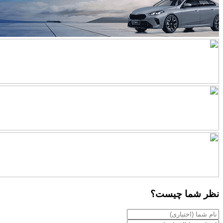
نظر شما چیست؟