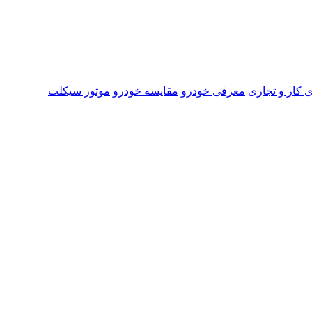
 کار و تجاری
معرفی خودرو
مقایسه خودرو
موتور سیکلت