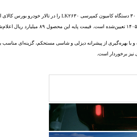
 نیز برخوردار است.