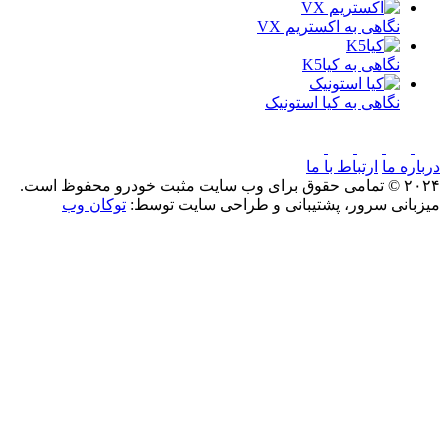
نگاهی به اکستریم VX
نگاهی به کیاK5
نگاهی به کیا استونیک
درباره ما
ارتباط با ما
۲۰۲۴ © تمامی حقوق برای وب سایت مثبت خودرو محفوظ است.
میزبانی سرور، پشتیبانی و طراحی سایت توسط:
توکان وب