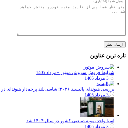
تازه ترین عناوین
شرایط فروش سروش موتور +مرداد 1405
3 مرداد 1405
بررسی هیوندای پالیسید ۲۰۲۶؛ شاسی‌بلند پرچم‌دار هیوندای در بازار ایران
3 مرداد 1405
اسنا واحد نمونه صنعتی کشور در سال ۱۴۰۴ شد
3 مرداد 1405