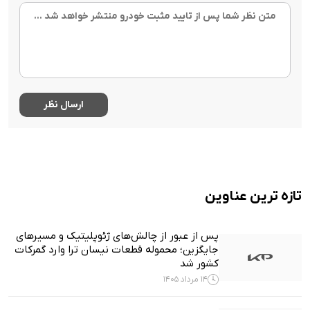
تازه ترین عناوین
پس از عبور از چالش‌های ژئوپلیتیک و مسیرهای
جایگزین؛ محموله قطعات نیسان ترا وارد گمرکات
کشور شد
14 مرداد 1405