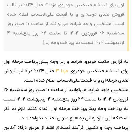
اول برای ثبت‌نام منتخبین خودروی مزدا 3 مدل 2024 در قالب
فروش نقدی مرحله‌ای و با قیمت علی‌الحساب اعلام شده
است. منتخبین واجد شرایط می‌توانند از ساعت 10 صبح روز
سه‌شنبه ۲۶ فروردین ۱۴۰۴ تا ساعت ۲۴ روز پنج‌شنبه ۴
اردیبهشت ۱۴۰۴ نسبت به پرداخت وجه […]
به گزارش مثبت خودرو، شرایط واریز وجه پیش‌پرداخت مرحله اول
برای ثبت‌نام منتخبین خودروی
مزدا 3
مدل 2024 در قالب فروش
نقدی مرحله‌ای و با قیمت علی‌الحساب اعلام شده است.
منتخبین واجد شرایط می‌توانند از ساعت 10 صبح روز سه‌شنبه ۲۶
فروردین ۱۴۰۴ تا ساعت ۲۴ روز پنج‌شنبه ۴ اردیبهشت ۱۴۰۴ نسبت
به پرداخت وجه پیش‌پرداخت مرحله اول اقدام کنند. لازم به ذکر
است که این بازه زمانی به هیچ عنوان تمدید نخواهد شد.
پرداخت وجه و تکمیل فرآیند ثبت‌نام فقط از طریق درگاه آنلاین