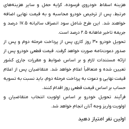
هزینه اسقاط خودروی فرسوده، کرایه حمل و سایر هزینه‌های
مرتبط، پس از ترخیص خودرو محاسبه و به قیمت نهایی اضافه
خواهند شد. این طرح شامل سود انصراف سالیانه 17.5 درصد و
جریمه تاخیر ماهانه 2.5 درصد است.
تحویل خودرو ۳۰ روز کاری پس از پرداخت مرحله دوم و پس از
صدور دعوت‌نامه صورت خواهد گرفت. قیمت قطعی خودرو پس از
ارائه مستندات لازم و بر اساس ضوابط و مقررات جاری کشور
تعیین شده و متعاقباً اعلام خواهد شد. متقاضیان پس از اعلام
قیمت نهایی و دعوت به پرداخت مرحله دوم، باید نسبت به تسویه
حساب بر اساس قیمت قطعی روز اقدام کنند.
فرآیند تحویل خودرو بر اساس اولویت انتخاب متقاضیان و
اولویت واریز وجه آنان انجام خواهد شد.
اولین نفر امتیاز دهید