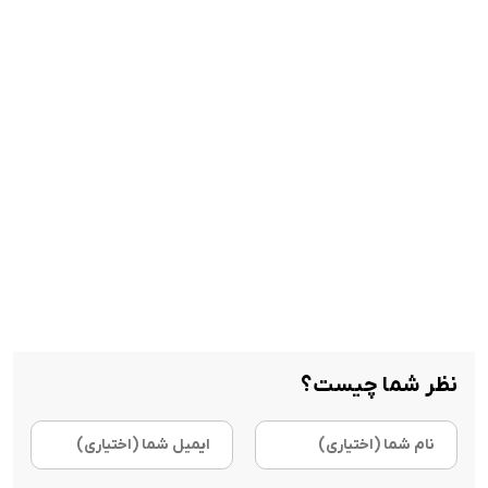
نظر شما چیست؟