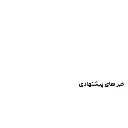
خبر های پیشنهادی