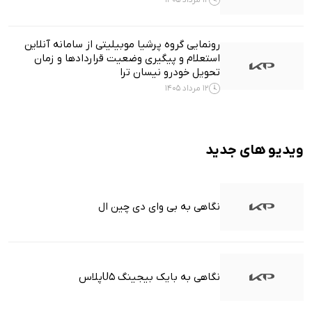
رونمایی گروه پرشیا موبیلیتی از سامانه آنلاین
استعلام و پیگیری وضعیت قراردادها و زمان
تحویل خودرو نیسان ترا
12 مرداد 1405
ویدیو های جدید
نگاهی به بی وای دی چین ال
نگاهی به بایک بیجینگ U5پلاس