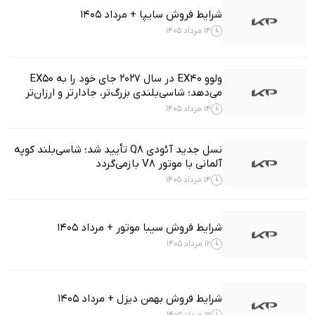
شرایط فروش سایپا + مرداد 1405
14 مرداد 1405
ولوو EX40 در سال ۲۰۲۷ جای خود را به EX50
می‌دهد؛ شاسی‌بلندی بزرگ‌تر، جادارتر و ارزان‌تر
14 مرداد 1405
نسل جدید آئودی Q8 تأیید شد؛ شاسی‌بلند کوپه
آلمانی با موتور V8 بازمی‌گردد
14 مرداد 1405
شرایط فروش سیبا موتور + مرداد 1405
12 مرداد 1405
شرایط فروش بهمن دیزل + مرداد 1405
12 مرداد 1405