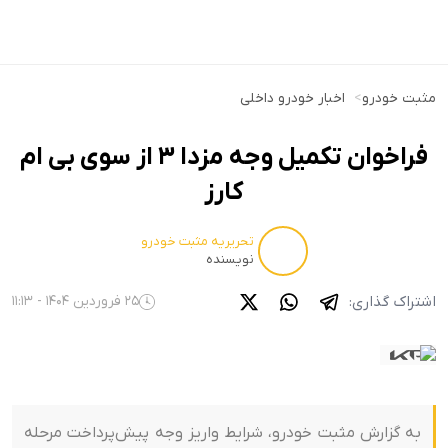
مثبت خودرو
>
اخبار خودرو داخلی
فراخوان تکمیل وجه مزدا 3 از سوی بی ام
کارز
تحریریه مثبت خودرو
نویسنده
اشتراک گذاری:
25 فروردین 1404 - 11:13
به گزارش مثبت خودرو، شرایط واریز وجه پیش‌پرداخت مرحله