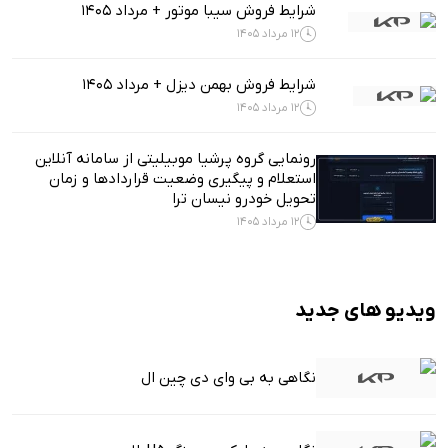
شرایط فروش سیبا موتور + مرداد 1405
12 مرداد 1405
شرایط فروش بهمن دیزل + مرداد 1405
12 مرداد 1405
رونمایی گروه پرشیا موبیلیتی از سامانه آنلاین
استعلام و پیگیری وضعیت قراردادها و زمان
تحویل خودرو نیسان ترا
12 مرداد 1405
ویدیو های جدید
نگاهی به بی وای دی چین ال