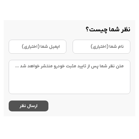
نظر شما چیست؟