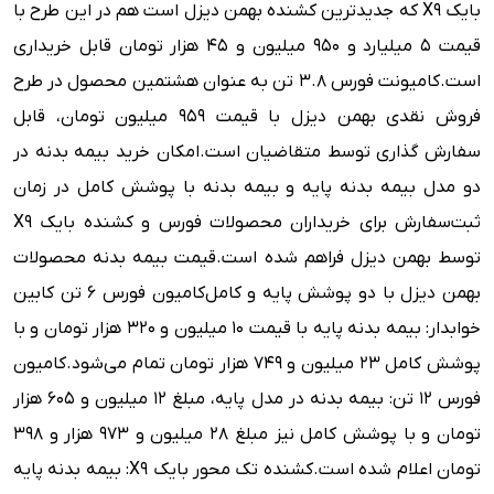
بایک X9 که جدیدترین کشنده بهمن دیزل است هم در این طرح با
قیمت ۵ میلیارد و ۹۵۰ میلیون و ۴۵ هزار تومان قابل خریداری
است.
کامیونت فورس ۳.۸ تن به عنوان هشتمین محصول در طرح
فروش نقدی بهمن دیزل با قیمت ۹۵۹ میلیون تومان، قابل
سفارش گذاری توسط متقاضیان است.
امکان خرید بیمه بدنه در
دو مدل بیمه بدنه پایه و بیمه بدنه با پوشش کامل در زمان
ثبت‌سفارش برای خریداران محصولات فورس و کشنده بایک X9
توسط بهمن دیزل فراهم شده است.
قیمت بیمه بدنه محصولات
بهمن دیزل با دو پوشش پایه و کامل
کامیون فورس ۶ تن کابین
خوابدار: بیمه بدنه پایه با قیمت ۱۰ میلیون و ۳۲۰ هزار تومان و با
پوشش کامل ۲۳ میلیون و ۷۴۹ هزار تومان تمام می‌شود.
کامیون
فورس ۱۲ تن: بیمه بدنه در مدل پایه، مبلغ ۱۲ میلیون و ۶۰۵ هزار
تومان و با پوشش کامل نیز مبلغ ۲۸ میلیون و ۹۷۳ هزار و ۳۹۸
تومان اعلام شده است.
کشنده تک محور بایک X9: بیمه بدنه پایه