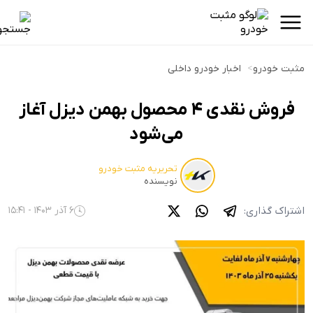
مثبت خودرو
>
اخبار خودرو داخلی
فروش نقدی ۴ محصول بهمن دیزل آغاز
می‌شود
تحریریه مثبت خودرو
نویسنده
اشتراک گذاری:
6 آذر 1403 - 15:41