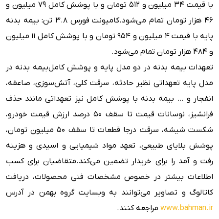
با قیمت ۳۴ میلیون و ۵۱۲ تومان و با پوشش کامل ۷۹ میلیون و
۴۶ هزار تومان تمام می‌شود.
کامیونت فورس ۳.۸ تن: بیمه بدنه
پایه با قیمت ۴ میلیون و ۹۵۴ تومان و با پوشش کامل ۱۱ میلیون
و ۴۸۴ هزار تومان تمام می‌شود.
تعهدات بیمه بدنه در دو مدل پایه و پوشش کامل
بیمه بدنه در
مدل پایه تعهداتی نظیر حادثه، سرقت کلی، آتش‌سوزی، صاعقه،
انفجار و … بیمه بدنه با پوشش کامل نیز تعهداتی مانند حذف
فرانشیز، نوسانات قیمت تا سقف ۵۰ درصد ارزش قیمت خودرو،
شکست شیشه، سرقت درجا قطعات تا سقف ۵۰ میلیون تومان،
پوشش بلایای طبیعی، تعهد مواد شیمیایی و اسیدی و هزینه
رفت و آمد را برای خریدار تضمین می‌کند.
متقاضیان برای کسب
اطلاعات بیشتر در خصوص مشخصات فنی محصولات، دریافت
کاتالوگ و تصاویر می‌توانند به وبسایت گروه بهمن در آدرس
www.bahman.ir
مراجعه کنند.