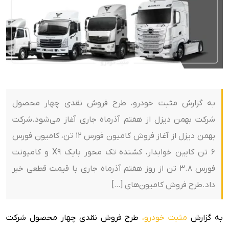
به گزارش مثبت خودرو، طرح فروش نقدی چهار محصول
شرکت بهمن دیزل از هفتم آذرماه جاری آغاز می‌شود.شرکت
بهمن دیزل از آغاز فروش کامیون فورس ۱۲ تن، کامیون فورس
۶ تن کابین خوابدار، کشنده تک محور بایک X9 و کامیونت
فورس ۳.۸ تن از روز هفتم آذرماه جاری با قیمت قطعی خبر
داد.طرح فروش کامیون‌های […]
به گزارش
مثبت خودرو،
طرح فروش نقدی چهار محصول شرکت