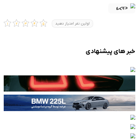
اولین نفر امتیاز دهید
خبر های پیشنهادی