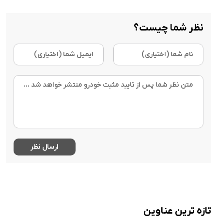
نظر شما چیست؟
تازه ترین عناوین