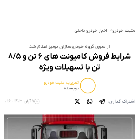
مثبت خودرو
>
اخبار خودرو داخلی
از سوی گروه خودروسازان بونیز اعلام شد
شرایط فروش کامیونت های ۶ تن و ۸/۵
تن با تسهیلات ویژه
تحریریه مثبت خودرو
نویسنده
اشتراک گذاری:
7 آبان 1403 - 10:16