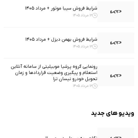
شرایط فروش سیبا موتور + مرداد 1405
12 مرداد 1405
شرایط فروش بهمن دیزل + مرداد 1405
12 مرداد 1405
رونمایی گروه پرشیا موبیلیتی از سامانه آنلاین
استعلام و پیگیری وضعیت قراردادها و زمان
تحویل خودرو نیسان ترا
12 مرداد 1405
ویدیو های جدید