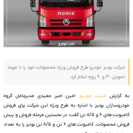
شرکت بونیز خودرو طرح فروش ویژه محصولات خود را با موعد
تحویل ٣٠ و ٩٠ روزه اعلام کرد.
به گزارش
مثیت خودرو،
امین امیر حمیدی مدیرعامل گروه
خودروسازان بونیز با اشاره به طرح ویژه این شرکت برای فروش
کامیونت های ۶ و ۸/۵ تن گفت: در نخستین مرحله فروش و پیش
فروش محصولات، کامیونت های ۶ تن و ۸/۵ تن بونیز را به تعداد