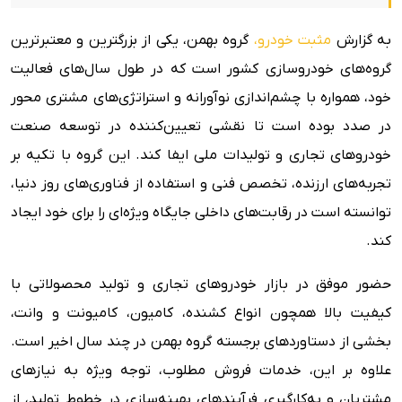
به گزارش
مثبت خودرو،
گروه بهمن، یکی از بزرگترین و معتبرترین
گروه‌های خودروسازی کشور است که در طول سال‌های فعالیت
خود، همواره با چشم‌اندازی نوآورانه و استراتژی‌های مشتری محور
در صدد بوده است تا نقشی تعیین‌کننده در توسعه صنعت
خودروهای تجاری و تولیدات ملی ایفا کند. این گروه با تکیه بر
تجربه‌های ارزنده، تخصص فنی و استفاده از فناوری‌های روز دنیا،
توانسته است در رقابت‌های داخلی جایگاه ویژه‌ای را برای خود ایجاد
کند.
حضور موفق در بازار خودروهای تجاری و تولید محصولاتی با
کیفیت بالا همچون انواع کشنده‌، کامیون‌، کامیونت و وانت‌،
بخشی از دستاوردهای برجسته گروه بهمن در چند سال اخیر است.
علاوه بر این، خدمات فروش مطلوب، توجه ویژه به نیازهای
مشتریان و به‌کارگیری فرآیندهای بهینه‌سازی در خطوط تولید، از