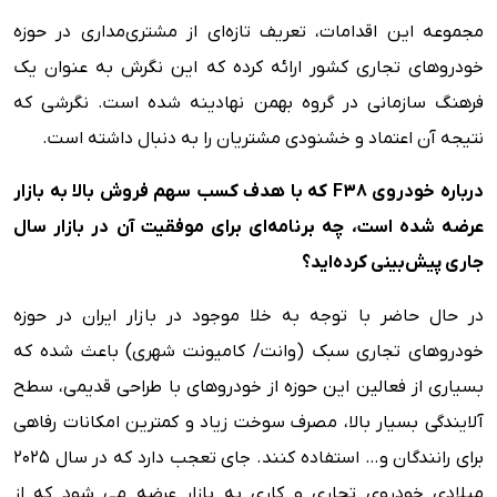
مجموعه این اقدامات، تعریف تازه‌ای از مشتری‌مداری در حوزه
خودروهای تجاری کشور ارائه کرده که این نگرش به عنوان یک
فرهنگ سازمانی در گروه بهمن نهادینه شده است. نگرشی که
نتیجه آن اعتماد و خشنودی مشتریان را به دنبال داشته است.
درباره خودروی
F38
که با هدف کسب سهم فروش بالا به بازار
عرضه شده است، چه برنامه‌ای برای موفقیت آن در بازار سال
جاری پیش‌بینی کرده‌اید؟
در حال حاضر با توجه به خلا موجود در بازار ایران در حوزه
خودروهای تجاری سبک (وانت/ کامیونت شهری) باعث شده که
بسیاری از فعالین این حوزه از خودروهای با طراحی قدیمی، سطح
آلایندگی بسیار بالا، مصرف سوخت زیاد و کمترین امکانات رفاهی
برای رانندگان و… استفاده کنند. جای تعجب دارد که در سال 2025
میلادی خودروی تجاری و کاری به بازار عرضه می شود که از