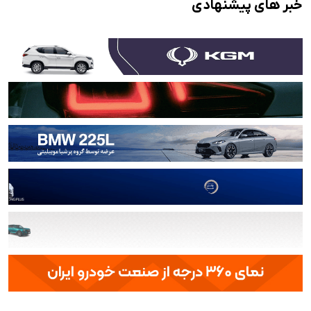
خبر های پیشنهادی