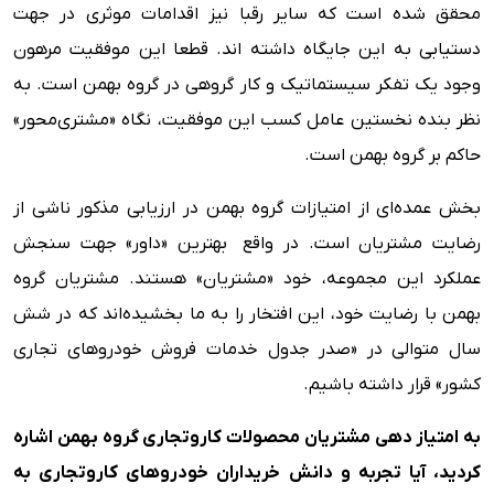
محقق شده است که سایر رقبا نیز اقدامات موثری در جهت
دستیابی به این جایگاه داشته اند. قطعا این موفقیت مرهون
وجود یک تفکر سیستماتیک و کار گروهی در گروه بهمن است. به
نظر بنده نخستین عامل کسب این موفقیت، نگاه «مشتری‌محور»
حاکم بر گروه بهمن است.
بخش عمده‌ای از امتیازات گروه بهمن در ارزیابی مذکور ناشی از
رضایت مشتریان است. در واقع بهترین «داور» جهت سنجش
عملکرد این مجموعه، خود «مشتریان» هستند. مشتریان گروه
بهمن با رضایت خود، این افتخار را به ما بخشیده‌اند که در شش
سال متوالی در «صدر جدول خدمات فروش خودروهای تجاری
کشور» قرار داشته باشیم.
به امتیاز دهی مشتریان محصولات کاروتجاری گروه بهمن اشاره
کردید، آیا تجربه و دانش خریداران خودروهای کاروتجاری به