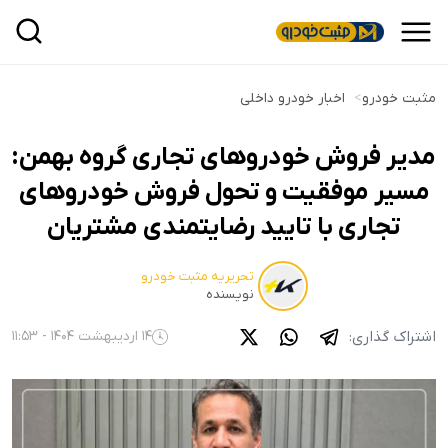
مثبت خودرو
>
اخبار خودرو داخلی
مدیر فروش خودروهای تجاری گروه بهمن:
مسیر موفقیت و تحول فروش خودروهای
تجاری با تایید رضایتمندی مشتریان
تحریریه مثبت خودرو
نویسنده
اشتراک گذاری:
14 اردیبهشت 1404 - 11:53