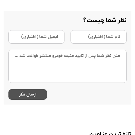
نظر شما چیست؟
تازه ترین عناوین