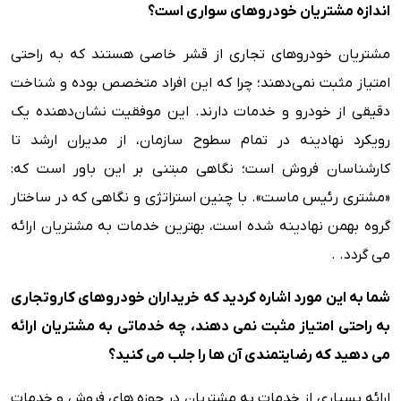
اندازه مشتریان خودروهای سواری است؟
مشتریان خودروهای تجاری از قشر خاصی هستند که به راحتی
امتیاز مثبت نمی‌دهند؛ چرا که این افراد متخصص بوده و شناخت
دقیقی از خودرو و خدمات دارند. این موفقیت نشان‌دهنده یک
رویکرد نهادینه در تمام سطوح سازمان، از مدیران ارشد تا
کارشناسان فروش است؛ نگاهی مبتنی بر این باور است که:
«مشتری رئیس ماست». با چنین استراتژی و نگاهی که در ساختار
گروه بهمن نهادینه شده است، بهترین خدمات به مشتریان ارائه
می گردد. .
شما به این مورد اشاره کردید که خریداران خودروهای کاروتجاری
به راحتی امتیاز مثبت نمی دهند، چه خدماتی به مشتریان ارائه
می دهید که رضایتمندی آن ها را جلب می کنید؟
ارائه بسیاری از خدمات به مشتریان در حوزه های فروش و خدمات