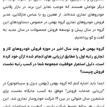
دیگر عواملی هستند که موجب تمایز این برند در بازار رقابتی
خودروهای تجاری شده‌اند. از همین رو با عباس مارکلایی، مدیر
فروش خودروهای تجاری گروه بهمن در خصوص دستاوردهای این
گروه در سال پیش و توسعه فروش محصولات در سال جدید به
گفت و گو پرداختیم.
گروه بهمن طی چند سال اخیر در حوزه فروش خودروهای کار و
تجاری رتبه اول را مطابق ارزیابی های انجام شده ازآن خود کرده
است، دلیل استمرار موفقیت مجموعه شما در کسب رتبه نخست
فروش چیست؟
ابتدا باید اشاره کنم که گروه بهمن (بهمن دیزل و سیباموتور) در
“ارزیابی خدمات فروش” موفق به کسب جایگاه نخست برای
ششمین سال متوالی در بین 19 شرکت خودروساز تجاری شد. این
ارزیابی هر ساله توسط شرکت بازرسی کیفیت و استاندارد ایران