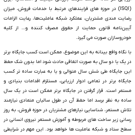
(ISQI) در حوزه های فرایندهای مرتبط با خدمات فروش، میزان
رضایت مندی مشتریان، عملکرد شبکه عاملیت‌ها، رعایت الزامات
آیین‌نامه قانون حمایت از حقوق مصرف کننده و… از کلیه
خودروسازان صورت می گیرد.
با نگاه واقع بینانه به این موضوع، ممکن است کسب جایگاه برتر
در یک یا دو سال به صورت اتفاقی حادث شود اما بدون شک حفظ
این جایگاه طی شش سال متوالی و یا به عبارت ساده تر کسب
جایگاه برتر در تمامی ادوار ارزیابی، مستلزم اقدامات بنیادی و
مستمر است. قرار گرفتن در جایگاه برتر ممکن است در یک سال
ساده به نظر برسد اما حفظ آن در طول سالیان متمادی نیازمند
تلاش مستمر، شناسایی نیازهای مشتریان در حوزه فروش، به روز
رسانی زیر ساخت های مربوطه و آموزش مستمر نیروی انسانی در
سطح ستاد و شبکه عاملیت ها خواهد بود. این مهم در شرایطی