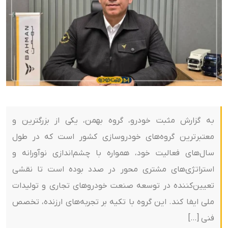
به گزارش مثبت خودرو، گروه بهمن، یکی از بزرگترین و
معتبرترین گروه‌های خودروسازی کشور است که در طول
سال‌های فعالیت خود، همواره با چشم‌اندازی نوآورانه و
استراتژی‌های مشتری محور در صدد بوده است تا نقشی
تعیین‌کننده در توسعه صنعت خودروهای تجاری و تولیدات
ملی ایفا کند. این گروه با تکیه بر تجربه‌های ارزنده، تخصص
فنی […]