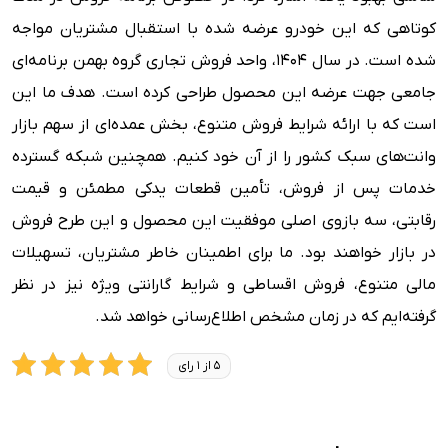
کوتاهی که این خودرو عرضه شده با استقبال مشتریان مواجه
شده است. در سال 1404، واحد فروش تجاری گروه بهمن برنامه‌ای
جامعی جهت عرضه این محصول طراحی کرده است. هدف ما این
است که با ارائه شرایط فروش متنوع، بخش عمده‌ای از سهم بازار
وانت‌های سبک کشور را از آن خود کنیم. همچنین شبکه گسترده
خدمات پس از فروش، تأمین قطعات یدکی مطمئن و قیمت
رقابتی، سه بازوی اصلی موفقیت این محصول و این طرح فروش
در بازار خواهند بود. ما برای اطمینان خاطر مشتریان، تسهیلات
مالی متنوع، فروش اقساطی و شرایط گارانتی ویژه نیز در نظر
گرفته‌ایم که در زمان مشخص اطلاع‌رسانی خواهد شد.
5 از 1 رای