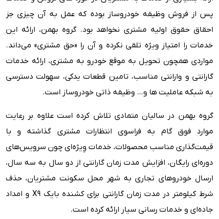
پس از فروش وظیفه خودروساز بوده که عمل به آن چیزی جز
احقاق حقوق اولیه مشتری نخواهد بود. گروه بهمن، ارائه این
خدمات را امتیاز ویژه تلقی نکرده و آن را «حق مشتری» می‌داند.
مواردی همچون تحویل به موقع خودرو به مشتری، ارائه خدمات
گارانتی و وارانتی مناسب، تامین قطعات یدکی، سهولت دسترسی
به شبکه عاملیت ها و… وظیفه ذاتی خودروساز است.
گروه بهمن در سالیان متمادی تلاش کرده است علاوه بر رعایت
موارد فوق گام به فراسوی انتظارات مشتری گذاشته و با
قیمت‌گذاری مناسب محصولات، خدمات وِیژه‌ای چون سرویس‌های
دوره‌ای رایگان، افزایش مدت زمان گارانتی از دو سال به سه سال،
ارسال خودروهای تجاری به شهر محل سکونت مشتریان، حذف
شرط کیلومتر در مدت زمان گارانتی برای کشنده بایک X9 و امداد
جاده‌ای و خدمات رسانی سیار ارائه کرده است.