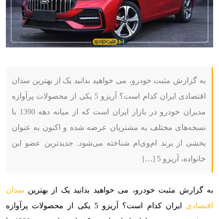
به گزارش مثبت خودرو، می خواهید بدانید یک از بهترین سدان
اقتصادی ایران کدام است؟ آریزو 5 یکی از محصولات پرآوازه
مدیران خودرو در بازار ایران است که از میانه دهه 1390 با
نسخه‌های مختلف به مشتریان عرضه شده و اکنون به عنوان
بخشی از برند ام‌وی‌ام شناخته می‌شود. جدیدترین عضو این
خانواده، آریزو 5 […]
به گزارش مثبت خودرو، می خواهید بدانید یک از بهترین
سدان
اقتصادی
ایران کدام است؟ آریزو 5 یکی از محصولات پرآوازه