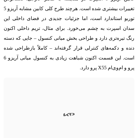
تغییرات بیشتری شده است. هرچند طرح کلی کابین مشابه آریزو 5
توربو استاندارد است، اما جزئیات جدیدی در فضای داخلی این
سدان اسپرت به چشم می‌خورد. برای مثال، تریم داخلی اکنون
رنگ تیره‌تری دارد و طراحی بخش میانی کنسول – جایی که دسته
دنده و دکمه‌های کنترلی قرار گرفته‌اند – کاملاً بازطراحی شده
است. این قسمت اکنون شباهت زیادی به کنسول میانی آریزو 6
پرو و ام‌وی‌ام X55 پرو دارد.