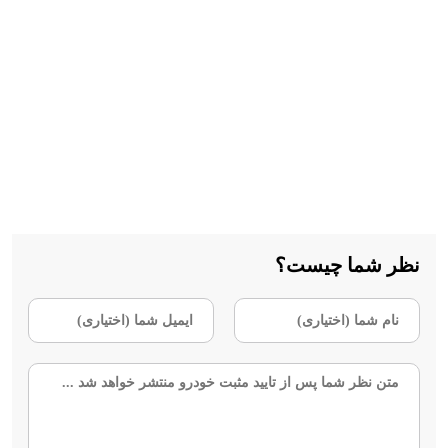
نظر شما چیست؟