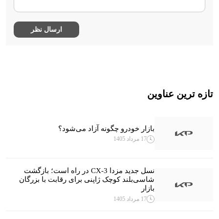
تازه ترین عناوین
بازار خودرو چگونه آزاد می‌شود؟
17 مرداد 1405
نسل جدید مزدا CX-3 در راه است؛ بازگشت
شاسی‌بلند کوچک ژاپنی برای رقابت با بزرگان
بازار
17 مرداد 1405