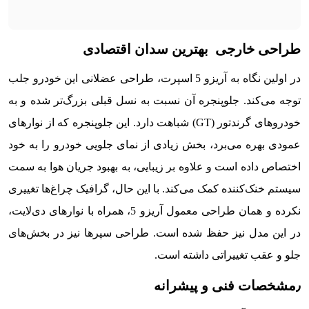
طراحی خارجی بهترین سدان اقتصادی
در اولین نگاه به آریزو 5 اسپرت، طراحی عضلانی این خودرو جلب
توجه می‌کند. جلوپنجره آن نسبت به نسل قبلی بزرگ‌تر شده و به
خودروهای گرندتور (GT) شباهت دارد. این جلوپنجره که از نوارهای
عمودی بهره می‌برد، بخش زیادی از نمای جلویی خودرو را به خود
اختصاص داده است و علاوه بر زیبایی، به بهبود جریان هوا به سمت
سیستم خنک‌کننده کمک می‌کند. با این حال، گرافیک چراغ‌ها تغییری
نکرده و همان طراحی معمول آریزو 5، همراه با نوارهای دی‌لایت،
در این مدل نیز حفظ شده است. طراحی سپرها نیز در بخش‌های
جلو و عقب تغییراتی داشته است.
٫
مشخصات فنی و پیشرانه