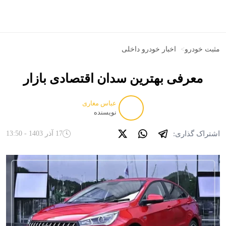
مثبت خودرو
>
اخبار خودرو داخلی
معرفی بهترین سدان اقتصادی بازار
عباس مغاری
نویسنده
اشتراک گذاری:
17 آذر 1403 - 13:50