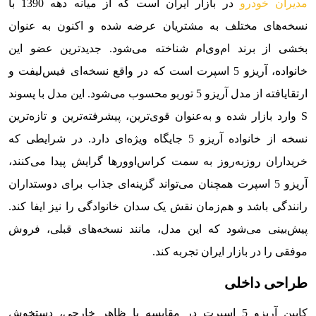
مدیران خودرو
در بازار ایران است که از میانه دهه 1390 با
نسخه‌های مختلف به مشتریان عرضه شده و اکنون به عنوان
بخشی از برند ام‌وی‌ام شناخته می‌شود. جدیدترین عضو این
خانواده، آریزو 5 اسپرت است که در واقع نسخه‌ای فیس‌لیفت و
ارتقایافته از مدل آریزو 5 توربو محسوب می‌شود. این مدل با پسوند
S وارد بازار شده و به‌عنوان قوی‌ترین، پیشرفته‌ترین و تازه‌ترین
نسخه از خانواده آریزو 5 جایگاه ویژه‌ای دارد. در شرایطی که
خریداران روزبه‌روز به سمت کراس‌اوورها گرایش پیدا می‌کنند،
آریزو 5 اسپرت همچنان می‌تواند گزینه‌ای جذاب برای دوستداران
رانندگی باشد و هم‌زمان نقش یک سدان خانوادگی را نیز ایفا کند.
پیش‌بینی می‌شود که این مدل، مانند نسخه‌های قبلی، فروش
موفقی را در بازار ایران تجربه کند.
طراحی داخلی
کابین آریزو 5 اسپرت در مقایسه با ظاهر خارجی، دستخوش