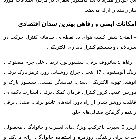
نیاز راننده را ارائه می‌دهد.
امکانات ایمنی و رفاهی بهترین سدان اقتصادی
– ایمنی: شش کیسه هوای ده نقطه‌ای، سامانه کنترل حرکت در
سربالایی، و سیستم کنترل پایداری الکتریکی.
– رفاهی: سانروف برقی، سنسور نور، تریم داخلی چرم مصنوعی،
رینگ آلومینیومی 17 اینچی، چراغ روشنایی روز، ترمز پارک برقی،
اتوهلد، تهویه الکتریکی دستی، نمایشگر لمسی، سنسور پارک و
دوربین عقب، کروز کنترل، فرمان کمکی برقی، استارت دکمه‌ای،
قابلیت روشن شدن از راه دور، آینه‌های تاشو برقی، صندلی برقی
راننده و گرمکن صندلی‌های جلو.
آریزو 5 اسپرت با ترکیب ویژگی‌های اسپرت و خانوادگی، محصولی
جذاب برای رانندگی روزمره و استفاده خانوادگی ارائه می‌کند و