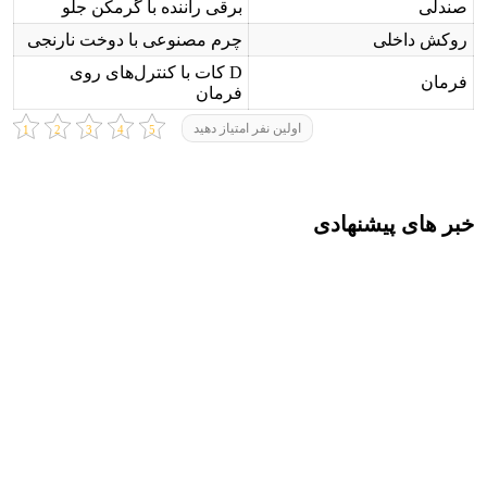
صندلی
برقی راننده با گرمکن جلو
روکش داخلی
چرم مصنوعی با دوخت نارنجی
D کات با کنترل‌های روی
فرمان
فرمان
اولین نفر امتیاز دهید
خبر های پیشنهادی