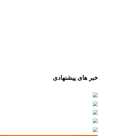
خبر های پیشنهادی