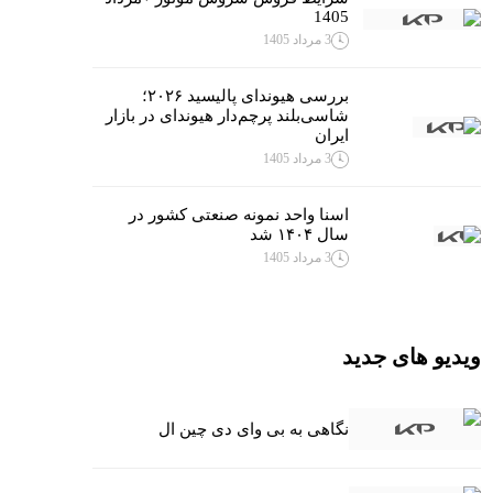
1405
3 مرداد 1405
بررسی هیوندای پالیسید ۲۰۲۶؛
شاسی‌بلند پرچم‌دار هیوندای در بازار
ایران
3 مرداد 1405
اسنا واحد نمونه صنعتی کشور در
سال ۱۴۰۴ شد
3 مرداد 1405
ویدیو های جدید
نگاهی به بی وای دی چین ال