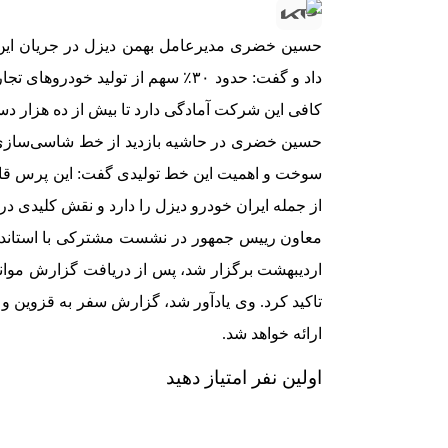
حسین خضری مدیرعامل بهمن دیزل در جریان این ب
داد و گفت: حدود ۳۰٪ سهم از تولید 
کافی این شرکت آمادگی دارد تا بیش از ده هزار دستگ
حسین خضری در حاشیه بازدید از خط شاسی‌سازی 
سوخت و اهمیت این خط تولیدی گفت: این پرس قاب
از جمله ایران خودرو دیزل را دارد و نقش کلیدی در
معاون رییس جمهور در نشست مشترکی با استاندار
اردیبهشت برگزار شد، پس از دریافت گزارش موانع
تاکید کرد. وی یادآور شد، گزارش سفر به قزوین و
ارائه خواهد شد.
اولین نفر امتیاز دهید