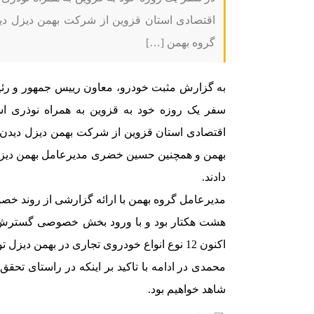
اقتصادی استان قزوین از شرکت بهمن دیزل دید
گروه بهمن […]
به گزارش مثبت خودرو، معاون رییس جمهور و رئی
سفر یک روزه خود به قزوین به همراه نوذری اس
اقتصادی استان قزوین از شرکت بهمن دیزل دیدن 
بهمن و همچنین حسین خضری مدیرعامل بهمن دیزل 
دادند.
مدیرعامل گروه بهمن با ارائه گزارشی از روند خص
اکنون 12 نوع انواع خودروی تجاری در بهمن دیزل تولید می‌شود.
شاهد خواهیم بود.