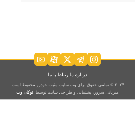
درباره ما
ارتباط با ما
۲۰۲۴ © تمامی حقوق برای وب سایت مثبت خودرو محفوظ است.
میزبانی سرور، پشتیبانی و طراحی سایت توسط:
توکان وب