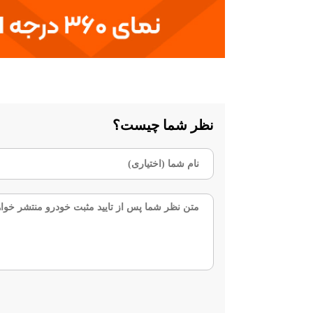
نظر شما چیست؟