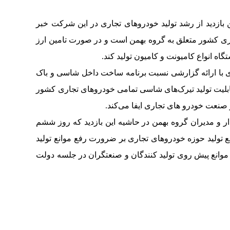
ازدید از رشد تولید خودروهای تجاری در این شرکت خبر
خودروهای تجاری کشور متعلق به گروه بهمن است و در صورت تامین ارز
اه انواع کامیونت و کامیون تولید کند.
با ارائه گزارشی نسبت برنامه ساخت داخل شاسی و باک
لیت تولید تیرک‌های شاسی تمامی خودروهای تجاری کشور
 صنعت خودرو های تجاری ایفا می‌کند.
 و مدیران گروه بهمن در حاشیه این بازدید که روز ششم
 تولید حوزه خودروهای تجاری بر ضرورت رفع موانع تولید
 موانع پیش روی تولید کنندگان و صنعتگران در جلسه دولت