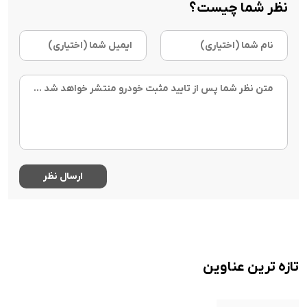
نظر شما چیست؟
تازه ترین عناوین