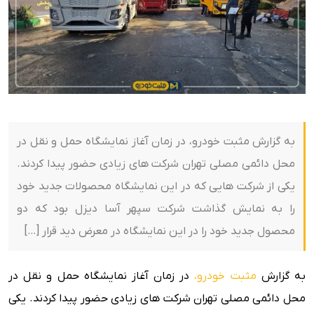
به گزارش مثبت خودرو، در زمان آغاز نمایشگاه حمل و نقل در
محل دائمی مصلی تهران شرکت های زیادی حضور پیدا کردند.
یکی از شرکت هایی که در این نمایشگاه محصولات جدید خود
را به نمایش گذاشت شرکت سپهر آسا دیزل بود که دو
محصول جدید خود را در این نمایشگاه در معرض دید قرار […]
به گزارش
مثبت خودرو،
در زمان آغاز نمایشگاه حمل و نقل در
محل دائمی مصلی تهران شرکت های زیادی حضور پیدا کردند. یکی