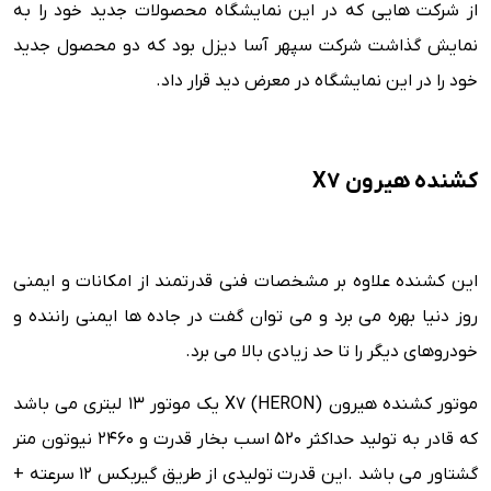
از شرکت هایی که در این نمایشگاه محصولات جدید خود را به
نمایش گذاشت شرکت سپهر آسا دیزل بود که دو محصول جدید
خود را در این نمایشگاه در معرض دید قرار داد.
کشنده هیرون X7
این کشنده علاوه بر مشخصات فنی قدرتمند از امکانات و ایمنی
روز دنیا بهره می برد و می توان گفت در جاده ها ایمنی راننده و
خودروهای دیگر را تا حد زیادی بالا می برد.
موتور کشنده هیرون (HERON) X7 یک موتور 13 لیتری می باشد
که قادر به تولید حداکثر 520 اسب بخار قدرت و 2460 نیوتون متر
گشتاور می باشد .این قدرت تولیدی از طریق گیربکس 12 سرعته +