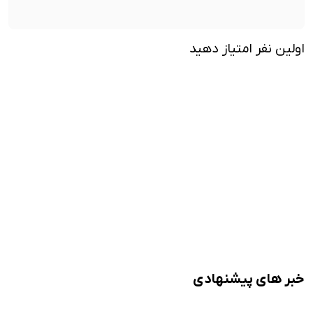
اولین نفر امتیاز دهید
خبر های پیشنهادی