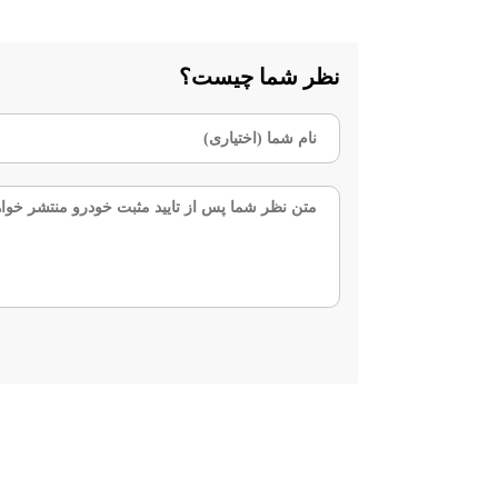
نظر شما چیست؟