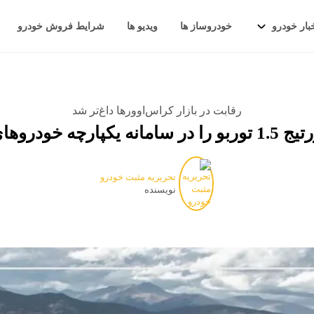
بار خودرو
خودروساز ها
ویدیو ها
شرایط فروش خودرو
رقابت در بازار کراس‌اوورها داغ‌تر شد
ارداتی عرضه کرد
تحریریه مثبت خودرو
نویسنده