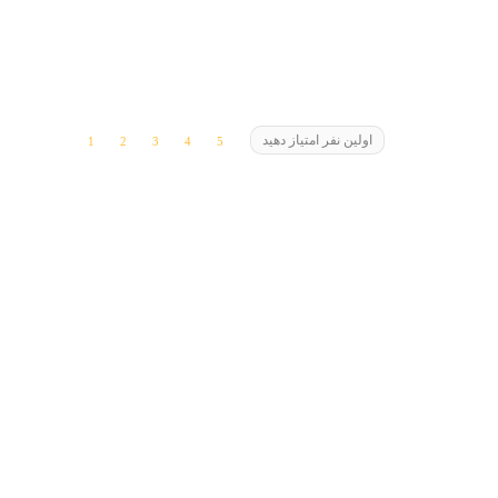
اولین نفر امتیاز دهید