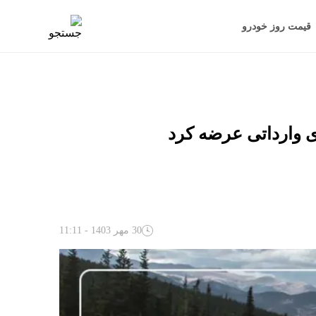
قیمت روز خودرو
30 مهر 1403 - 11:11