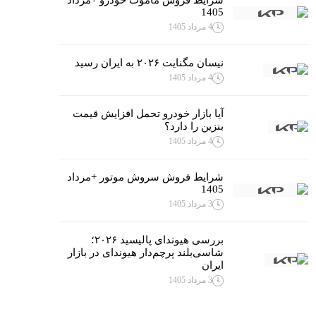
1405
4 مرداد 1405
نیسان مگنایت ۲۰۲۶ به ایران رسید
4 مرداد 1405
آیا بازار خودرو تحمل افزایش قیمت
بنزین را دارد؟
4 مرداد 1405
شرایط فروش سروش موتور +مرداد
1405
3 مرداد 1405
بررسی هیوندای پالیسید ۲۰۲۶؛
شاسی‌بلند پرچم‌دار هیوندای در بازار
ایران
3 مرداد 1405