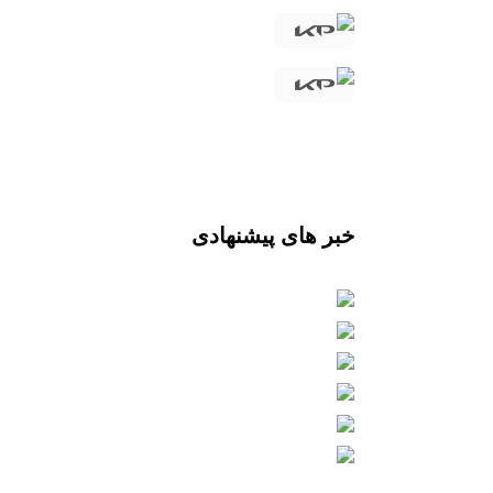
خبر های پیشنهادی