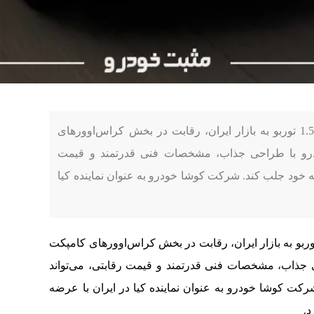
به گزارش مثبت خودرو، با ورود کیا اسپورتیج 1.5 توربو به بازار ایران، رقابت در بخش کراس‌اوورهای
رو با طراحی جذاب، مشخصات فنی قدرتمند و قیمت
 به خود جلب کند. شرکت کوشا خودرو به عنوان نماینده کیا
ورود کیا اسپورتیج 1.5 توربو به بازار ایران، رقابت در بخش کراس‌اوورهای کامپکت
جذاب، مشخصات فنی قدرتمند و قیمت رقابتی، می‌تواند
رکت کوشا خودرو به عنوان نماینده کیا در ایران با عرضه
د.