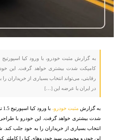
کامپکت شدت بیشتری خواهد گرفت. این خود
رقابتی، می‌تواند انتخاب بسیاری از خریداران را
در ایران با عرضه این […]
به گزارش
مثبت خودرو،
با 
شدت بیشتری خواهد گرفت. این خودرو با طراحی 
انتخاب بسیاری از خریداران را به خود جلب کند. ش
این خودرو محبوب، سبد خودروهای کیا را کاملتر کر