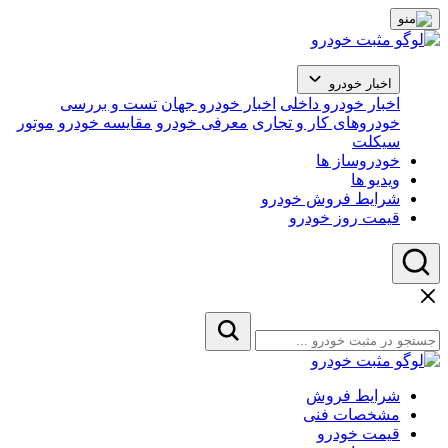
اخبار خودرو
اخبار خودرو داخلی
اخبار خودرو جهان
تست و بررسی
خودروهای کار و تجاری
معرفی خودرو
مقایسه خودرو
موتور
سیکلت
خودروساز ها
ویدیو ها
شرایط فروش خودرو
قیمت روز خودرو
شرایط فروش
مشخصات فنی
قیمت خودرو