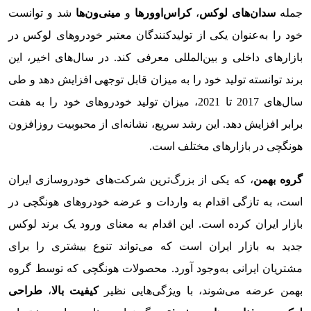
جمله
سدان‌های لوکس
،
کراس‌اوورها
و
مینی‌ون‌ها
شد و توانست
خود را به‌عنوان یکی از تولیدکنندگان معتبر خودروهای لوکس در
بازارهای داخلی و بین‌المللی معرفی کند. در سال‌های اخیر، این
برند توانسته تولید خود را به میزان قابل توجهی افزایش دهد و طی
سال‌های 2017 تا 2021، میزان تولید خودروهای خود را به هفت
برابر افزایش دهد. این رشد سریع، نشانه‌ای از محبوبیت روزافزون
هونگچی در بازارهای مختلف است.
گروه بهمن
، که یکی از بزرگ‌ترین شرکت‌های خودروسازی ایران
است، به تازگی اقدام به واردات و عرضه خودروهای هونگچی در
بازار ایران کرده است. این اقدام به معنای ورود یک برند لوکس
جدید به بازار ایران است که می‌تواند تنوع بیشتری را برای
مشتریان ایرانی به‌وجود آورد. محصولات هونگچی که توسط گروه
بهمن عرضه می‌شوند، با ویژگی‌هایی نظیر
کیفیت بالا
،
طراحی