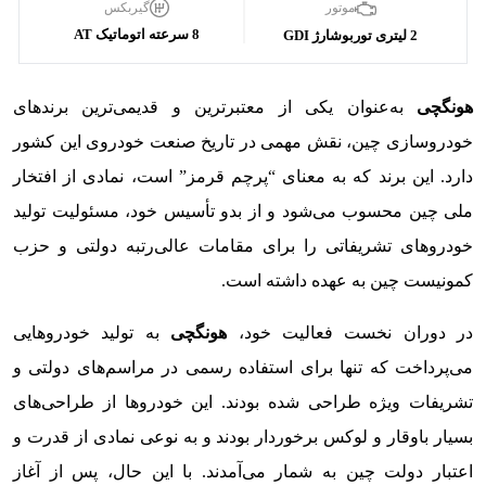
گیربکس
موتور
8 سرعته اتوماتیک AT
2 لیتری توربوشارژ GDI
هونگچی
به‌عنوان یکی از معتبرترین و قدیمی‌ترین برندهای
خودروسازی چین، نقش مهمی در تاریخ صنعت خودروی این کشور
دارد. این برند که به معنای “پرچم قرمز” است، نمادی از افتخار
ملی چین محسوب می‌شود و از بدو تأسیس خود، مسئولیت تولید
خودروهای تشریفاتی را برای مقامات عالی‌رتبه دولتی و حزب
کمونیست چین به عهده داشته است.
در دوران نخست فعالیت خود،
هونگچی
به تولید خودروهایی
می‌پرداخت که تنها برای استفاده رسمی در مراسم‌های دولتی و
تشریفات ویژه طراحی شده بودند. این خودروها از طراحی‌های
بسیار باوقار و لوکس برخوردار بودند و به نوعی نمادی از قدرت و
اعتبار دولت چین به شمار می‌آمدند. با این حال، پس از آغاز