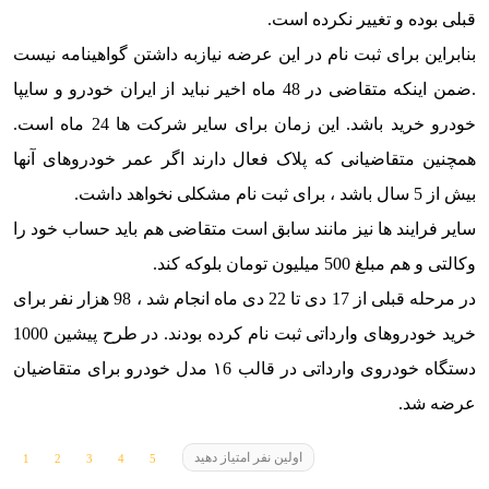
قبلی بوده و تغییر نکرده است.
بنابراین برای ثبت نام در این عرضه نیازبه داشتن گواهینامه نیست
.ضمن اینکه متقاضی در 48 ماه اخیر نباید از ایران خودرو و سایپا
خودرو خرید باشد. این زمان برای سایر شرکت ها 24 ماه است.
همچنین متقاضیانی که پلاک فعال دارند اگر عمر خودروهای آنها
بیش از 5 سال باشد ، برای ثبت نام مشکلی نخواهد داشت.
سایر فرایند ها نیز مانند سابق است متقاضی هم باید حساب خود را
وکالتی و هم مبلغ 500 میلیون تومان بلوکه کند.
در مرحله قبلی از 17 دی تا 22 دی ماه انجام شد ، 98 هزار نفر برای
خرید خودروهای وارداتی ثبت نام کرده بودند. در طرح پیشین 1000
دستگاه خودروی وارداتی در قالب ١6 مدل خودرو برای متقاضیان
عرضه شد.
اولین نفر امتیاز دهید