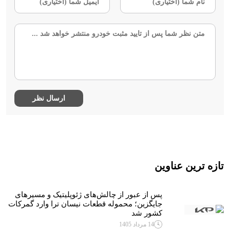
تازه ترین عناوین
پس از عبور از چالش‌های ژئوپلیتیک و مسیرهای
جایگزین؛ محموله قطعات نیسان ترا وارد گمرکات
کشور شد
14 مرداد 1405