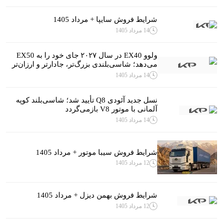
شرایط فروش سایپا + مرداد 1405
14 مرداد 1405
ولوو EX40 در سال ۲۰۲۷ جای خود را به EX50
می‌دهد؛ شاسی‌بلندی بزرگ‌تر، جادارتر و ارزان‌تر
14 مرداد 1405
نسل جدید آئودی Q8 تأیید شد؛ شاسی‌بلند کوپه
آلمانی با موتور V8 بازمی‌گردد
14 مرداد 1405
شرایط فروش سیبا موتور + مرداد 1405
12 مرداد 1405
شرایط فروش بهمن دیزل + مرداد 1405
12 مرداد 1405