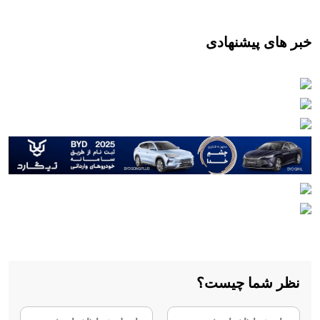
خبر های پیشنهادی
نظر شما چیست؟