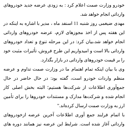
خودرو وزارت صمت اعلام کرد : به زودی عرضه جدید خودروهای
وارداتی انجام خواهد شد.
مهدی ضیغمی روز شنبه 11 اسنفد ماه ، مدیر با اشاره به اینکه در
این هفته پس از اخذ مجوزهای لازم، عرضه خودروهای وارداتی
انجام خواهد شد،بیان کرد: در این مرحله تنوع و تعداد خودروهای
وارداتی بالا است و امیدواریم این طرح فروش، تأثیرات مثبت خود
را بر قیمت خودروهای وارداتی در بازار بگذارد.
وی با بیان اینکه تمام اهتمام ما در وزارت صمت تداوم و عرضه
منظم واردات خودرو است، گفته بود: در حال حاضر در حال
جمع‌آوری اطلاعات از شرکت‌ها هستیم؛ البته بخش اصلی کار
انجام شده و شرکت‌ها مدارک و مستندات خودروها را برای تأمین
ارز به وزارت صمت ارسال کرده‌اند.”
با اتمام فرایند جمع آوری اطلاعات آخرین عرضه ازخودروهای
وارداتی آغاز شده است. شرایط این عرضه نیز همانند دوره های