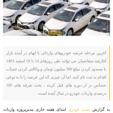
آخرین مرحله عرضه خودروهای وارداتی با ابهام در آینده بازار
آغازشد.متقاضیان می توانند طی روزهای 14 تا 19 اسفند 1403
با مسدود کردن مبلغ 500 میلیون تومان و وکالتی کردن حساب
اقدام به ثبت نام کنند. اما آن چیزی که این عرضه را با به نوعی
حساس تر از دوره های قبل کرده ، بحث تعرفه های 100
درصدی واردات خودرو در سال آینده است.
به گزارش
مثبت خودرو،
ابتدای هفته جاری مدیرپروژه واردات