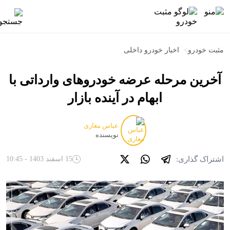
مثبت خودرو
>
اخبار خودرو داخلی
آخرین مرحله عرضه خودروهای وارداتی با
ابهام در آینده بازار
عباس مغاری
نویسنده
اشتراک گذاری:
15 اسفند 1403 - 10:45