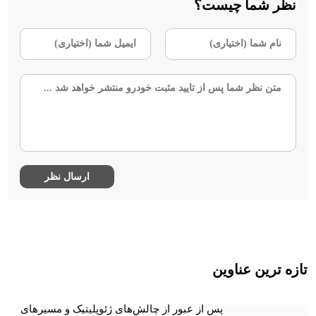
نظر شما چیست؟
تازه ترین عناوین
پس از عبور از چالش‌های ژئوپلیتیک و مسیرهای