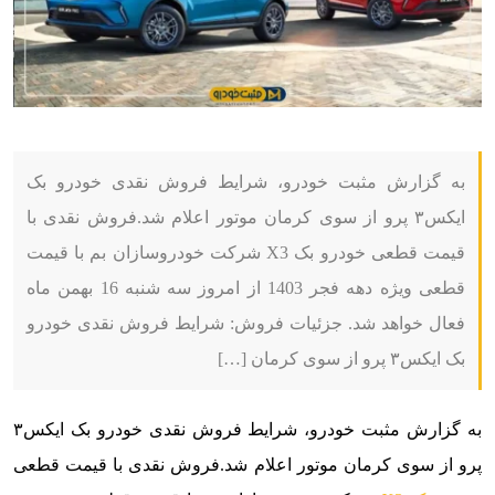
به گزارش مثبت خودرو، شرایط فروش نقدی خودرو بک
ایکس۳ پرو از سوی کرمان موتور اعلام شد.فروش نقدی با
قیمت قطعی خودرو بک X3 شرکت خودروسازان بم با قیمت
قطعی ویژه دهه فجر 1403 از امروز سه شنبه 16 بهمن ماه
فعال خواهد شد. جزئیات فروش: شرایط فروش نقدی خودرو
بک ایکس۳ پرو از سوی کرمان […]
به گزارش مثبت خودرو، شرایط فروش نقدی خودرو بک ایکس۳
پرو از سوی کرمان موتور اعلام شد.فروش نقدی با قیمت قطعی