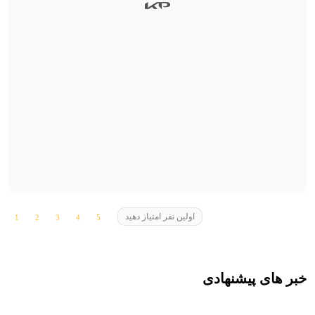
اولین نفر امتیاز دهید
خبر های پیشنهادی