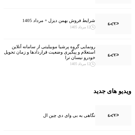
شرایط فروش بهمن دیزل + مرداد 1405
12 مرداد 1405
رونمایی گروه پرشیا موبیلیتی از سامانه آنلاین
استعلام و پیگیری وضعیت قراردادها و زمان تحویل
خودرو نیسان ترا
12 مرداد 1405
ویدیو های جدید
نگاهی به بی وای دی چین ال