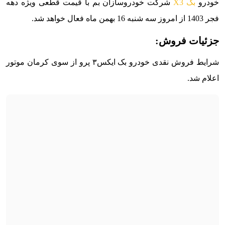
خودرو
بک X3
شرکت خودروسازان بم با قیمت قطعی ویژه دهه
فجر 1403 از امروز سه شنبه 16 بهمن ماه فعال خواهد شد.
جزئیات فروش:
شرایط فروش نقدی خودرو بک ایکس۳ پرو از سوی کرمان موتور
اعلام شد.