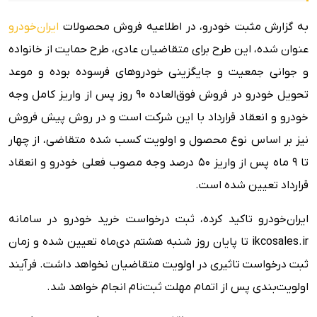
به گزارش مثبت خودرو، در اطلاعیه فروش محصولات
ایران‌خودرو
عنوان شده، این طرح برای متقاضیان عادی، طرح حمایت از خانواده
و جوانی جمعیت و جایگزینی خودروهای فرسوده بوده و موعد
تحویل خودرو در فروش فوق‌العاده ۹۰ روز پس از واریز کامل وجه
خودرو و انعقاد قرارداد با این شرکت است و در روش پیش فروش
نیز بر اساس نوع محصول و اولویت کسب شده متقاضی، از چهار
تا ۹ ماه پس از واریز ۵۰ درصد وجه مصوب فعلی خودرو و انعقاد
قرارداد تعیین شده است.
ایران‌خودرو تاکید کرده، ثبت درخواست خرید خودرو در سامانه
ikcosales.ir تا پایان روز شنبه هشتم دی‌ماه تعیین شده و زمان
ثبت درخواست تاثیری در اولویت متقاضیان نخواهد داشت. فرآیند
اولویت‌بندی پس از اتمام مهلت ثبت‌نام انجام خواهد شد.