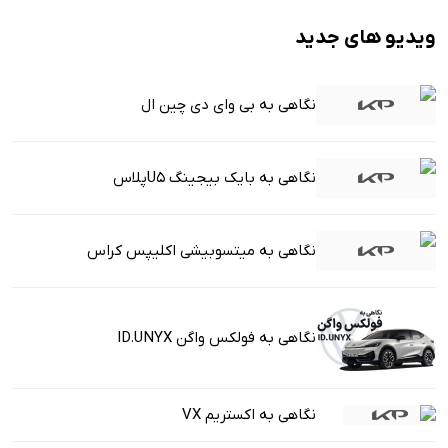
ویدیو های جدید
نگاهی به بی وای دی چین ال
نگاهی به بایک بیجینگ U5پلاس
نگاهی به میتسوبیشی اکلیپس کراس
نگاهی به فولکس واگن ID.UNYX
نگاهی به اکستریم VX