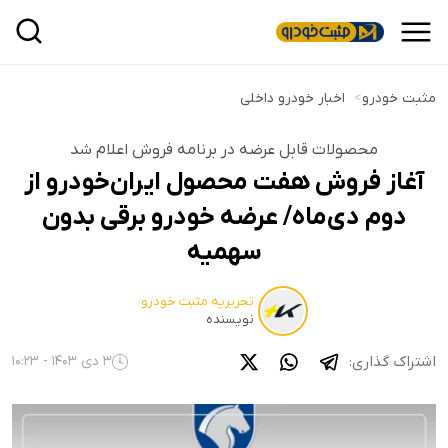
مثبت خودرو
>
اخبار خودرو داخلی
محصولات قابل عرضه در برنامه فروش اعلام شد
آغاز فروش هفت محصول ایران‌خودرو از
دوم دی‌ماه/ عرضه خودرو برقی بدون
سهمیه
تحریریه مثبت خودرو
نویسنده
اشتراک گذاری:
3 دی 1403 - 10:23