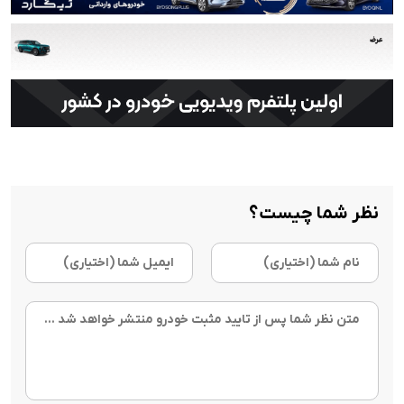
نظر شما چیست؟