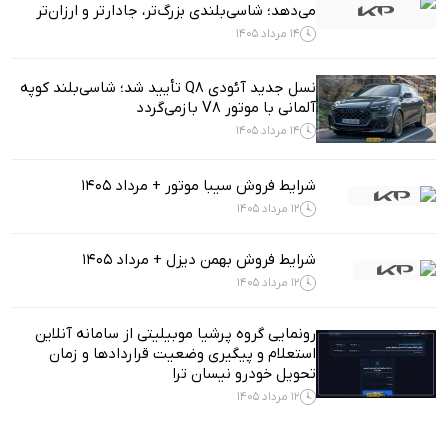
می‌دهد؛ شاسی‌بلندی بزرگ‌تر، جادارتر و ارزان‌تر
14 مرداد 1405
نسل جدید آئودی Q8 تأیید شد؛ شاسی‌بلند کوپه
آلمانی با موتور V8 بازمی‌گردد
14 مرداد 1405
شرایط فروش سیبا موتور + مرداد 1405
12 مرداد 1405
شرایط فروش بهمن دیزل + مرداد 1405
12 مرداد 1405
رونمایی گروه پرشیا موبیلیتی از سامانه آنلاین
استعلام و پیگیری وضعیت قراردادها و زمان
تحویل خودرو نیسان ترا
12 مرداد 1405