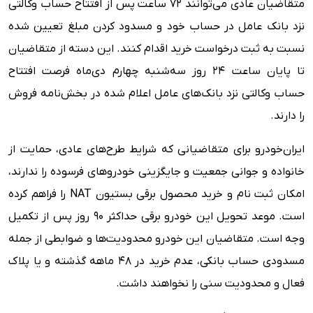
متقاضیان عادی می‌توانند ۷۲ ساعت پس از افتتاح حساب وکالتی
نزد بانک عامل در حساب خود و مسدود کردن مبلغ تعیین شده
نسبت به ثبت درخواست خرید اقدام کنند. این دسته از متقاضیان
تا پایان ساعت ۲۴ روز سه‌شنبه چهارم دی‌ماه فرصت افتتاح
حساب وکالتی نزد بانک‌های عامل اعلام شده در بخش‌نامه فروش
را دارند.
ایران‌خودرو برای متقاضیانی که شرایط طرح‌های عادی، حمایت از
خانواده و جوانی جمعیت و جایگزینی خودروهای فرسوده را ندارند،
امکان ثبت نام و خرید محصول برقی بستیون NAT را فراهم کرده
است. موعد تحویل این خودرو برقی حداکثر ۹۰ روز پس از تکمیل
وجه است. متقاضیان این خودرو محدودیت‌ها و ضوابطی از جمله
مسدودی حساب بانکی، عدم خرید در ۴۸ ماهه گذشته و یا پلاک
فعال و محدودیت سنی را نخواهند داشت.