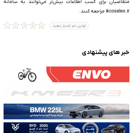
متقاضیان برای کسب اطلاعات بیش‌تر می‌توانند به سامانه
ikcosales.ir مراجعه کنند.
اولین نفر امتیاز دهید
خبر های پیشنهادی