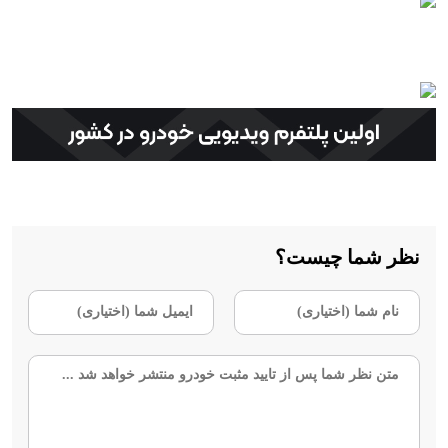
نظر شما چیست؟