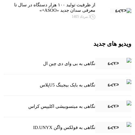
از ظرفیت تولید ۱۰۰ هزار دستگاه در سال تا
معرفی سدان جدید «ASOO+»
3 مرداد 1405
ویدیو های جدید
نگاهی به بی وای دی چین ال
نگاهی به بایک بیجینگ U5پلاس
نگاهی به میتسوبیشی اکلیپس کراس
نگاهی به فولکس واگن ID.UNYX