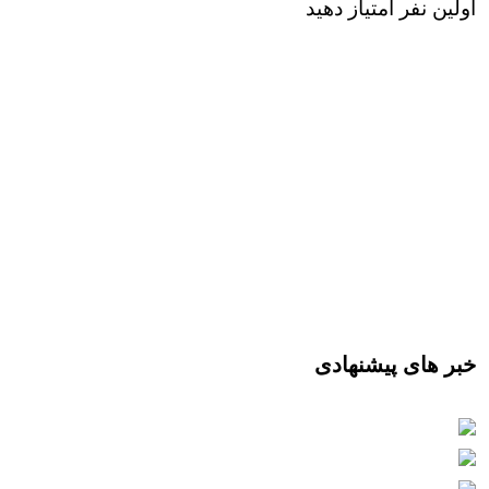
اولین نفر امتیاز دهید
خبر های پیشنهادی