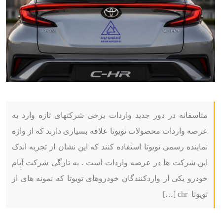
متاسفانه در دور جدید واردات برخی شرکتهای تازه وارد به
عرصه واردات محصولات تویوتا علاقه بسیاری دارند که از واژه
نماینده رسمی تویوتا استفاده کنند که این نشان از تجربه اندک
این شرکت ها در عرصه واردات است . به تازگی شرکت آپام
خودرو یکی از واردکنندگان خودروهای تویوتا که نمونه های از
تویوتا chr […]