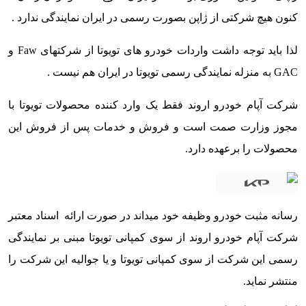
کنون هیچ شرکتی از ژاپن بصورت رسمی در ایران نمایندگی ندارد .
لذا باید توجه داشت واردات خودرو های تویوتا از شرکتهای Faw و
GAC به منزله نمایندگی رسمی تویوتا در ایران هم نیست .
شرکت آپام خودرو اروند فقط یک وارد کننده محصولات تویوتا با
مجوز وزارت صمت است و فروش و خدمات پس از فروش این
محصولات را برعهده دارد.
رسانه مثبت خودرو وظیفه خود میداند در صورت ارائه اسناد معتبر
شرکت آپام خودرو اروند از سوی کمپانی تویوتا مبنی بر نمایندگی
رسمی این شرکت از سوی کمپانی تویوتا و یا جوالیه این شرکت را
منتشر نماید.