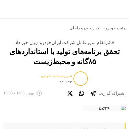
مثبت خودرو
>
اخبار خودرو داخلی
قائم‌مقام مدیرعامل شرکت ایران‌خودرو دیزل خبر داد
تحقق برنامه‌های تولید با استانداردهای
۸۵گانه و محیط‌زیست
تحریریه مثبت خودرو
نویسنده
اشتراک گذاری:
1 بهمن 1403 - 19:00