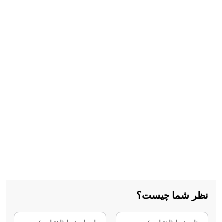
نظر شما چیست؟