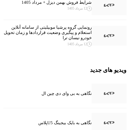
شرایط فروش بهمن دیزل + مرداد 1405
12 مرداد 1405
رونمایی گروه پرشیا موبیلیتی از سامانه آنلاین
استعلام و پیگیری وضعیت قراردادها و زمان تحویل
خودرو نیسان ترا
12 مرداد 1405
ویدیو های جدید
نگاهی به بی وای دی چین ال
نگاهی به بایک بیجینگ U5پلاس