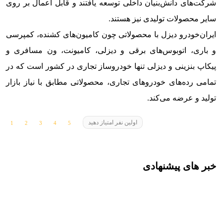
شرکت‌های دانش‌بنیان داخلی توسعه یافتند و قابل اعمال بر روی
سایر محصولات تولیدی نیز هستند.
ایران‌خودرو دیزل با محصولاتی چون کامیون‌های کشنده، کمپرسی
و باری، اتوبوس‌‌های برقی و دیزلی، کامیونت، ون مسافری و
پیکاپ بنزینی و دیزلی تنها خودروساز تجاری در کشور است که در
تمامی رده‌های خودروهای تجاری، محصولاتی مطابق با نیاز بازار
تولید و عرضه می‌کند.
اولین نفر امتیاز دهید
خبر های پیشنهادی