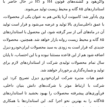
واگن‌هود و کشنده‌های فوتون H4 و H5 در حال حاضر با
استانداردهای ۸۵ گانه و محیط زیست تولید می‌شوند.
وی یادآور شد: کامیونت آرنا پلاس هم به عنوان یکی از محصولات،
با عمق داخلی‌سازی بالا تولید و عرضه می‌شود و قرار است تولید
آن در ماه‌های آتی از سر گرفته شود، این محصول با استانداردهای
۸۵ گانه و محیط زیست روانه بازار خواهد شد. همچنین، محصولات
جدیدی که قرار است به زودی به سبد محصولات ایران‌خودرو دیزل
اضافه شود هم از این قاعده مستثنا نبوده و با این احتساب، تا پایان
سال تمام محصولات تولیدی شرکت از استانداردهای لازم برای
تولید و شماره‌گذاری برخوردار خواهند شد.
عضو هیات مدیره شرکت ایران‌خودرو دیزل تصریح کرد: این
شرکت با ارتباط موثر با شرکت‌های دانش بنیان داخلی،
فن‌آوری‌های پیشرفته محصولات را بهبود بخشید تا استانداردهای
۸۵گانه را به بهترین نحو اجرا کند. این استانداردها با همکاری