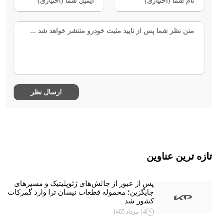
تازه ترین عناوین
پس از عبور از چالش‌های ژئوپلیتیک و مسیرهای
جایگزین؛ محموله قطعات نیسان ترا وارد گمرکات
کشور شد
14 مرداد 1405