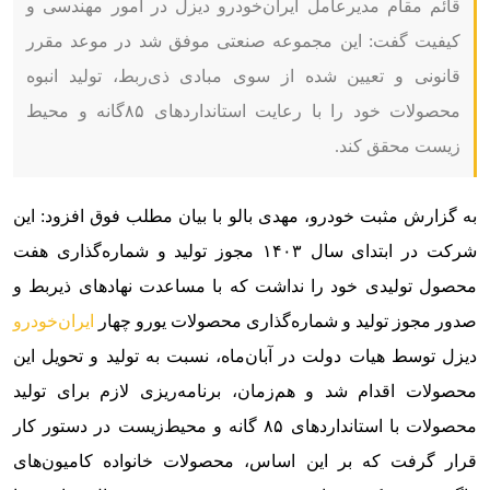
قائم مقام مدیرعامل ایران‌‌خودرو دیزل در امور مهندسی و
کیفیت گفت: این مجموعه صنعتی موفق شد در موعد مقرر
قانونی و تعیین شده از سوی مبادی ذی‌ربط، تولید انبوه
محصولات خود را با رعایت استانداردهای ۸۵گانه و محیط
زیست محقق کند.
به گزارش مثبت خودرو، مهدی بالو با بیان مطلب فوق افزود: این
شرکت در ابتدای سال ۱۴۰۳ مجوز تولید و شماره‌گذاری هفت
محصول تولیدی خود را نداشت که با مساعدت نهادهای ذیربط و
صدور مجوز تولید و شماره‌گذاری محصولات یورو چهار
ایران‌خودرو
دیزل توسط هیات دولت در آبان‌ماه، نسبت به تولید و تحویل این
محصولات اقدام شد و هم‌زمان، برنامه‌ریزی لازم برای تولید
محصولات با استانداردهای ۸۵ گانه و محیط‌زیست در دستور کار
قرار گرفت که بر این اساس، محصولات خانواده کامیون‌های