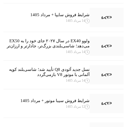
شرایط فروش سایپا + مرداد 1405
14 مرداد 1405
ولوو EX40 در سال ۲۰۲۷ جای خود را به EX50
می‌دهد؛ شاسی‌بلندی بزرگ‌تر، جادارتر و ارزان‌تر
14 مرداد 1405
نسل جدید آئودی Q8 تأیید شد؛ شاسی‌بلند کوپه
آلمانی با موتور V8 بازمی‌گردد
14 مرداد 1405
شرایط فروش سیبا موتور + مرداد 1405
12 مرداد 1405