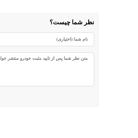
نظر شما چیست؟