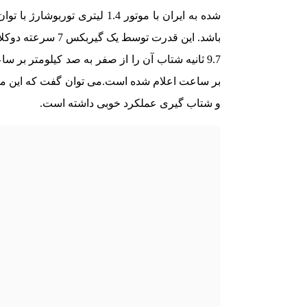
باشد. این قدرت تو
بر ساعت اعلام شده است.
و شتاب گیری عملکرد خوبی داشته است.