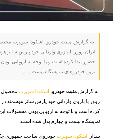
به گزارش مثبت خودرو، اشکودا سوپرب محصو
حضور پیدا کرده است و با توجه به اروپایی بودن
ترین خودروهای نمایشگاه بیست […]
به گزارش
مثبت خودرو
،
اشکودا سوپرب
محصول خا
کرده است و با توجه به اروپایی بودن محصولات این
نمایشگاه بیست و چهارم بدل شده است.
سدان
اشکودا سوپرب