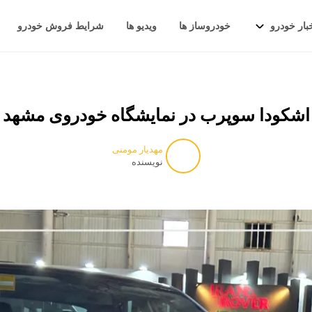
بار خودرو
خودروساز ها
ویدیو ها
شرایط فروش خودرو
اشکودا سوپرب در نمایشگاه خودروی مشهد
مهدیار مومنی
نویسنده