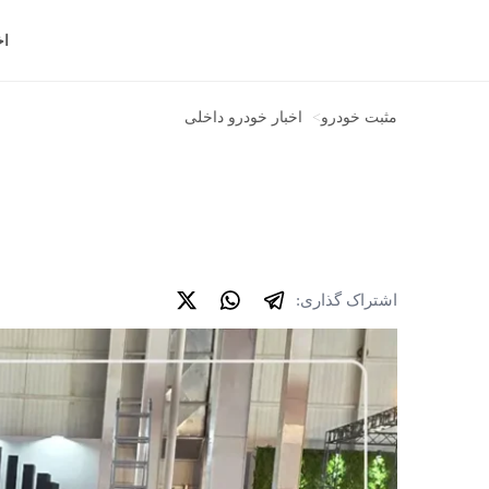
اخ
مثبت خودرو
>
اخبار خودرو داخلی
اشتراک گذاری: