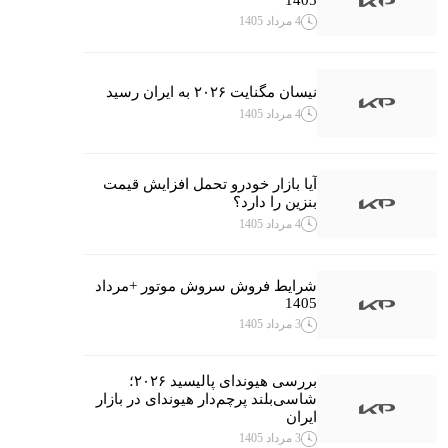
4 مرداد 1405
نیسان مگنایت ۲۰۲۶ به ایران رسید
4 مرداد 1405
آیا بازار خودرو تحمل افزایش قیمت
بنزین را دارد؟
4 مرداد 1405
شرایط فروش سروش موتور +مرداد
1405
3 مرداد 1405
بررسی هیوندای پالیسید ۲۰۲۶؛
شاسی‌بلند پرچم‌دار هیوندای در بازار
ایران
3 مرداد 1405