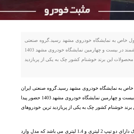
ل خاص به نمایشگاه خودروی مشهد رسید.گروه صنعتی
ایران روور با بازوی وارداتی خود پارس ساتر هوشمند در بیست و چهارمین نمایشگاه خودروی مشهد 1403
 محصولات این برند خوشنام کشور چک به یکی از پربازدید
ص به نمایشگاه خودروی مشهد رسید.گروه صنعتی ایران
روور با بازوی وارداتی خود پارس ساتر هوشمند در بیست و چهارمین نمایشگاه خودروی مشهد 1403 حضور پیدا
 برند خوشنام کشور چک به یکی از پربازدید ترین خودروهای
خودروی ساخت جمهوری چک دارای دو تیپ 2 لیتری و 1.4 لیتری می باشد که مدل وارد