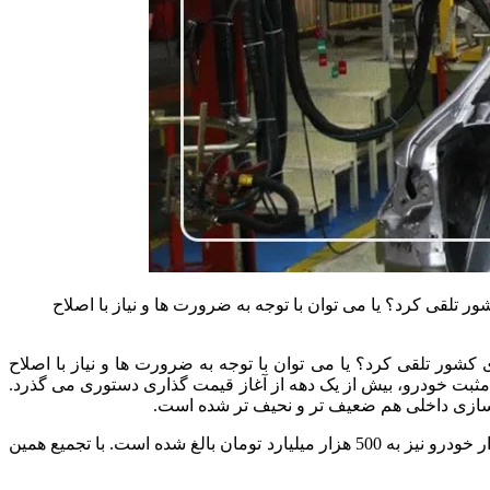
تلقی کرد؟ یا می توان با توجه به ضرورت ها و نیاز با اصلاح
شور تلقی کرد؟ یا می توان با توجه به ضرورت ها و نیاز با اصلاح
مثبت خودرو، بیش از یک دهه از آغاز قیمت گذاری دستوری می گذرد.
دروسازی داخلی هم ضعیف تر و نحیف تر شده است.
در پی این سیاست زیان انباشته و بدهی خودروسازان به بانک ها و قطعه سازها در مجموع به 600 هزار میلیارد تومان رسیده است.شکاف بازار خودرو نیز به 500 هزار میلیارد تومان بالغ شده است. با تجمیع همین