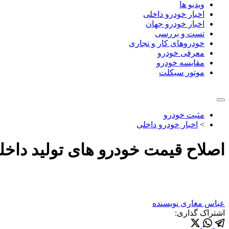
ویدیو ها
اخبار خودرو داخلی
اخبار خودرو جهان
تست و بررسی
خودروهای کار و تجاری
معرفی خودرو
مقایسه خودرو
موتور سیکلت
مثبت خودرو
>
اخبار خودرو داخلی
اصلاح قیمت خودرو های تولید داخلی
عباس مغاری
نویسنده
اشتراک گذاری: