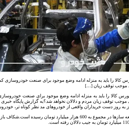
کالا را باید به منزله ادامه وضع موجود برای صنعت خودروسازی کشور 
لی موجب توقف زیان […]
رس کالا را باید به منزله ادامه وضع موجود برای صنعت خودروسازی ک
ی موجب توقف زیان مردم و دلالان نخواهد شد؟
به گزارش پایگاه خبری 
 روز به روز دست خریداران واقعی از خودروهای مد نظر کوتاه تر، خو