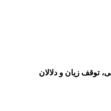
، توقف زیان و دلالان