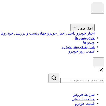
اخبار خودرو
اخبار خودرو داخلی
اخبار خودرو جهان
تست و بررسی
خودروهای
خودروساز ها
ویدیو ها
شرایط فروش خودرو
قیمت روز خودرو
شرایط فروش
مشخصات فنی
قیمت خودرو