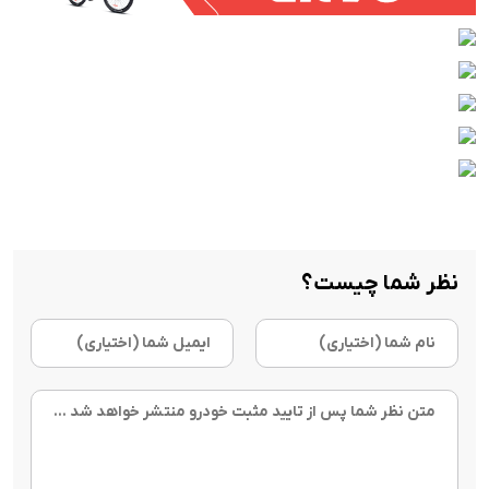
نظر شما چیست؟