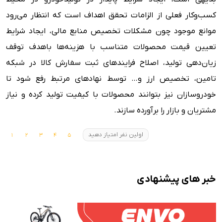
کسب‌وکار فعلی از الزامات تحقق اهداف است که انتظار می‌رود
موانع موجود چون مشکلات تخصیص منابع مالی، ایجاد شرایط
تعیین قیمت محصولات متناسب با هزینه‌ها باهدف توقف
زیان‌دهی تولید، اصلاح فرایندهای ثبت سفارش کالا در شبکه
تامین، تخصیص ارز و… توسط نهادهای مرتبط رفع شود تا
خودروسازان نیز بتوانند محصولات با کیفیت تولید کرده و نیاز
مشتریان و بازار را برآورده سازند.
اولین نفر امتیاز دهید
خبر های پیشنهادی