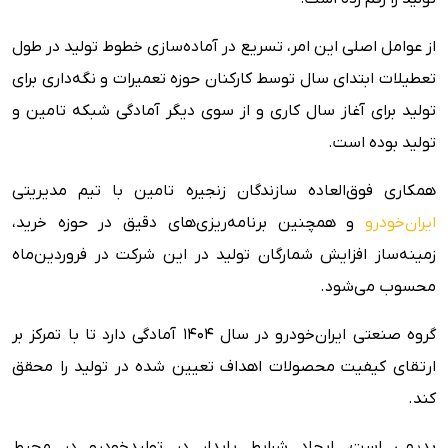
از عوامل اصلی این امر، تسریع در آماده‌سازی خطوط تولید در طول
تعطیلات ابتدای سال توسط کارکنان حوزه تعمیرات و نگه‌داری برای
تولید برای آغاز سال کاری و از سوی دیگر آمادگی شبکه تامین و
تولید بوده است.
همکاری فوق‌العاده سازندگان زنجیره تامین با تیم مدیریتی
ایران‌خودرو
و همچنین برنامه‌ریزی‌های دقیق در حوزه خرید،
زمینه‌ساز افزایش شمارگان تولید در این شرکت در فروردین‌ماه
محسوب می‌شود.
گروه صنعتی ایران‌خودرو در سال ۱۴۰۴ آمادگی دارد تا با تمرکز بر
ارتقای کیفیت محصولات اهداف تعیین شده در تولید را محقق
کند.
بدیهی است، ایجاد شرایط پایدار در تولیدخودرو در محیط