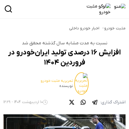
مثبت خودرو
>
اخبار خودرو داخلی
نسبت به مدت مشابه سال گذشته محقق شد
افزایش ۱۶ درصدی تولید ایران‌خودرو در
فروردین ۱۴۰۴
تحریریه مثبت خودرو
نویسنده
اشتراک گذاری:
10 اردیبهشت 1404 - 12:29