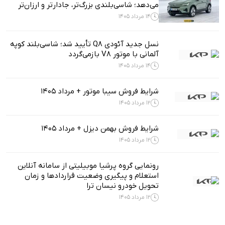
می‌دهد؛ شاسی‌بلندی بزرگ‌تر، جادارتر و ارزان‌تر
14 مرداد 1405
نسل جدید آئودی Q8 تأیید شد؛ شاسی‌بلند کوپه
آلمانی با موتور V8 بازمی‌گردد
14 مرداد 1405
شرایط فروش سیبا موتور + مرداد 1405
12 مرداد 1405
شرایط فروش بهمن دیزل + مرداد 1405
12 مرداد 1405
رونمایی گروه پرشیا موبیلیتی از سامانه آنلاین
استعلام و پیگیری وضعیت قراردادها و زمان
تحویل خودرو نیسان ترا
12 مرداد 1405