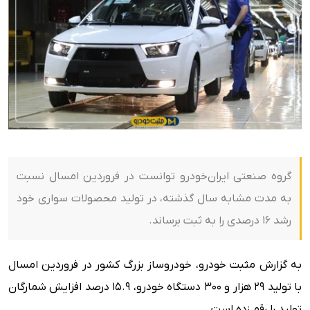
گروه صنعتی ایران‌خودرو توانست در فروردین امسال نسبت
به مدت مشابه سال گذشته، در تولید محصولات سواری خود
رشد ۱۶ درصدی را به ثبت برساند.
به گزارش مثبت خودرو، خودروساز بزرگ کشور در فروردین امسال
با تولید ۲۹ هزار و ۳۰۰ دستگاه خودرو، ۱۵.۹ درصد افزایش شمارگان
تولید را رقم زده است.