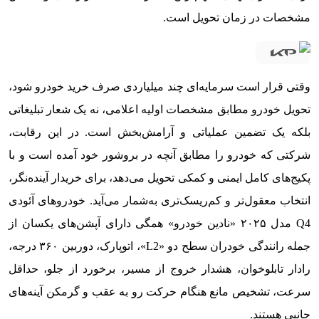
مشخصات در زمان تحویل است.
وقتی قرار است سرمایه‌ای چند میلیاردی صرف خرید خودرو شود،
تحویل خودرو مطابق مشخصات اولیه اعلامی، نه یک شعار تبلیغاتی
بلکه یک تضمین عملیاتی و آرامش‌بخش است. در این رقابت،
شرکتی که خودرو را مطابق آنچه در بروشور خود آمده است و با
پکیج‌های کامل ایمنی و کمکی تحویل می‌دهد، برای خریدار آینده‌نگر،
انتخاب معقول‌تر و کم‌ریسک‌تری به‌شمار می‌آید. خودروهای آئودی
Q4 مدل ۲۰۲۵ «نادین خودرو» همگی دارای آپشن‌های یکسان از
جمله رانندگی خودران سطح دو «L2»، اتوپارک، دوربین ۳۶۰ درجه،
رادار تابلوخوان، هشدار خروج از مسیر، برخورد از جلو، حداقل
سرعت، تشخیص مانع هنگام حرکت رو به عقب و گرمکن آینه‌های
جانبی هستند.