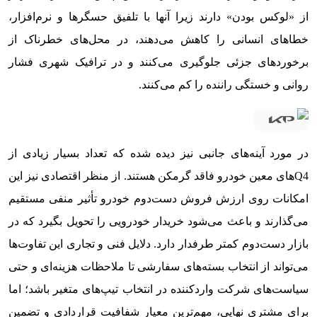
از «لوکس بودن» دارند زیرا آنها با تلفیق حسگرها و نرم‌افزار،
خطاهای انسانی را کاهش می‌دهند، در محل‌های خطرناک از
برخوردهای جزئی جلوگیری می‌کنند و در ترافیک شهری فشار
روانی و خستگی راننده را کم می‌کنند.
در مورد آینه‌های جانبی نیز دیده شده که تعداد بسیار زیادی از
Q4های معین خودرو فاقد گرمکن هستند. از منظر اقتصادی نیز این
امکانات روی ارزش فروش دست‌دوم خودرو تأثیر منفی مستقیم
می‌گذارند و باعث می‌شود خریدار خودرویی را تحویل بگیرد که در
بازار دست‌دوم کمتر طرفدار دارد. دلایل فنی و تجاری این تفاوت‌ها
می‌تواند از انتخاب بسته‌های سفارشی تا ملاحظات هزینه‌ای و حتی
سیاست‌های شرکت واردکننده در انتخاب تیپ‌های متغیر باشد؛ اما
برای مشتری نهایی، مهم‌ترین معیار شفافیت قراردادی و تضمین