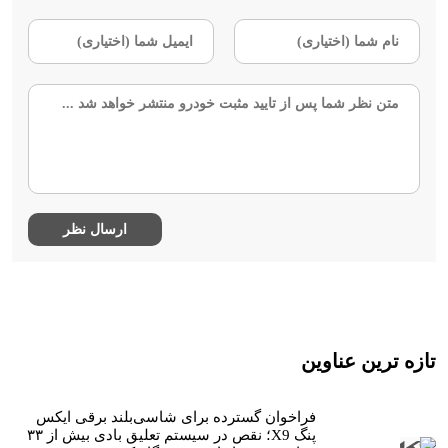
تازه ترین عناوین
فراخوان گسترده برای شاسی‌بلند برقی ایکس
پنگ X9؛ نقص در سیستم تعلیق بادی بیش از ۳۳