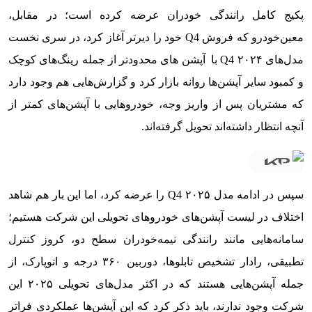
پکیج کامل رانندگی خودران عرضه کرده است؛ در مقابل،
معین‌خودرو که فروش Q4 خود را دیرتر آغاز کرد، در سری نخست
مدل‌های Q4 ۲۰۲۴ با آپشن های محدودتر از جمله رینگ‌های کوچک
و کمبود سایر آپشن‌ها روانه بازار کرد و گزارش‌هایی هم وجود دارد
که مشتریان پس از واریز وجه، خودروهایی با آپشن‌های کمتر از
آنچه انتظار داشته‌اند تحویل گرفته‌اند.
سپس در ادامه مدل ۲۰۲۵ Q4 را عرضه کرد، اما این بار هم شاهد
اختلاف در لیست آپشن‌های خودروهای تحویلی این شرکت هستیم؛
سامانه‌هایی مانند رانندگی نیمه‌خودران سطح دو، کروز کنترل
تطبیقی، رادار تشخیص تابلوها، دوربین ۳۶۰ درجه و اتوپارک، از
جمله آپشن‌هایی هستند که در اکثر مدل‌های تحویلی ۲۰۲۵ این
شرکت وجود ندارند، باید ذکر کرد که این آپشن‌ها عملکردی فراتر