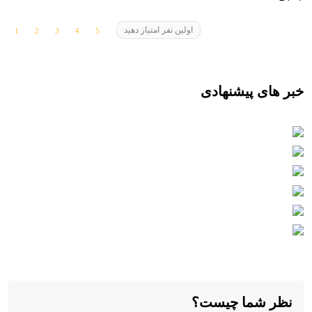
اولین نفر امتیاز دهید
خبر های پیشنهادی
نظر شما چیست؟