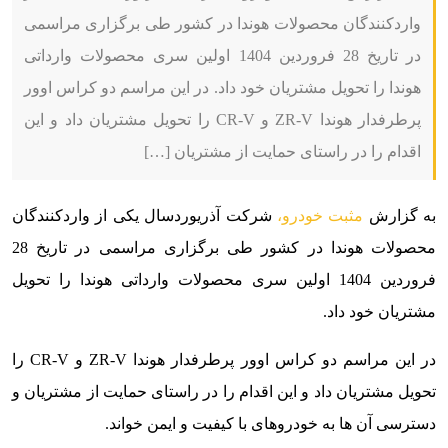
واردکنندگان محصولات هوندا در کشور طی برگزاری مراسمی
در تاریخ 28 فروردین 1404 اولین سری محصولات وارداتی
هوندا را تحویل مشتریان خود داد. در این مراسم دو کراس اوور
پرطرفدار هوندا ZR-V و CR-V را تحویل مشتریان داد و این
اقدام را در راستای حمایت از مشتریان […]
به گزارش
مثبت خودرو،
شرکت آذریوردسال یکی از واردکنندگان
محصولات هوندا در کشور طی برگزاری مراسمی در تاریخ 28
فروردین 1404 اولین سری محصولات وارداتی هوندا را تحویل
مشتریان خود داد.
در این مراسم دو کراس اوور پرطرفدار هوندا ZR-V و CR-V را
تحویل مشتریان داد و این اقدام را در راستای حمایت از مشتریان و
دسترسی آن ها به خودروهای با کیفیت و ایمن خواند.