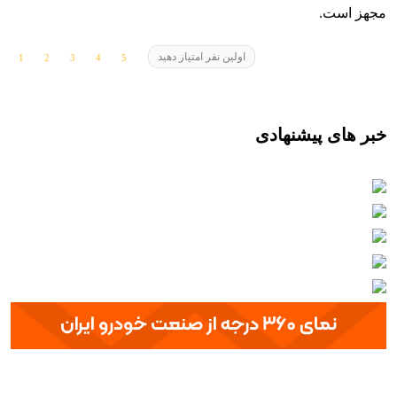
مجهز است.
اولین نفر امتیاز دهید
خبر های پیشنهادی