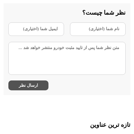
نظر شما چیست؟
تازه ترین عناوین