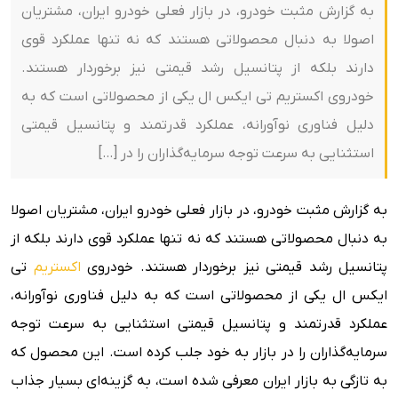
به گزارش مثبت خودرو، در بازار فعلی خودرو ایران، مشتریان
اصولا به دنبال محصولاتی هستند که نه تنها عملکرد قوی
دارند بلکه از پتانسیل رشد قیمتی نیز برخوردار هستند.
خودروی اکستریم تی ایکس ال یکی از محصولاتی است که به
دلیل فناوری نوآورانه، عملکرد قدرتمند و پتانسیل قیمتی
استثنایی به سرعت توجه سرمایه‌گذاران را در […]
به گزارش مثبت خودرو، در بازار فعلی خودرو ایران، مشتریان اصولا
به دنبال محصولاتی هستند که نه تنها عملکرد قوی دارند بلکه از
پتانسیل رشد قیمتی نیز برخوردار هستند. خودروی
اکستریم
تی
ایکس ال یکی از محصولاتی است که به دلیل فناوری نوآورانه،
عملکرد قدرتمند و پتانسیل قیمتی استثنایی به سرعت توجه
سرمایه‌گذاران را در بازار به خود جلب کرده است. این محصول که
به تازگی به بازار ایران معرفی شده است، به گزینه‌ای بسیار جذاب