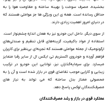
بخشیده، مصرف سوخت را بهینه ساخته و مقاومت هوا را به
حداقل رسانده است. همه ی این ویژگی ها جز عواملی هستند که
در دنیای امروز اهمیت زیادی دارند.
از سوی دیگر، داخل این خودرو نیز به همان اندازه چشم‌نواز است.
استفاده از مواد باکیفیت، گزینه‌های قابل تنظیم و صندلی‌های
ارگونومیک از جمله عواملی هستند که تجربه‌ای بی‌نظیر برای کاربران
فراهم ‌آورده و خودروی اکستریم تی ایکس ال از سایر رقبا متمایز
میسازد. برای سرمایه‌گذاران نیز، توانایی این خودرو در ترکیب
زیبایی و کارایی موجب تقاضای قوی در بازار شده است و آن را به
محصولی ممتاز بدل ساخته که می تواند به نیاز های
مصرف‌کنندگان لوکس پاسخ ‌دهد.
عملکرد قوی در بازار و رشد مصرف‌کنندگان