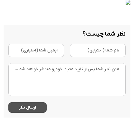
نظر شما چیست؟