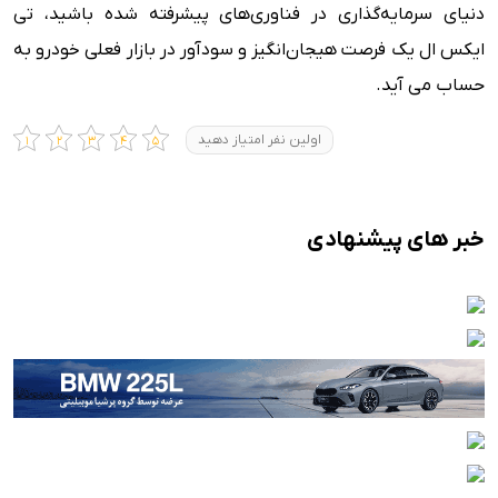
دنیای سرمایه‌گذاری در فناوری‌های پیشرفته شده‌ باشید، تی
ایکس ال یک فرصت هیجان‌انگیز و سودآور در بازار فعلی خودرو به
حساب می آید.
اولین نفر امتیاز دهید
خبر های پیشنهادی