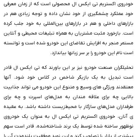
خودروی اکستریم تی ایکس ال محصولی است که از زمان معرفی
خود عملکرد چشمگیری از خود نشان داده و توجه زیادی هم در
بازارهای داخلی و هم در بازارهای بین‌المللی به خود جلب کرده
است. بازخورد مثبت مشتریان به همراه تبلیغات محیطی و آنلاین
مستمر منجر به افزایش تقاضای این خودرو شده است و توانسته
است نام این خودرو را بر سر زبانها بیاندازد.
تحلیلگران صنعت خودرو نیز بر این باورند که تی ایکس ال قادر
است تبدیل به یک بازیگر شاخص در کلاس خود شود. آنها
معتقدند ویژگی های وسیع و متنوع این خودرو می تواند جذابیت
بالایی چه برای علاقه مندان به مدل‌های اسپرت و چه برای
طرفداران مدل‌های سازگار با محیط‌زیست داشته باشد. به عقیده
ی آنان، خودروی اکستریم تی ایکس ال به عنوان یک خودروی
نوظهور ساخته شده توسط یک برند شناخته‌شده، قادر است سهم
بیشتری از بازار را تصاحب کند و این نوید موفقیت بلندمدت آن را