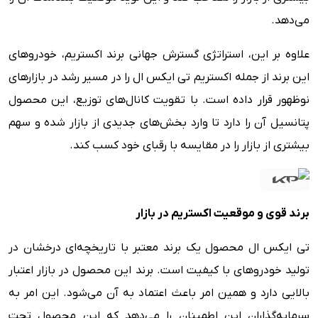
می‌دهد.
علاوه بر این، استراتژی گسترش جهانی برند اکستریم، خودروهای
این برند از جمله اکستریم تی ایکس ال را در مسیر رشد در بازارهای
نوظهور قرار داده است. با تقویت کانال‌های توزیع، این محصول
پتانسیل آن را دارد تا وارد بخش‌های جدیدی از بازار شده و سهم
بیشتری از بازار را در مقایسه با رقبای خود کسب کند.
برند قوی و موقعیت اکستریم در بازار
تی ایکس ال محصول یک برند معتبر با تاریخچه‌ای درخشان در
تولید خودروهای با کیفیت است. برند این محصول در بازار اعتبار
بالایی دارد و همین امر باعث اعتماد به آن می‌شود. این امر به
سرمایه‌گذاران این اطمینان را می‌دهد که این محصول تحت