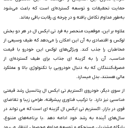
حمایت تحقیقات و توسعه گسترده‌ای است که باعث می‌شود
به‌طور مداوم تکامل یافته و در چرخه ی رقابت باقی بماند.
علاوه بر این، موقعیت منحصر به فرد تی ایکس ال در هر دو بخش
لوکس و اقتصادی به آن این امکان را می‌دهد که طیف وسیعی از
مخاطبان را جذب کند. ویژگی‌های لوکس این خودرو با قیمت
مناسب، آن را به گزینه ای جذاب برای طیف گسترده‌ای از
مصرف‌کنندگان که به دنبال خودرویی با تکنولوژی بالا و عملکرد
عالی هستند، بدل میسازد.
از سوی دیگر، خودروی اکستریم تی ایکس ال پتانسیل رشد قیمتی
مناسبی نیز دارد. با ترکیب فناوری پیشرفته، طراحی زیبا و تقاضای
قوی در بازار، اکستریم تی ایکس ال گزینه ای است که می تواند در
سال‌های آینده به رشد خود ادامه دهد .با برنامه‌های متنوع،
پایگاه مشتریان مستحکم و توسعه مداوم محصول، انتظار می‌رود