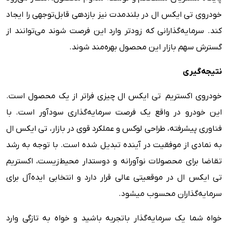
خودروی تی ایکس ال در بلندمدت نیز بازدهی قابل‌توجهی را ایجاد
کند. سرمایه‌گذارانی که زودتر وارد این فرصت شوند می‌توانند از
گسترش سهم بازار این محصول بهره‌مند شوند.
نتیجه‌گیری
خودروی اکستریم تی ایکس ال چیزی فراتر از یک محصول است.
این خودرو در واقع یک فرصت سرمایه‌گذاری سودآور است. با
فناوری پیشرفته، طراحی لوکس و عملکرد قوی در بازار، تی ایکس ال
به نمادی از موفقیت در آینده تبدیل شده است. با توجه به رشد
تقاضا برای محصولات نوآورانه و دوستدار محیط‌زیست، اکستریم
تی ایکس ال در موقعیتی عالی قرار دارد و انتخابی ایده‌آل برای
سرمایه‌گذاران محسوب میشود.
خواه شما یک سرمایه‌گذار باتجربه باشید و خواه به تازگی وارد