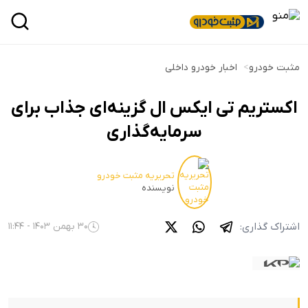
مثبت خودرو
>
اخبار خودرو داخلی
اکستریم تی ایکس ال گزینه‌ای جذاب برای
سرمایه‌گذاری
تحریریه مثبت خودرو
نویسنده
اشتراک گذاری:
30 بهمن 1403 - 11:44