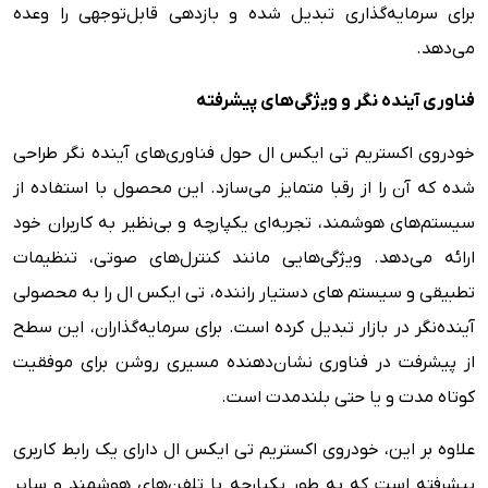
برای سرمایه‌گذاری تبدیل شده و بازدهی قابل‌توجهی را وعده
می‌دهد.
فناوری آینده نگر و ویژگی‌های پیشرفته
خودروی اکستریم تی ایکس ال حول فناوری‌های آینده نگر طراحی
شده که آن را از رقبا متمایز می‌سازد. این محصول با استفاده از
سیستم‌های هوشمند، تجربه‌ای یکپارچه و بی‌نظیر به کاربران خود
ارائه می‌دهد. ویژگی‌هایی مانند کنترل‌های صوتی، تنظیمات
تطبیقی و سیستم های دستیار راننده، تی ایکس ال را به محصولی
آینده‌نگر در بازار تبدیل کرده است. برای سرمایه‌گذاران، این سطح
از پیشرفت در فناوری نشان‌دهنده مسیری روشن برای موفقیت
کوتاه مدت و یا حتی بلندمدت است.
علاوه بر این، خودروی اکستریم تی ایکس ال دارای یک رابط کاربری
پیشرفته است که به طور یکپارچه با تلفن‌های هوشمند و سایر