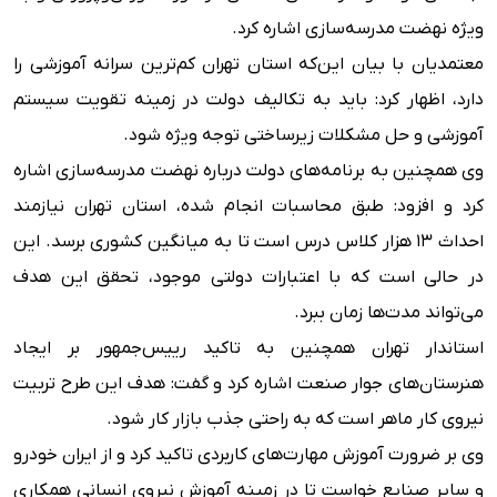
ویژه نهضت مدرسه‌سازی اشاره کرد.
معتمدیان با بیان این‌که استان تهران کم‌ترین سرانه آموزشی را
دارد، اظهار کرد: باید به تکالیف دولت در زمینه تقویت سیستم
آموزشی و حل مشکلات زیرساختی توجه ویژه شود.
وی همچنین به برنامه‌های دولت درباره نهضت مدرسه‌سازی اشاره
کرد و افزود: طبق محاسبات انجام شده، استان تهران نیازمند
احداث ۱۳ هزار کلاس درس است تا به میانگین کشوری برسد. این
در حالی است که با اعتبارات دولتی موجود، تحقق این هدف
می‌تواند مدت‌ها زمان ببرد.
استاندار تهران همچنین به تاکید رییس‌جمهور بر ایجاد
هنرستان‌های جوار صنعت اشاره کرد و گفت: هدف این طرح تربیت
نیروی کار ماهر است که به راحتی جذب بازار کار شود.
وی بر ضرورت آموزش مهارت‌های کاربردی تاکید کرد و از ایران خودرو
و سایر صنایع خواست تا در زمینه آموزش نیروی انسانی همکاری