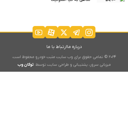
درباره ما
ارتباط با ما
۲۰۲۴ © تمامی حقوق برای وب سایت مثبت خودرو محفوظ است.
میزبانی سرور، پشتیبانی و طراحی سایت توسط:
توکان وب