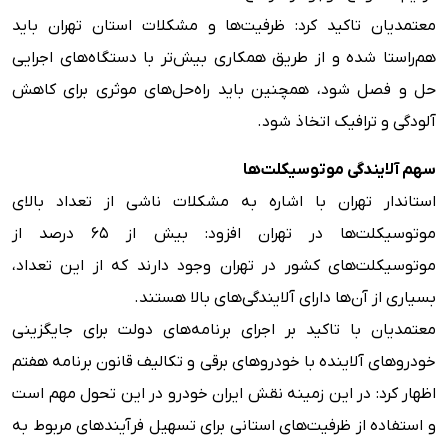
معتمدیان تاکید کرد: ظرفیت‌ها و مشکلات استان تهران باید
هم‌راستا شده و از طریق همکاری بیش‌تر با دستگاه‌های اجرایی
حل و فصل شود، همچنین باید راه‌حل‌های موثری برای کاهش
آلودگی و ترافیک اتخاذ شود.
سهم آلایندگی موتوسیکلت‌ها
استاندار تهران با اشاره به مشکلات ناشی از تعداد بالای
موتوسیکلت‌ها در تهران افزود: بیش از ۶۵ درصد از
موتوسیکلت‌های کشور در تهران وجود دارند که از این تعداد،
بسیاری از آن‌ها دارای آلایندگی‌های بالا هستند.
معتمدیان با تاکید بر اجرای برنامه‌های دولت برای جایگزینی
خودروهای آلاینده با خودروهای برقی و تکالیف قانون برنامه هفتم
اظهار کرد: در این زمینه نقش ایران خودرو در این تحول مهم است
و استفاده از ظرفیت‌های استانی برای تسهیل فرآیندهای مربوط به