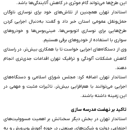
این طرح‌ها می‌تواند گام موثری در کاهش آلایندگی‌ها باشد.
استاندار تهران همچنین از تلاش‌های خود برای نوسازی ناوگان
حمل‌و‌نقل عمومی استان خبر داد و گفت: به‌دنبال اجرایی کردن
طرح‌هایی برای نوسازی اتوبوس‌ها، مینی‌بوس‌ها و خودروهای
سواری با استفاده از خودروهای برقی هستیم.
وی از دستگاه‌های اجرایی خواست تا با همکاری بیش‌تر، در راستای
کاهش مشکلات آلودگی و ترافیک تهران اقدامات جدی‌تری انجام
دهند.
استاندار تهران اضافه کرد: مجلس شورای اسلامی و دستگاه‌های
اجرایی می‌توانند با هم‌افزایی بیش‌تر، تاثیرات مثبت و مهمی در
این زمینه داشته باشند.
تاکید بر نهضت مدرسه سازی
استاندار تهران در بخش دیگر سخنانش بر اهمیت مسوولیت‌های
اجتماعی دولت و شرکت‌های صنعتی در حوزه آموزش‌و‌پرورش و به