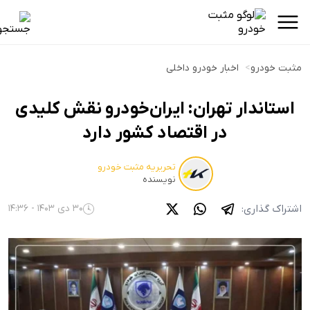
مثبت خودرو
>
اخبار خودرو داخلی
استاندار تهران: ایران‌خودرو نقش کلیدی
در اقتصاد کشور دارد
تحریریه مثبت خودرو
نویسنده
اشتراک گذاری:
30 دی 1403 - 14:36