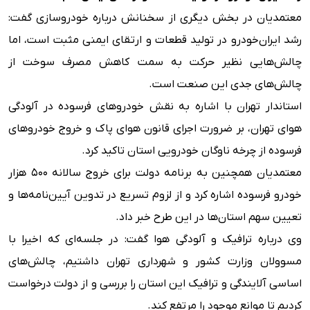
معتمدیان در بخش دیگری از سخنانش درباره خودروسازی گفت:
رشد ایران‌خودرو در تولید قطعات و ارتقای ایمنی مثبت است، اما
چالش‌هایی نظیر حرکت به سمت کاهش مصرف سوخت از
چالش‌های جدی این صنعت است.
استاندار تهران با اشاره به نقش خودروهای فرسوده در آلودگی
هوای تهران، بر ضرورت اجرای قانون هوای پاک و خروج خودروهای
فرسوده از چرخه ناوگان خودرویی استان تاکید کرد.
معتمدیان همچنین به برنامه دولت برای خروج سالانه ۵۰۰ هزار
خودرو فرسوده اشاره کرد و از لزوم تسریع در تدوین آیین‌نامه‌ها و
تعیین سهم استان‌ها در این طرح خبر داد.
وی درباره ترافیک و آلودگی هوا گفت: در جلسه‌ای که اخیرا با
مسوولان وزارت کشور و شهرداری تهران داشتیم، چالش‌های
اساسی آلایندگی و ترافیک این استان را بررسی و از دولت درخواست
کردیم تا موانع موجود را مرتفع کند.