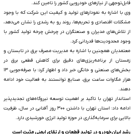
قابل‌توجهی از نیازهای خودرویی کشور را تامین کند.
وی با اشاره به نمودارهای تولید و کیفیت این شرکت که با وجود
مشکلات اقتصادی و تحریم‌ها، روند رو به رشدی را نشان می‌دهد،
از تلاش‌های مدیران و صنعتگران در چرخش چرخه تولید کشور با
وجود محدودیت‌ها قدردانی کرد.
معتمدیان همچنین با اشاره به مدیریت مصرف برق در تابستان و
زمستان از برنامه‌ریزی‌های دقیق برای کاهش قطعی برق در
بخش‌های صنعتی و خانگی خبر داد و اظهار کرد: با صرفه‌جویی ۱۳
هزار مگاوات ساعت برق، صنایع توانستند به فعالیت خود ادامه
دهند.
استاندار تهران با تاکید بر اهمیت توسعه نیروگاه‌های تجدیدپذیر
ادامه داد: استان تهران با داشتن ۳۰۰ روز آفتابی در سال، ظرفیت
بالایی برای سرمایه‌گذاری در حوزه تولید انرژی خورشیدی دارد.
رشد ایران‌خودرو در تولید قطعات و ارتقای ایمنی مثبت است