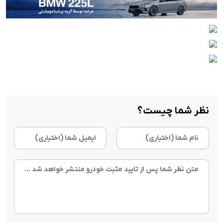
نظر شما چیست؟