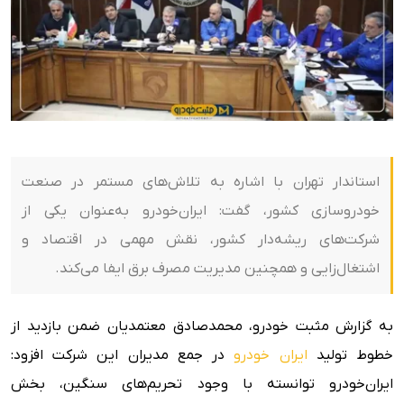
استاندار تهران با اشاره به تلاش‌های مستمر در صنعت
خودروسازی کشور، گفت: ایران‌‌خودرو به‌عنوان یکی از
شرکت‌های ریشه‌دار کشور، نقش مهمی در اقتصاد و
اشتغال‌زایی و همچنین مدیریت مصرف برق ایفا می‌کند.
به گزارش مثبت خودرو، محمدصادق معتمدیان ضمن بازدید از
خطوط تولید
ایران خودرو
در جمع مدیران این شرکت افزود:
ایران‌خودرو توانسته با وجود تحریم‌های سنگین، بخش