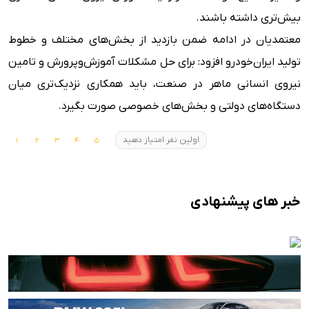
بیش‌تری داشته باشند.
معتمدیان در ادامه ضمن بازدید از بخش‌های مختلف و خطوط
تولید ایران‌خودرو افزود: برای حل مشکلات آموزش‌و‌پرورش و تامین
نیروی انسانی ماهر در صنعت، باید همکاری نزدیک‌تری میان
دستگاه‌های دولتی و بخش‌های خصوصی صورت بگیرد.
اولین نفر امتیاز دهید
خبر های پیشنهادی