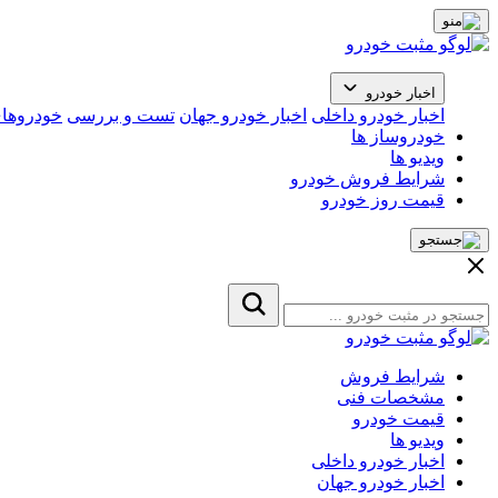
اخبار خودرو
اخبار خودرو داخلی
اخبار خودرو جهان
تست و بررسی
خودروهای
خودروساز ها
ویدیو ها
شرایط فروش خودرو
قیمت روز خودرو
شرایط فروش
مشخصات فنی
قیمت خودرو
ویدیو ها
اخبار خودرو داخلی
اخبار خودرو جهان