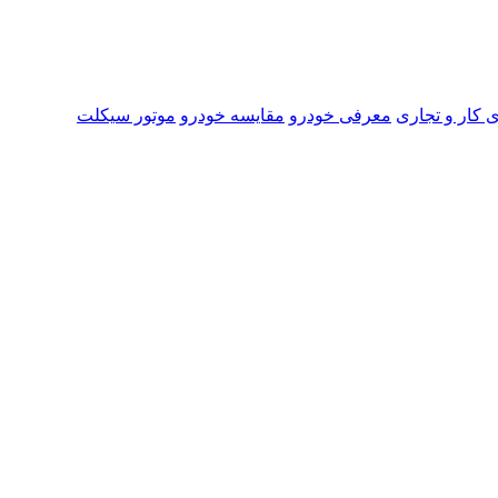
 کار و تجاری
معرفی خودرو
مقایسه خودرو
موتور سیکلت