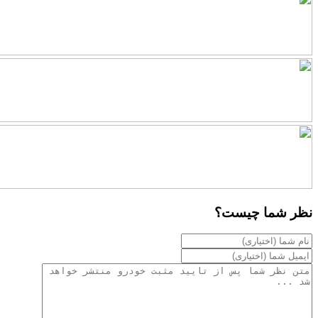
نظر شما چیست؟