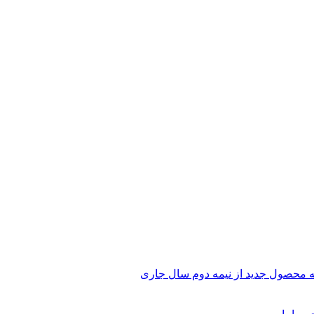
رضه محصول جدید از نیمه دوم سال جاری