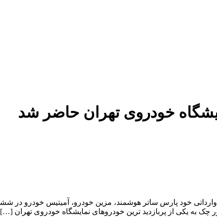
یشگاه خودروی تهران حاضر شد
ر چک به یکی از پربازدید ترین خودروهای نمایشگاه خودروی تهران […]