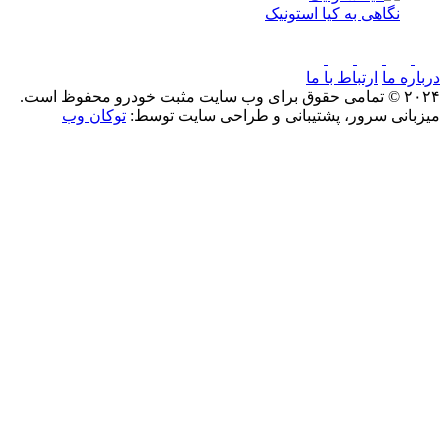
نگاهی به کیا استونیک
درباره ما
ارتباط با ما
۲۰۲۴ © تمامی حقوق برای وب سایت مثبت خودرو محفوظ است.
میزبانی سرور، پشتیبانی و طراحی سایت توسط:
توکان وب