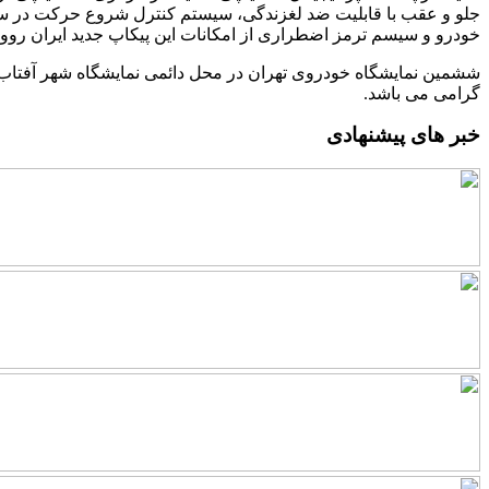
جلو و عقب با قابلیت ضد لغزندگی، سیستم کنترل شروع حرکت در سر
خودرو و سیسم ترمز اضطراری از امکانات این پیکاپ جدید ایران روور 
گرامی می باشد.
خبر های پیشنهادی