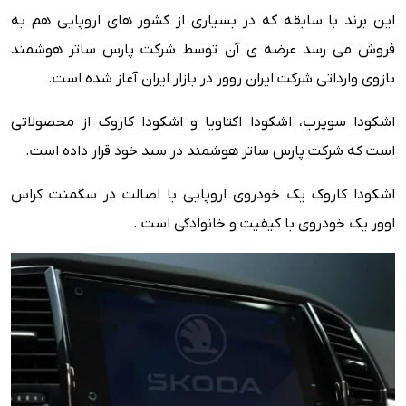
این برند با سابقه که در بسیاری از کشور های اروپایی هم به
فروش می رسد عرضه ی آن توسط شرکت پارس ساتر هوشمند
بازوی وارداتی شرکت ایران روور در بازار ایران آغاز شده است.
اشکودا سوپرب، اشکودا اکتاویا و اشکودا کاروک از محصولاتی
است که شرکت پارس ساتر هوشمند در سبد خود قرار داده است.
اشکودا کاروک یک خودروی اروپایی با اصالت در سگمنت کراس
اوور یک خودروی با کیفیت و خانوادگی است .