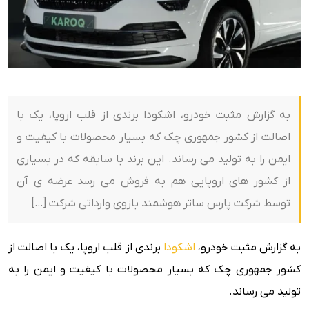
به گزارش مثبت خودرو، اشکودا برندی از قلب اروپا، یک با
اصالت از کشور جمهوری چک که بسیار محصولات با کیفیت و
ایمن را به تولید می رساند. این برند با سابقه که در بسیاری
از کشور های اروپایی هم به فروش می رسد عرضه ی آن
توسط شرکت پارس ساتر هوشمند بازوی وارداتی شرکت […]
به گزارش مثبت خودرو،
اشکودا
برندی از قلب اروپا، یک با اصالت از
کشور جمهوری چک که بسیار محصولات با کیفیت و ایمن را به
تولید می رساند.