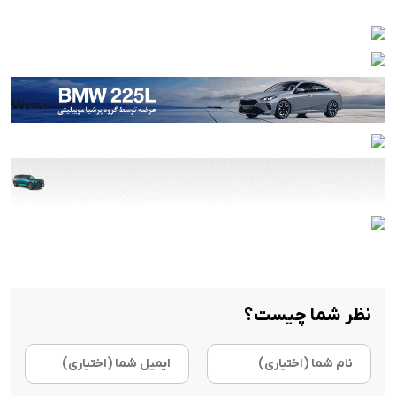
نظر شما چیست؟