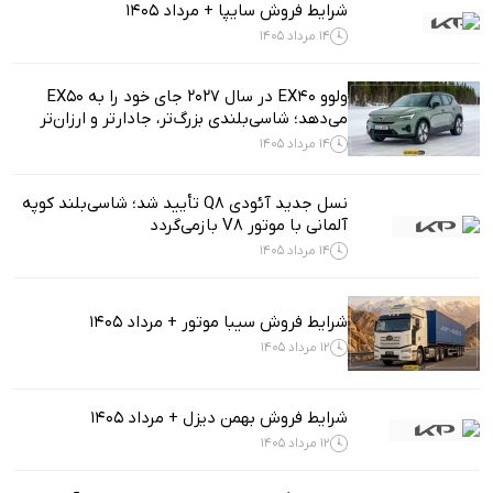
شرایط فروش سایپا + مرداد 1405
14 مرداد 1405
ولوو EX40 در سال ۲۰۲۷ جای خود را به EX50
می‌دهد؛ شاسی‌بلندی بزرگ‌تر، جادارتر و ارزان‌تر
14 مرداد 1405
نسل جدید آئودی Q8 تأیید شد؛ شاسی‌بلند کوپه
آلمانی با موتور V8 بازمی‌گردد
14 مرداد 1405
شرایط فروش سیبا موتور + مرداد 1405
12 مرداد 1405
شرایط فروش بهمن دیزل + مرداد 1405
12 مرداد 1405