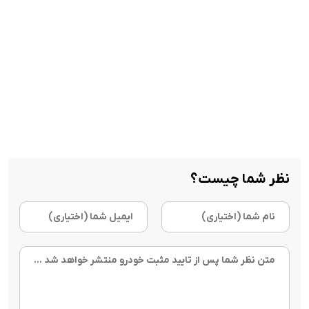
نظر شما چیست؟