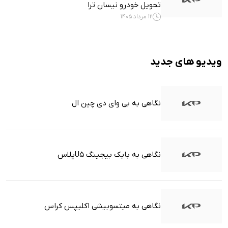
تحویل خودرو نیسان ترا
12 مرداد 1405
ویدیو های جدید
نگاهی به بی وای دی چین ال
نگاهی به بایک بیجینگ U5پلاس
نگاهی به میتسوبیشی اکلیپس کراس