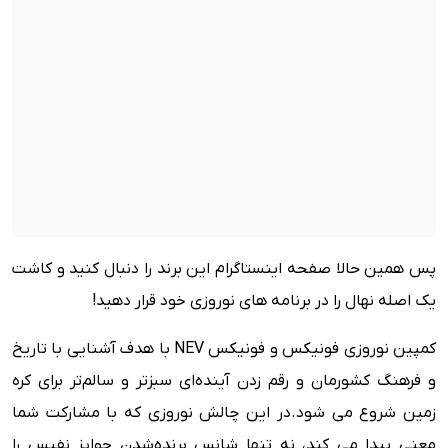
پس همین حالا صفحه اینستاگرام این برند را دنبال کنید و کاشت
یک اصله نهال را در برنامه های نوروزی خود قرار دهید!
کمپین نوروزی فونیکس و فونیکس NEV با هدف آشنایی با تاریخ
و فرهنگ کشورمان و رقم زدن آینده‌ای سبزتر و سالم‌تر برای کره
زمین شروع می شود.در این چالش نوروزی که با مشارکت شما
معنی پیدا می کند، نه تنها شانس برنده‌شدن جوایز نفیس را