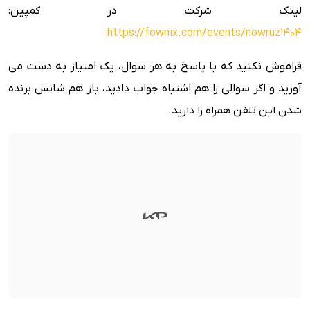
لینک شرکت در کمپین:
https://fownix.com/events/nowruz1404
فراموش نکنید که با پاسخ به هر سوال، یک امتیاز به دست می
آورید و اگر سوالی را هم اشتباه جواب دادید، باز هم شانس برنده
شدن این تلفن همراه را دارید.