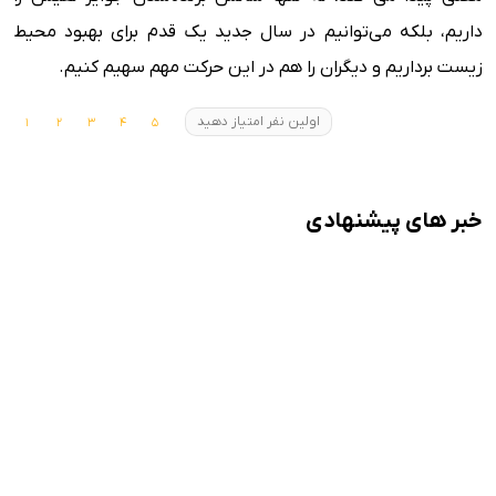
داریم، بلکه می‌توانیم در سال جدید یک قدم برای بهبود محیط
زیست برداریم و دیگران را هم در این حرکت مهم سهیم کنیم.
اولین نفر امتیاز دهید
خبر های پیشنهادی