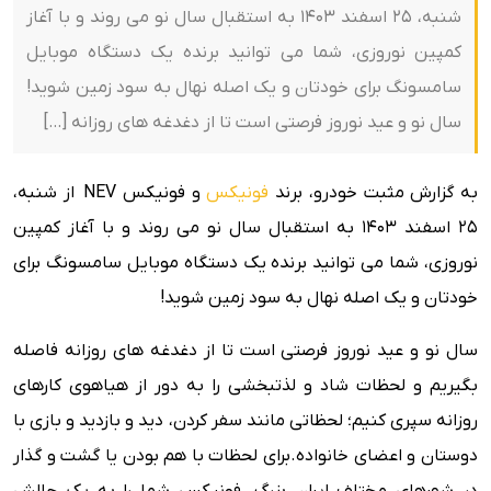
شنبه، 25 اسفند 1403 به استقبال سال نو می روند و با آغاز
کمپین نوروزی، شما می توانید برنده یک دستگاه موبایل
سامسونگ برای خودتان و یک اصله نهال به سود زمین شوید!
سال نو و عید نوروز فرصتی است تا از دغدغه های روزانه […]
به گزارش مثبت خودرو، برند
فونیکس
و فونیکس NEV از شنبه،
25 اسفند 1403 به استقبال سال نو می روند و با آغاز کمپین
نوروزی، شما می توانید برنده یک دستگاه موبایل سامسونگ برای
خودتان و یک اصله نهال به سود زمین شوید!
سال نو و عید نوروز فرصتی است تا از دغدغه های روزانه فاصله
بگیریم و لحظات شاد و لذتبخشی را به دور از هیاهوی کارهای
روزانه سپری کنیم؛ لحظاتی مانند سفر کردن، دید و بازدید و بازی با
دوستان و اعضای خانواده.برای لحظات با هم بودن یا گشت و گذار