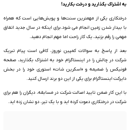
به اشتراک بگذارید و درخت بکارید
!
درختکاری یکی از مهمترین سنت‌ها و پویش‌هایی است که همراه
با بیدار شدن زمین انجام می شود.برای اینکه در سال جدید اتفاق
مهمی را رقم بزنید، یک کار راحت اما مهم انجام دهید.
بعد از پاسخ به سوالات کمپین نوروز، کافی است پیام تبریک
شرکت در چالش را در اینستاگرام خود به اشتراک بگذارید، صفحه
فونیکس را ضمیمه و «اسکرین شات» استوری خود را در بخش
دایرکت اینستاگرام برای یکی از این دو برند ارسال کنید.
با این کار ضمن تایید اصالت شرکت در مسابقه، دیگران را هم برای
شرکت در درختکاری دعوت کرده اید و با یک تیر، دو نشان زده اید.