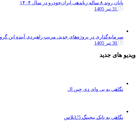
پایان روند ۸ ساله زیاندهی ایران‌خودرو در سال ۱۴۰۴
31 تیر 1405
سرمایه‌گذاری در پروژه‌های جدید، مزیت راهبردی آینده این گر
30 تیر 1405
ویدیو های جدید
نگاهی به بی وای دی چین ال
نگاهی به بایک بیجینگ U5پلاس