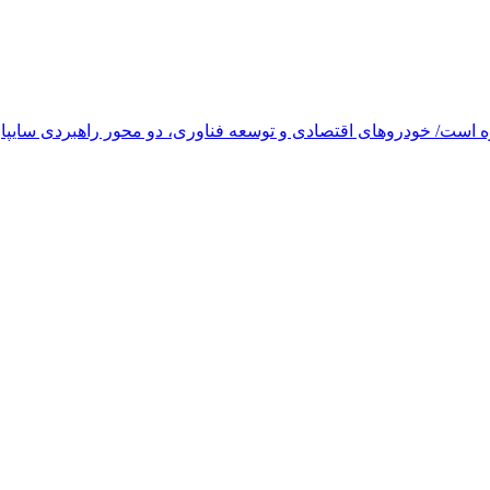
وه است/ خودروهای اقتصادی و توسعه فناوری، دو محور راهبردی سایپا