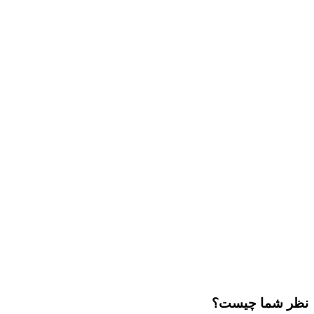
نظر شما چیست؟