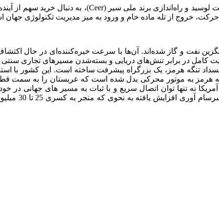
عربستان با سرمایه‌گذاری سنگین در شرکت لوسید و راه
ین حرکت، خروج از تله ماده خام و ورود به میز مدیریت تکنولوژی جهان 
ن نفت و گاز شده‌اند. آن‌ها با سرعت خیره‌کننده‌ای در حال اکتشاف 
نیت کامل در برابر تنش‌های دریایی و بسته‌شدن مسیرهای تجاری سنتی
سداد تنگه هرمز، یک بزرگراه پیشرفت ساخته است. این کشور با استفا
. تنگه هرمز به موتور محرکی بدل شده است که عربستان را به سمت قط
مریکا نه تنها توان اتصال سریع و با ثبات به مسیر های جهانی در خ
دریایی هم مواجه