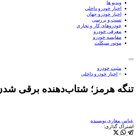
ویدیو ها
اخبار خودرو داخلی
اخبار خودرو جهان
تست و بررسی
خودروهای کار و تجاری
معرفی خودرو
مقایسه خودرو
موتور سیکلت
مثبت خودرو
>
اخبار خودرو داخلی
تنگه هرمز؛ شتاب‌دهنده برقی شدن
عباس مغاری
نویسنده
اشتراک گذاری: