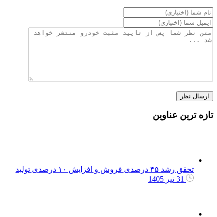
تازه ترین عناوین
تحقق رشد ۴۵ درصدی فروش و افزایش ۱۰ درصدی تولید
31 تیر 1405