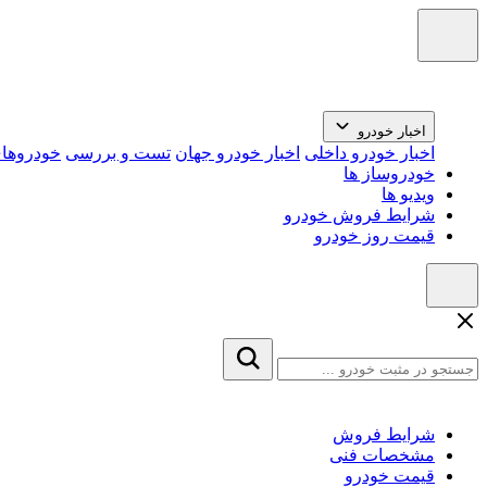
اخبار خودرو
اخبار خودرو داخلی
اخبار خودرو جهان
تست و بررسی
خودروهای
خودروساز ها
ویدیو ها
شرایط فروش خودرو
قیمت روز خودرو
شرایط فروش
مشخصات فنی
قیمت خودرو