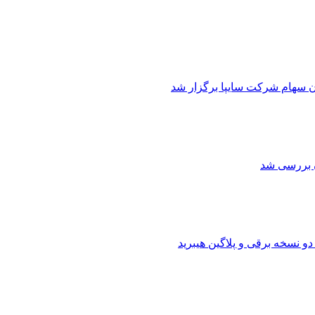
ن سهام شرکت سایپا برگزار شد
ن بررسی شد