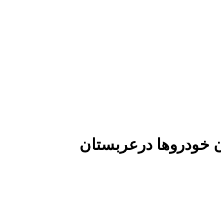
 خودروها درعربستان