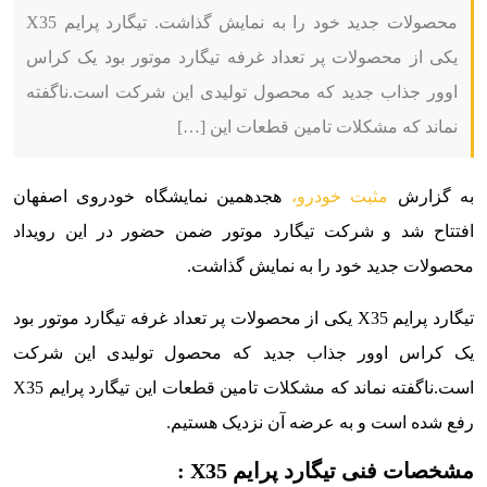
محصولات جدید خود را به نمایش گذاشت. تیگارد پرایم X35
یکی از محصولات پر تعداد غرفه تیگارد موتور بود یک کراس
اوور جذاب جدید که محصول تولیدی این شرکت است.ناگفته
نماند که مشکلات تامین قطعات این […]
به گزارش
مثبت خودرو،
هجدهمین نمایشگاه خودروی اصفهان
افتتاح شد و شرکت تیگارد موتور ضمن حضور در این رویداد
محصولات جدید خود را به نمایش گذاشت.
تیگارد پرایم X35 یکی از محصولات پر تعداد غرفه تیگارد موتور بود
یک کراس اوور جذاب جدید که محصول تولیدی این شرکت
است.
ناگفته نماند که مشکلات تامین قطعات این تیگارد پرایم X35
رفع شده است و به عرضه آن نزدیک هستیم
.
مشخصات فنی تیگارد پرایم X35 :