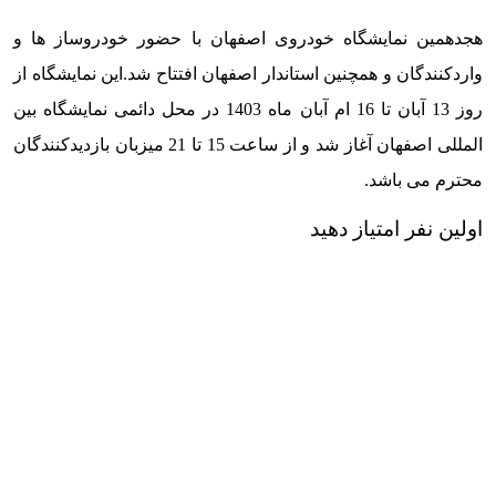
هجدهمین نمایشگاه خودروی اصفهان با حضور خودروساز ها و
واردکنندگان و همچنین استاندار اصفهان افتتاح شد.این نمایشگاه از
روز 13 آبان تا 16 ام آبان ماه 1403 در محل دائمی نمایشگاه بین
المللی اصفهان آغاز شد و از ساعت 15 تا 21 میزبان بازدیدکنندگان
محترم می باشد.
اولین نفر امتیاز دهید