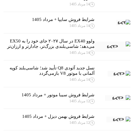
14 مرداد 1405
شرایط فروش سایپا + مرداد 1405
14 مرداد 1405
ولوو EX40 در سال ۲۰۲۷ جای خود را به EX50
می‌دهد؛ شاسی‌بلندی بزرگ‌تر، جادارتر و ارزان‌تر
14 مرداد 1405
نسل جدید آئودی Q8 تأیید شد؛ شاسی‌بلند کوپه
آلمانی با موتور V8 بازمی‌گردد
14 مرداد 1405
شرایط فروش سیبا موتور + مرداد 1405
12 مرداد 1405
شرایط فروش بهمن دیزل + مرداد 1405
12 مرداد 1405