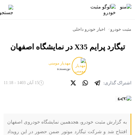
مثبت خودرو
>
اخبار خودرو داخلی
تیگارد پرایم X35 در نمایشگاه اصفهان
مهدیار مومنی
نویسنده
اشتراک گذاری:
15 آبان 1403 - 11:18
به گزارش مثبت خودرو، هجدهمین نمایشگاه خودروی اصفهان
افتتاح شد و شرکت تیگارد موتور ضمن حضور در این رویداد