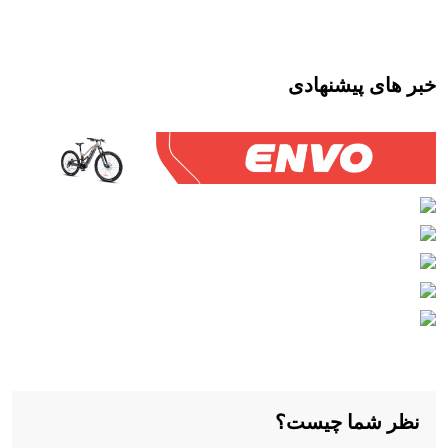
خبر های پیشنهادی
نظر شما چیست؟