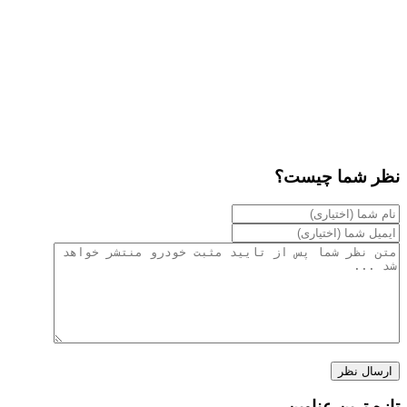
نظر شما چیست؟
تازه ترین عناوین