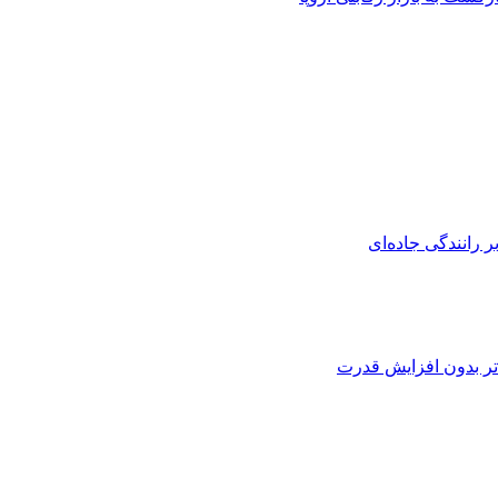
تر بدون افزایش قدرت