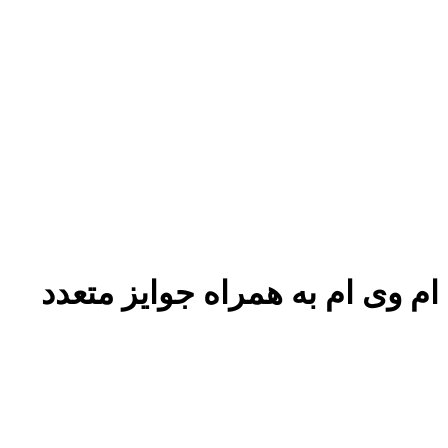
م وی ام به همراه جوایز متعدد