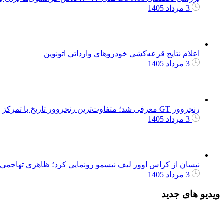
3 مرداد 1405
اعلام نتایج قرعه‌کشی خودروهای وارداتی اتونوین
3 مرداد 1405
رنجروور GT معرفی شد؛ متفاوت‌ترین رنجروور تاریخ با تمرکز بر رانندگی جاده‌ای
3 مرداد 1405
نیسان از کراس اوور لیف نیسمو رونمایی کرد؛ ظاهری تهاجمی‌
3 مرداد 1405
ویدیو های جدید