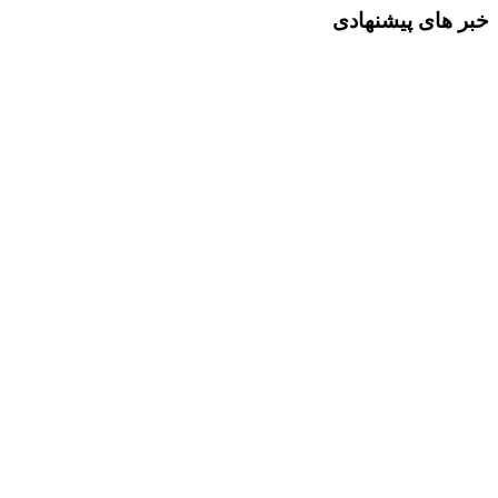
خبر های پیشنهادی