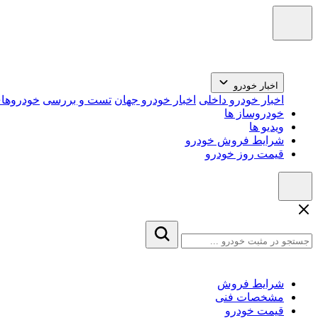
اخبار خودرو
اخبار خودرو داخلی
اخبار خودرو جهان
تست و بررسی
خودروهای
خودروساز ها
ویدیو ها
شرایط فروش خودرو
قیمت روز خودرو
شرایط فروش
مشخصات فنی
قیمت خودرو