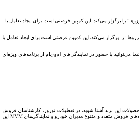
زوها” را برگزار می‌کند. این کمپین فرصتی است برای ایجاد تعامل با
زوها” را برگزار می‌کند. این کمپین فرصتی است برای ایجاد تعامل با
‌توانید با حضور در نمایندگی‌های ام‌وی‌ام از برنامه‌های ویژه‌ای
محصولات این برند آشنا شوید. در تعطیلات نوروز، کارشناسان فروش
نمایندگی‌های مجاز ام‌وی‌ام در کشور حاضر هستند تا به طور کامل شما را خودروهای MVM و مشخصات و آپشن‌های آن‌ها آشنا کنند. برنامه‌های فروش متعدد و متنوع مدیران خودرو و نمایندگی‌های MVM این