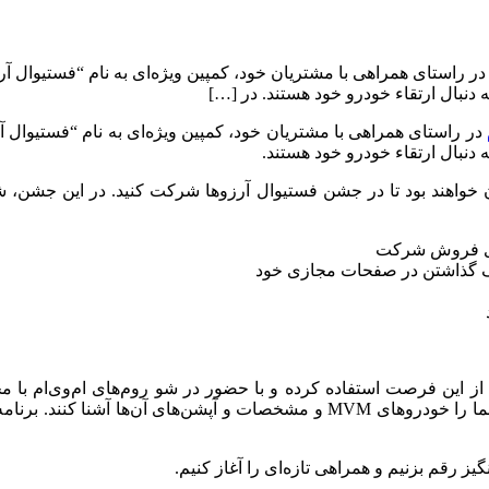
 در راستای همراهی با مشتریان خود، کمپین ویژه‌ای به نام “فستیوال آر
در راستای همراهی با مشتریان خود، کمپین ویژه‌ای به نام “فستیوال آر
خواهند بود تا در جشن فستیوال آرزوها شرکت کنید. در این جشن، شما می
اک گذاشتن در صفحات مجازی خود
د از این فرصت استفاده کرده و با حضور در شو روم‌های ام‌وی‌ام با 
ز رقم بزنیم و همراهی تازه‌ای را آغاز کنیم.