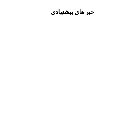
خبر های پیشنهادی