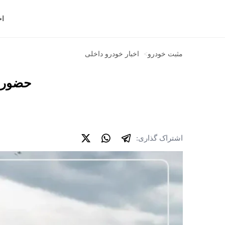
اخ
مثبت خودرو
>
اخبار خودرو داخلی
حضور نامی خ
اشتراک گذاری: