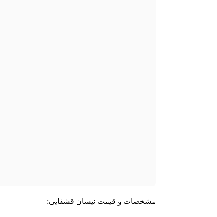
مشخصات و قیمت نیسان قشقایی: