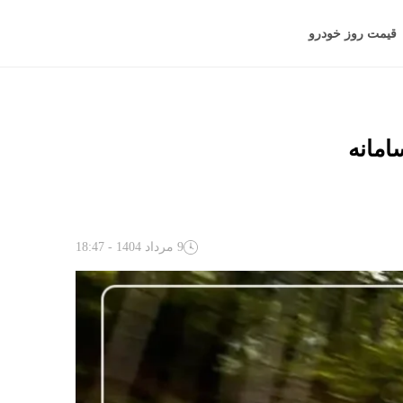
قیمت روز خودرو
9 مرداد 1404 - 18:47