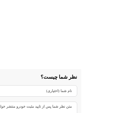
نظر شما چیست؟