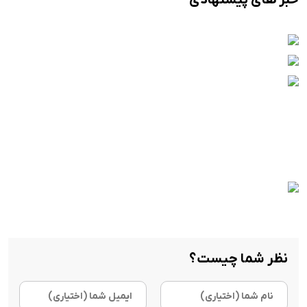
خبر های پیشنهادی
نظر شما چیست؟