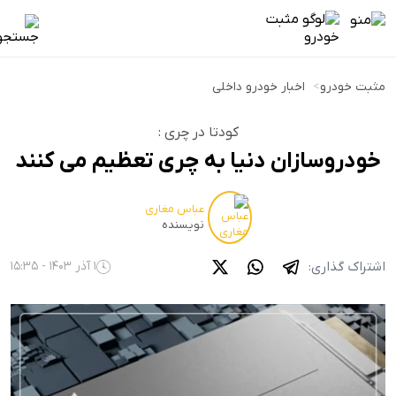
مثبت خودرو
>
اخبار خودرو داخلی
کودتا در چری :
خودروسازان دنیا به چری تعظیم می کنند
عباس مغاری
نویسنده
اشتراک گذاری:
1 آذر 1403 - 15:35