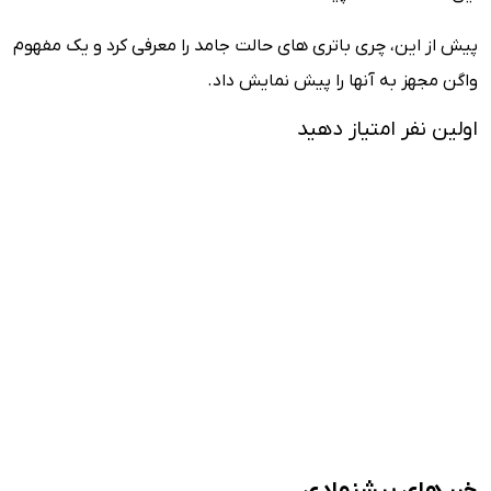
پیش از این، چری باتری های حالت جامد را معرفی کرد و یک مفهوم
واگن مجهز به آنها را پیش نمایش داد.
اولین نفر امتیاز دهید