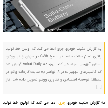
به گزارش مثبت خودرو، چری ادعا می کند که اولین خط تولید
باتری تمام حالت جامد در سطح GWh در جهان را در ووهو،
استان آنهویی ایجاد می کند. روزنامه Anhui Daily گزارش داد
که کانتینرهای تجهیزات در 18 نوامبر به سایت کارخانه واقع در
منطقه توسعه اقتصادی و فناوری ووهو تحویل داده شد. فاز
[…]
به گزارش مثبت خودرو،
چری
ادعا می کند که اولین خط تولید