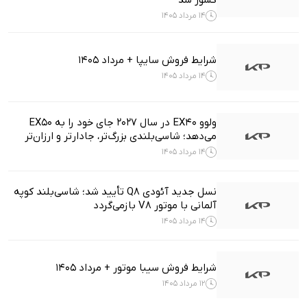
کشور شد
14 مرداد 1405
شرایط فروش سایپا + مرداد 1405
14 مرداد 1405
ولوو EX40 در سال ۲۰۲۷ جای خود را به EX50
می‌دهد؛ شاسی‌بلندی بزرگ‌تر، جادارتر و ارزان‌تر
14 مرداد 1405
نسل جدید آئودی Q8 تأیید شد؛ شاسی‌بلند کوپه
آلمانی با موتور V8 بازمی‌گردد
14 مرداد 1405
شرایط فروش سیبا موتور + مرداد 1405
12 مرداد 1405