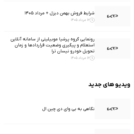
شرایط فروش بهمن دیزل + مرداد 1405
12 مرداد 1405
رونمایی گروه پرشیا موبیلیتی از سامانه آنلاین
استعلام و پیگیری وضعیت قراردادها و زمان
تحویل خودرو نیسان ترا
12 مرداد 1405
ویدیو های جدید
نگاهی به بی وای دی چین ال