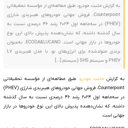
به گزارش مثبت خودرو، طبق مطالعه‌ای از مؤسسه تحقیقاتی
Counterpoint، فروش جهانی خودروهای هیبریدی شارژی
(PHEV) در سه‌ماهه اول ۲۰۲۴ رشد ۴۶ درصدی نسبت به
سال گذشته داشته، که نشان‌دهنده پذیرش بالای این نوع
خودروها در بازار جهانی است. ECODA&LUCANO، به‌عنوان
برندی متولدشده برای انرژی‌های نو، با مدل هیبریدی L7
PHEV و سیستم SHS (سیستم […]
به گزارش
مثبت خودرو،
طبق مطالعه‌ای از مؤسسه تحقیقاتی
Counterpoint، فروش جهانی خودروهای هیبریدی شارژی (PHEV)
در سه‌ماهه اول ۲۰۲۴ رشد ۴۶ درصدی نسبت به سال گذشته
داشته، که نشان‌دهنده پذیرش بالای این نوع خودروها در بازار
جهانی است.