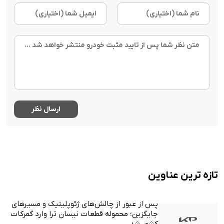
تازه ترین عناوین
پس از عبور از چالش‌های ژئوپلیتیک و مسیرهای
جایگزین؛ محموله قطعات نیسان ترا وارد گمرکات