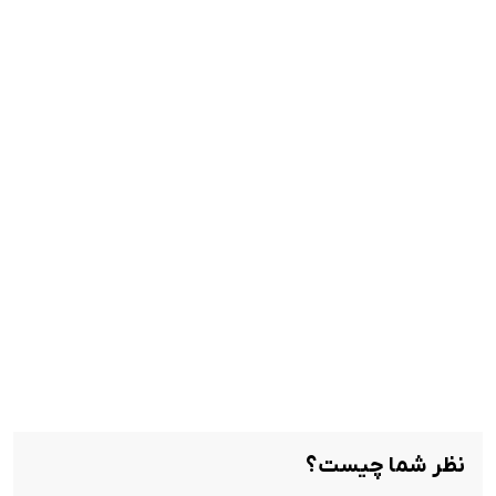
نظر شما چیست؟