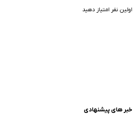
اولین نفر امتیاز دهید
خبر های پیشنهادی