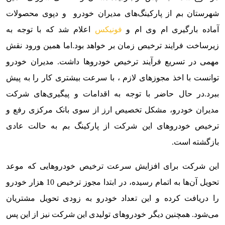
شهرستان بم از پارکینگ‌های مدیران خودرو و دپوی محصولات
آماده بارگیری ام وی ام و
فونیکس
اعلام شد که با توجه به
زیرساخت فرایند ترخیص زمان بر خواهد بود.اما همین ورود نقش
مهمی در تسریع فرآیند ترخیص خودروها داشت.
مدیران خودرو
توانست با اخذ مجوزهای لازم ، با سرعت بیشتری کار را به پیش
ببرد.
در حال حاضر با توجه به اقدامات و پیگیری‌های شرکت
مدیران خودرو، مشکل تخصیص ارز از سوی بانک مرکزی رفع و
ترخیص خودروهای این شرکت از پارکینگ بم به حالت عادی
بازگشته است.
این شرکت برای افزایش سرعت ترخیص خودروهایی که موعد
تحویل آن‌ها به اتمام رسیده، در ابتدا مجوز ترخیص 10 هزار خودرو
را دریافت کرده و این تعداد خودرو به زودی تحویل مشتریان
می‌شود. همچنین دیگر خودروهای تولیدی این شرکت نیز از این پس