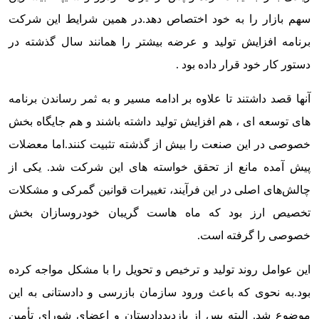
سهم بازار را به خود اختصاص دهد.
در همین شرایط این شرکت
برنامه افزایش تولید و عرضه بیشتر را همانند سال گذشته در
دستور کار خود قرار داده بود .
آنها قصد داشتند تا علاوه بر ادامه مسیر و به ثمر رساندن برنامه
های توسعه ای ، هم افزایش تولید داشته باشند و هم جایگاه بخش
خصوصی در این صنعت را بیش از گذشته تثبیت کنند.
اما معضلات
پیش آمده مانع از تحقق خواسته های این شرکت شد. یکی از
چالش‌های اصلی در این فرآیند، تغییرات قوانین گمرکی و مشکلات
تخصیص ارز بود که ماه هاست گریبان خودروسازان بخش
خصوصی را گرفته است.
این عوامل روند تولید و ترخیص و تحویل را با مشکل مواجه کرده
بود.
به نحوی که باعث ورود سازمان بازرسی و دادستانی به این
موضوع شد. البته پس از بازدیددادستان و اعضای شورای تأمین