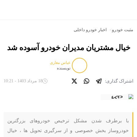
مثبت خودرو
>
اخبار خودرو داخلی
خیال مشتریان مدیران خودرو آسوده شد
عباس مغاری
نویسنده
اشتراک گذاری:
18 مرداد 1403 - 10:21
با برطرف شدن مشکل ترخیص خودروهای بزرگترین
خودروساز بخش خصوصی و از سرگیری تحویل ها ، خیال