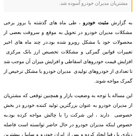
مشتریان مدیران خودرو آسوده شد.
به گزارش
مثبت خودرو
، طی ماه های گذشته با بروز برخی
مشکلات مدیران خودرو در تحویل به موقع و سروقت بعضی از
محصولات خود با مشکل روبرو شده بود.
در چند ماه های اخیر
تغییرات قوانین گمرکی و مشکلات تخصیص ارز بانک مرکزی
افزایش قیمت خودروهای اسقاطی و افزایش میزان آن موجب شد
تا تعدادی از خودروهای تولیدی مدیران خودرو با مشکل ترخیص از
گمرک مواجه شوند.
این مساله با توجه به وضعیت بازار و همچنین توقعی که مشتریان
از مدیران خودرو به عنوان بزرگترین تولید کننده خودرو در بخش
خصوصی دارند ، این شرکت را با چالش مواجه کرده بود.
به
خصوص اینکه مدیران خودرو در حال حاضر توانسته است فاصله
زیادی با رقبا ایجاد کرده و پس از ایران خودرو و سایپا ، بیشترین