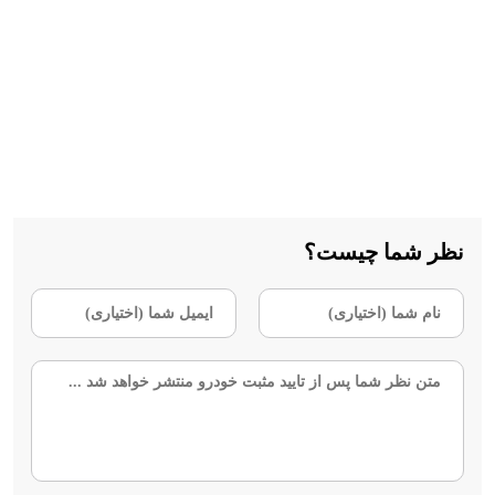
نظر شما چیست؟