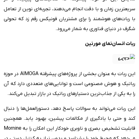
سریعترین زمان و با دقت انجام می‌دهند، تجربه‌ای نوین از تعامل
با ربات‌های هوشمند را برای مشتریان فونیکس رقم زد که تحولی
شگرف در دنیای فناوری به شمار می‌رود.
ربات انسان‌نمای مورنین
این ربات به ‌عنوان بخشی از پروژه‌های پیشرفته AlMOGA در حوزه
رباتیک و هوش مصنوعی است و توانایی‌های متعددی دارد که آن
را به یکی از جذاب‌ترین دستیارهای رباتیک در بازار تبدیل می‌کند.
این ربات می‌تواند به سوالات پاسخ دهد، دستورالعمل‌ها را دنبال
کند و حتی با یادگیری از مکالمات پیشین، بهبود یابد. همچنین
قابلیت تشخیص بصری و ناوبری خودکار این امکان را به Mornine
می‌دهد که محیط خود را بشناسد و بدون نیاز به کنترل دستی در