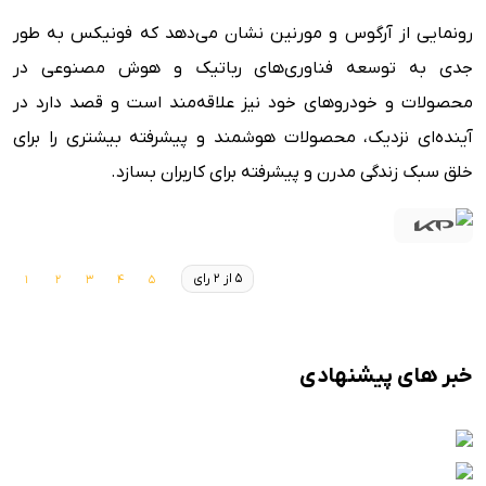
رونمایی از آرگوس و مورنین نشان می‌دهد که فونیکس به طور
جدی به توسعه فناوری‌های رباتیک و هوش مصنوعی در
محصولات و خودروهای خود نیز علاقه‌مند است و قصد دارد در
آینده‌ای نزدیک، محصولات هوشمند و پیشرفته بیشتری را برای
خلق سبک زندگی مدرن و پیشرفته برای کاربران بسازد.
5 از 2 رای
خبر های پیشنهادی