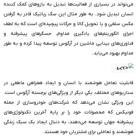
می‌تواند در بسیاری از فعالیت‌ها تبدیل به بازوهای کمک کننده
انسان تبدیل شود. به طور مثال این سگ رباتیک قادر به گرفتن
عکس سلفی و یا تحویل کالا و حرکات پیچیده‌ای است که به لطف
اجرای الگوریتم‌های یادگیری مداوم، حسگرهای پیشرفته و
فناوری‌های بینایی ماشین در آرگوس توسعه پیدا کرده و به طور
مداوم بهبود می‌یابد.
قابلیت تعامل هوشمند با انسان و ایجاد همراهی عاطفی در
سناریوهای مختلف، یکی دیگر از ویژگی‌های برجسته آرگوس است.
این ویژگی نشان می‌دهد که شرکت‌های خودروسازی از جمله
فونیکس که محصولات خود را بر پایه آخرین تکنولوژی‌های
پیشرفته جهان توسعه می‌دهند، به دنبال ایجاد یک سبک زندگی
هوشمند و تعاملی برای مشتریان خود هستند.