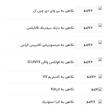
نگاهی به بی وای دی چین ال
نگاهی به بایک بیجینگ U5پلاس
نگاهی به میتسوبیشی اکلیپس کراس
نگاهی به فولکس واگن ID.UNYX
نگاهی به اکستریم VX
نگاهی به کیاK5
نگاهی به کیا استونیک