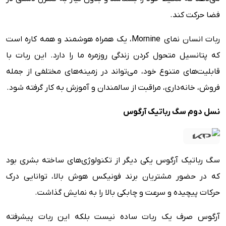
فضا حرکت کند.
ربات انسان نمای Mornine، یک همراه هوشمند و همه کاره است
که پتانسیل متحول کردن زندگی روزمره ما را دارد. این ربات با
قابلیت‌های متنوع خود، می‌تواند در زمینه‌های مختلفی از جمله
فروش، خانه‌داری، مراقبت از سالمندان و آموزش به کار گرفته شود.
نسل دوم سگ رباتیک آرگوس
سگ رباتیک آرگوس یکی دیگر از تکنولوژی‌های ساخته بشری بود
که در حضور مشتریان برند فونیکس هوش بالا، توانایی درک
حرکات پیچیده و سرعت و چابکی بالا را به نمایش گذاشت.
آرگوس صرف یک ربات ساده نیست بلکه این ربات پیشرفته