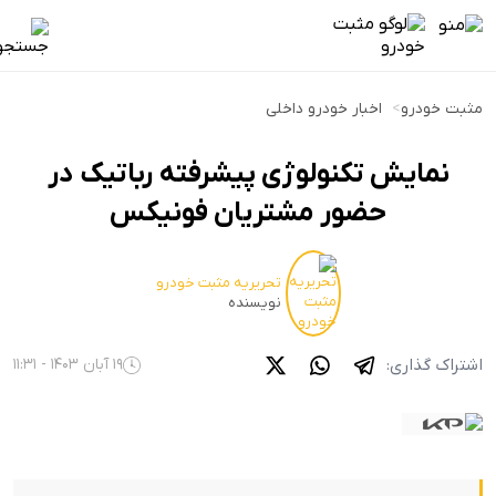
مثبت خودرو
>
اخبار خودرو داخلی
نمایش تکنولوژی پیشرفته رباتیک در
حضور مشتریان فونیکس
تحریریه مثبت خودرو
نویسنده
اشتراک گذاری:
19 آبان 1403 - 11:31