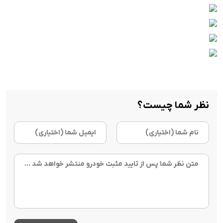
نظر شما چیست؟