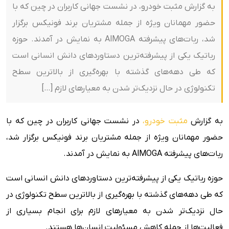
به گزارش مثبت خودرو، در نشست جهانی کاربران در چین که با
حضور مهمانان ویژه از جمله مشتریان برند فونیکس برگزار
شد، ربات‌های پیشرفته AlMOGA به نمایش در آمدند. حوزه
رباتیک یکی از پیشرفته‌ترین دستاوردهای دانش انسانی است
که طی دهه‌های گذشته با بهره‌گیری از بالاترین سطح
تکنولوژی در حال نزدیک‌تر شدن به معیارهای لازم […]
به گزارش
مثبت خودرو،
در نشست جهانی کاربران در چین که با
حضور مهمانان ویژه از جمله مشتریان برند فونیکس برگزار شد،
ربات‌های پیشرفته AlMOGA به نمایش در آمدند.
حوزه رباتیک یکی از پیشرفته‌ترین دستاوردهای دانش انسانی است
که طی دهه‌های گذشته با بهره‌گیری از بالاترین سطح تکنولوژی در
حال نزدیک‌تر شدن به معیارهای لازم برای انجام بسیاری از
فعالیت‌‌ها از جمله کاهش مسئولیت‌ انسان‌ها هستند.