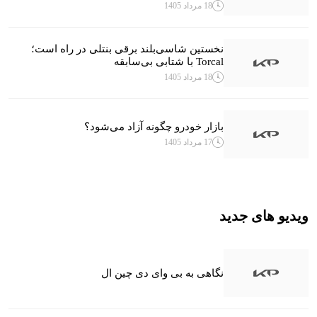
18 مرداد 1405
نخستین شاسی‌بلند برقی بنتلی در راه است؛
Torcal با شتابی بی‌سابقه
18 مرداد 1405
بازار خودرو چگونه آزاد می‌شود؟
17 مرداد 1405
ویدیو های جدید
نگاهی به بی وای دی چین ال