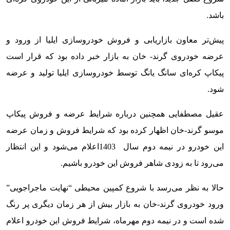
باشد.
پیش‌تر معاون بازاریابی و فروش خودروسازی ایلیا از ورود و
عرضه خودروی گرند- خان به بازار خبر داده بود که قرار است
پیکاپ کره‌ای سانگ یانگ توسط خودروسازی ایلیا تولید و عرضه
شود.
عقیل مصطفایی همچنین درباره شرایط عرضه و فروش پیکاپ
موسو گرند-خان اظهار کرده بود که شرایط فروش و زمان عرضه
این خودرو در نیمه دوم سال 1403اعلام می‌شود و این انتظار
می‌رود تا به زودی شاهر فروش این خودرو باشیم.
حالا به نظر می‌رسد با شروع کمپین محیطی “نهایت ماجراجویی”
ورود خودروی گرند-خان به بازار بیش از هر زمان دیگری پر رنگ
شده است و در نیمه دوم مهرماه، شرایط فروش این خودرو اعلام