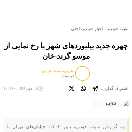
مثبت خودرو
>
اخبار خودرو داخلی
چهره جدید بیلبوردهای شهر با رخ نمایی از
موسو گرند-خان
تحریریه مثبت خودرو
نویسنده
اشتراک گذاری:
16 مهر 1403 - 17:44
به گزارش مثبت خودرو، پاییز ۱۴۰۳، خیابان‌های تهران با