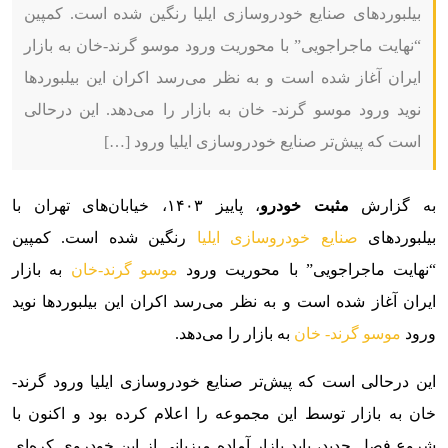
بیلبوردهای صنایع خودروسازی ایلیا رنگین شده است. کمپین
“نهایت ماجراجویی” با محوریت ورود موسو گرند-خان به بازار
ایران آغاز شده است و به نظر می‌رسد اکران این بیلبوردها
نوید ورود موسو گرند- خان به بازار را می‌دهد. این درحالی
است که پیش‌تر صنایع خودروسازی ایلیا ورود […]
به گزارش
مثبت خودرو
، پاییز ۱۴۰۳، خیابان‌های تهران با
بیلبوردهای
صنایع خودروسازی ایلیا
رنگین شده است. کمپین
“نهایت ماجراجویی” با محوریت ورود
موسو گرند-خان
به بازار
ایران آغاز شده است و به نظر می‌رسد اکران این بیلبوردها نوید
ورود
موسو گرند- خان
به بازار را می‌دهد.
این درحالی است که پیش‌تر صنایع خودروسازی ایلیا ورود گرند-
خان به بازار توسط این مجموعه را اعلام کرده بود و اکنون با
شروع فصل جدید، باید بازار آماده میزبانی از این خودروی کره‌ای