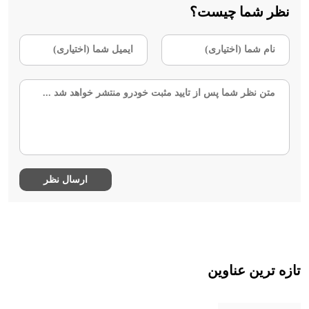
نظر شما چیست؟
تازه ترین عناوین