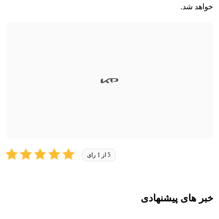
خواهد شد.
5 از 1 رای
خبر های پیشنهادی